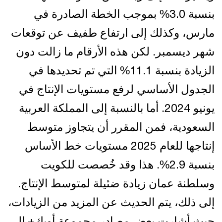
بنسبة 3.0% بموجب الخطة الصادرة في
مارس، وكذلك إلى ارتفاع طفيف عن توقعات
شهر ديسمبر. لكن هذه الأرقام ما زالت دون
الزيادة بنسبة 11.1% التي تم تحديدها في
الجدول الأساسي لرفع مستويات الإنتاج في
يونيو 2024. أما بالنسبة إلى المملكة العربية
السعودية، فمن المقرر أن يتجاوز متوسط
إنتاجها للعام 2025 مستويات خط الأساس
بنسبة 2.9%. هذا وقد خُصصت للكويت
وسلطنة عمان زيادة ضئيلة لمتوسط الإنتاج.
إلى ذلك، يتم الحديث عن المزيد من الزيادات،
حيث أشارت بعض مصادر مجموعة أوبك+ إلى