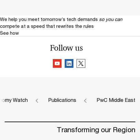
We help you meet tomorrow’s tech demands
so you can
compete at a speed that rewrites the rules
See how
Follow us
onomy Watch
Publications
PwC Middle East
Transforming our Region