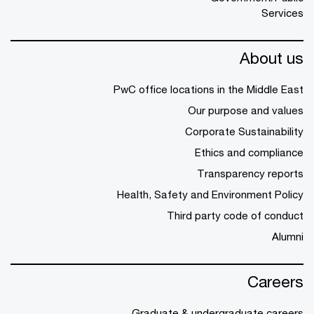
Services
About us
PwC office locations in the Middle East
Our purpose and values
Corporate Sustainability
Ethics and compliance
Transparency reports
Health, Safety and Environment Policy
Third party code of conduct
Alumni
Careers
Graduate & undergraduate careers