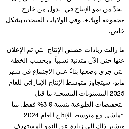
الحدّ من نمو الإنتاج في الدول من خارج
مجموعة أوبك+، وفي الولايات المتحدة بشكل
خاص.
ما زالت زيادات حصص الإنتاج التي تم الإعلان
عنها حتى الآن متدنية نسبياً. وبحسب الخطة
التي جرى وضعها بناءً على الاجتماع في شهر
مايو، سيتجاوز متوسط الإنتاج الإماراتي للعام
2025 المستويات المسجلة ما قبل
التخفيضات الطوعية بنسبة 3.9% فقط، بما
يتماشى مع متوسط الإنتاج للعام 2024.
ويشير ذلك إلى زيادة عن النمو المستهدف