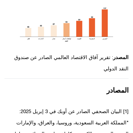
المصدر
: تقرير آفاق الاقتصاد العالمي الصادر عن صندوق
النقد الدولي
المصادر
[1] البيان الصحفي الصادر عن أوبك في 3 إبريل 2025:
"المملكة العربية السعودية، وروسيا، والعراق، والإمارات