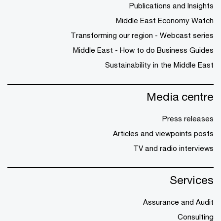
Publications and Insights
Middle East Economy Watch
Transforming our region - Webcast series
Middle East - How to do Business Guides
Sustainability in the Middle East
Media centre
Press releases
Articles and viewpoints posts
TV and radio interviews
Services
Assurance and Audit
Consulting