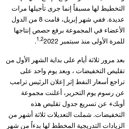
التخطيط لها مسبقاً إنما جرى تأجيلها مرات
عديدة. ففي شهر إبريل، قامت 8 من الدول
الأعضاء في المجموعة برفع حصص إنتاجها
1,2
للمرة الأولى منذ سبتمبر
2022.
بعد مرور ثلاثة أيام على بداية الشهر الأول من
تقليص التخفيضات ، وبعد يوم واحد على
تراجع أسعار النفط إثر إعلان الرئيس ترامب
عن رسوم يوم التحرير، أعلنت مجموعة
أوبك+ عن تسريع جدول تقليص هذه
التخفيضات. شملت التعديلات ثلاثة أشهر من
الزيادات التدريجية المخطط لها بدءاً من شهر