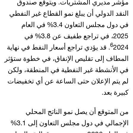
مؤشر مديري المشتريات. ويتوقع صندوق
النقد الدولي أن يبلغ نمو القطاع غير النفطي
في دول مجلس التعاون 3.4% في العام
2025، في تراجع طفيف عن 3.8% في
6
2024. قد يؤدي تراجع أسعار النفط في نهاية
المطاف إلى تقليص الإنفاق، في خطوة ستؤثر
في الأنشطة غير النفطية في المنطقة، ولكن
لم يتم الإعلان حتى الساعة عن أي تخفيضات
كبيرة بعد.
من المتوقع أن يصل نمو الناتج المحلي
الإجمالي في دول مجلس التعاون إلى 3.1%