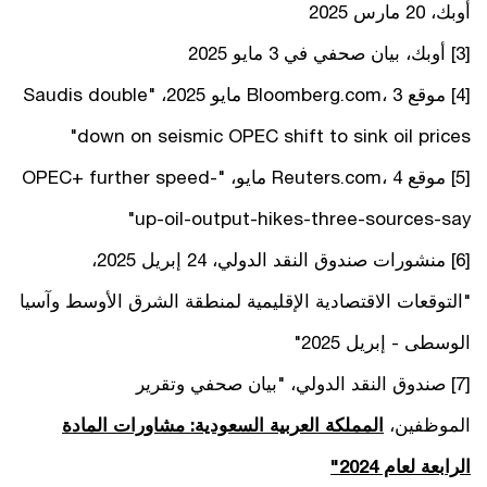
أوبك، 20 مارس 2025
[3] أوبك، بيان صحفي في 3 مايو 2025
[4] موقع Bloomberg.com، 3 مايو 2025، "Saudis double
down on seismic OPEC shift to sink oil prices"
[5] موقع Reuters.com، 4 مايو، "OPEC+ further speed-
up-oil-output-hikes-three-sources-say"
[6] منشورات صندوق النقد الدولي، 24 إبريل 2025،
"التوقعات الاقتصادية الإقليمية لمنطقة الشرق الأوسط وآسيا
الوسطى - إبريل 2025"
[7] صندوق النقد الدولي، "بيان صحفي وتقرير
الموظفين،
المملكة العربية السعودية: مشاورات المادة
الرابعة لعام 2024"