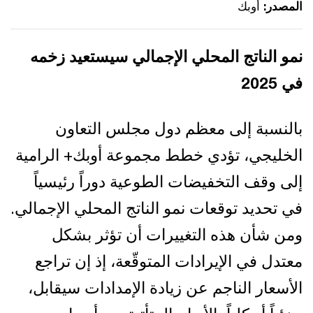
المصدر:
أوبك
نمو الناتج المحلي الإجمالي سيستعيد زخمه
في 2025
بالنسبة إلى معظم دول مجلس التعاون
الخليجي، تؤدي خطط مجموعة أوبك+ الرامية
إلى وقف التخفيضات الطوعية دوراً رئيسياً
في تحديد توقعات نمو الناتج المحلي الإجمالي.
ومن شأن هذه التغييرات أن تؤثر بشكل
معتدل في الإيرادات المتوقّعة، إذ إن تراجع
الأسعار الناجم عن زيادة الإمدادات سيقابل،