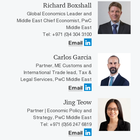
Richard Boxshall
Global Economics Leader and
Middle East Chief Economist, PwC
Middle East
Tel: +971 (0)4 304 3100
Email
Carlos Garcia
Partner, ME Customs and
International Trade lead, Tax &
Legal Services, PwC Middle East
Email
Jing Teow
Partner | Economic Policy and
Strategy, PwC Middle East
Tel: +971 (0)56 247 6819
Email