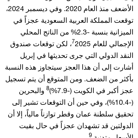
الأضعف منذ العام 2020. وفي ديسمبر 2024،
توقعت المملكة العربية السعودية عجزاً في
الميزانية بنسبة -2.3% من الناتج المحلي
7
الإجمالي للعام
2025، لكن توقعات صندوق
النقد الدولي التي جرى تحديثها في إبريل
أشارت إلى أن هذا العجز سيتجاوز هذه النسبة
بأكثر من الضعف. ومن المتوقع أن يتم تسجيل
8
عجز أكبر في الكويت (-7.9%)
والبحرين
(-10.4%)، وفي حين أن التوقعات تشير إلى
تحقيق سلطنة عمان وقطر توازناً مالياً، إلا أن
الدولتين قد تشهدان عجزاً في حال بقيت
9
الأسعار متدنية.