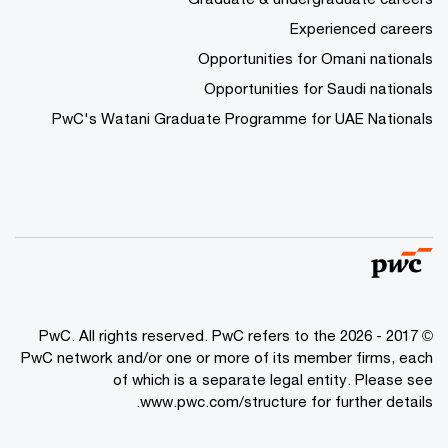
Experienced careers
Opportunities for Omani nationals
Opportunities for Saudi nationals
PwC's Watani Graduate Programme for UAE Nationals
© 2017 - 2026 PwC. All rights reserved. PwC refers to the
PwC network and/or one or more of its member firms, each
of which is a separate legal entity. Please see
www.pwc.com/structure
for further details.