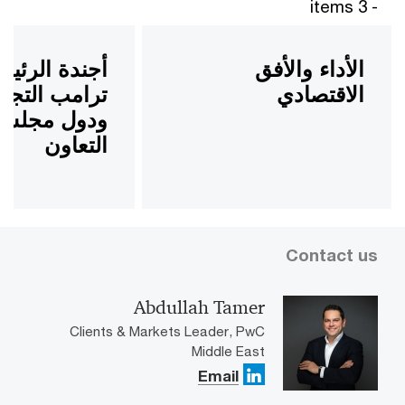
- 3 items
الأداء والأفق
أجندة الرئي
الاقتصادي
ترامب التجار
ودول مجلس
التعاون
Contact us
Abdullah Tamer
Clients & Markets Leader, PwC
Middle East
Email