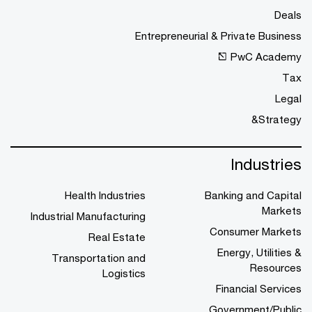
Deals
Entrepreneurial & Private Business
PwC Academy
Tax
Legal
Strategy&
Industries
Health Industries
Banking and Capital
Markets
Industrial Manufacturing
Consumer Markets
Real Estate
Energy, Utilities &
Transportation and
Resources
Logistics
Financial Services
Government/Public