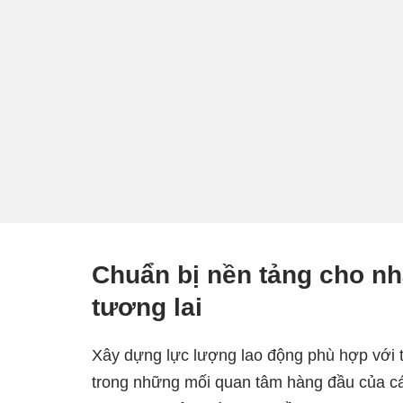
Chuẩn bị nền tảng cho n
tương lai
Xây dựng lực lượng lao động phù hợp với t
trong những mối quan tâm hàng đầu của cá