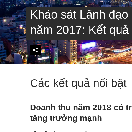
Khảo sát Lãnh đạo
năm 2017: Kết quả
Các kết quả nổi bật
Doanh thu năm 2018 có tr
tăng trưởng mạnh