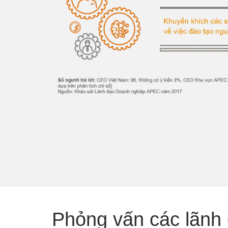
Phỏng vấn các lãnh