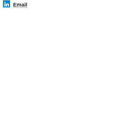
Email