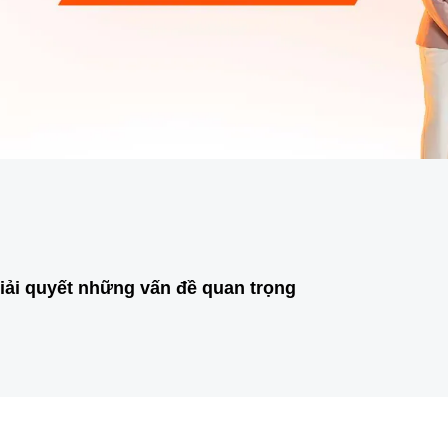
giải quyết những vấn đề quan trọng