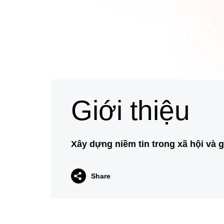
Giới thiệu
Xây dựng niềm tin trong xã hội và 
Share