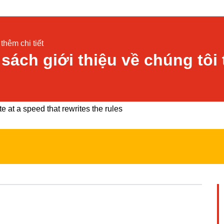
thêm chi tiết
 sách giới thiệu về chúng tôi 
 at a speed that rewrites the rules