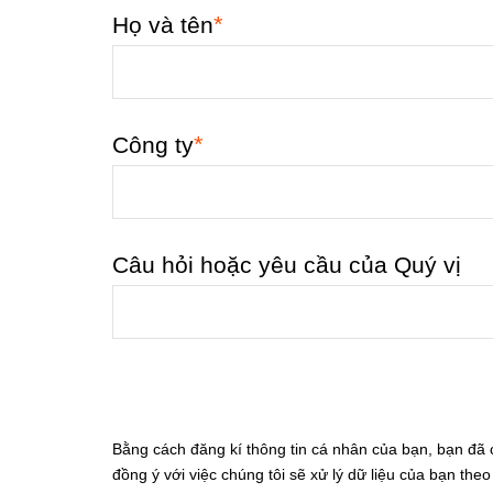
*
Họ và tên
*
Công ty
Câu hỏi hoặc yêu cầu của Quý vị
Bằng cách đăng kí thông tin cá nhân của bạn, bạn đã
đồng ý với việc chúng tôi sẽ xử lý dữ liệu của bạn th