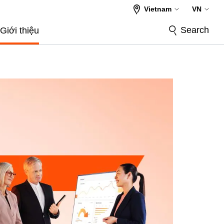
Vietnam
VN
Search
Giới thiệu