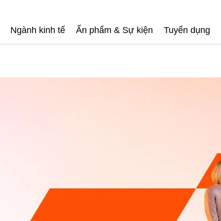
Ngành kinh tế
Ấn phẩm & Sự kiện
Tuyển dụng