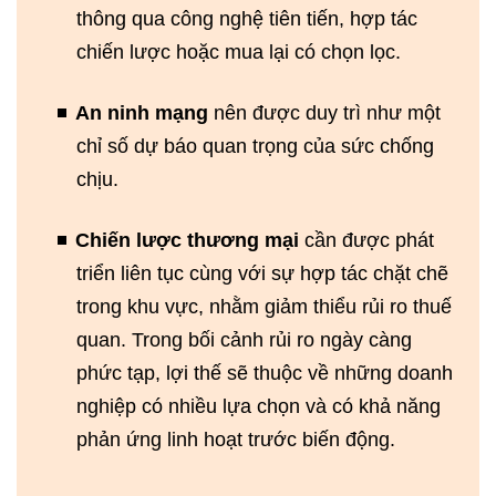
thông qua công nghệ tiên tiến, hợp tác
chiến lược hoặc mua lại có chọn lọc.
An ninh mạng
nên được duy trì như một
chỉ số dự báo quan trọng của sức chống
chịu.
Chiến lược thương mại
cần được phát
triển liên tục cùng với sự hợp tác chặt chẽ
trong khu vực, nhằm giảm thiểu rủi ro thuế
quan. Trong bối cảnh rủi ro ngày càng
phức tạp, lợi thế sẽ thuộc về những doanh
nghiệp có nhiều lựa chọn và có khả năng
phản ứng linh hoạt trước biến động.