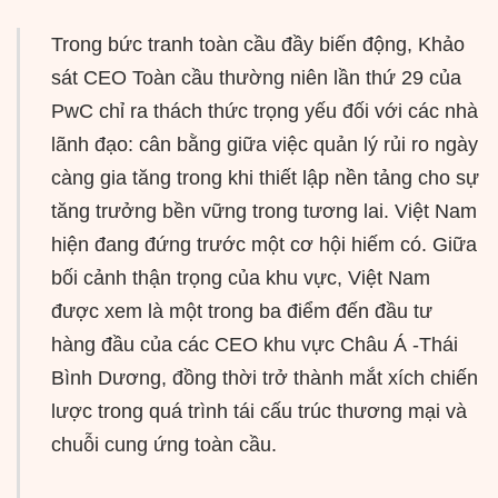
Trong bức tranh toàn cầu đầy biến động, Khảo
sát CEO Toàn cầu thường niên lần thứ 29 của
PwC chỉ ra thách thức trọng yếu đối với các nhà
lãnh đạo: cân bằng giữa việc quản lý rủi ro ngày
càng gia tăng trong khi thiết lập nền tảng cho sự
tăng trưởng bền vững trong tương lai. Việt Nam
hiện đang đứng trước một cơ hội hiếm có. Giữa
bối cảnh thận trọng của khu vực, Việt Nam
được xem là một trong ba điểm đến đầu tư
hàng đầu của các CEO khu vực Châu Á -Thái
Bình Dương, đồng thời trở thành mắt xích chiến
lược trong quá trình tái cấu trúc thương mại và
chuỗi cung ứng toàn cầu.