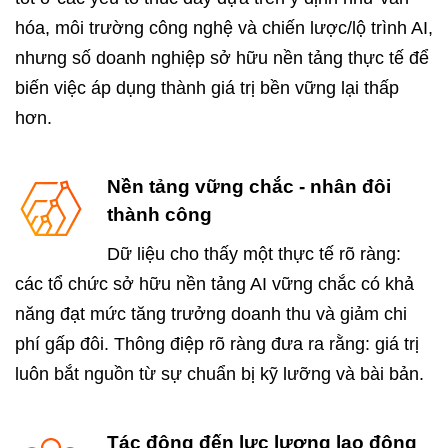
hóa, môi trường công nghệ và chiến lược/lộ trình AI,
nhưng số doanh nghiệp sở hữu nền tảng thực tế để
biến việc áp dụng thành giá trị bền vững lại thấp
hơn.
Nền tảng vững chắc - nhân đôi
thành công
Dữ liệu cho thấy một thực tế rõ ràng:
các tổ chức sở hữu nền tảng AI vững chắc có khả
năng đạt mức tăng trưởng doanh thu và giảm chi
phí gấp đôi. Thông điệp rõ ràng đưa ra rằng: giá trị
luôn bắt nguồn từ sự chuẩn bị kỹ lưỡng và bài bản.
Tác động đến lực lượng lao động