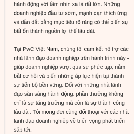
hành động với tầm nhìn xa là rất lớn. Những
doanh nghiệp đầu tư sớm, mạnh dạn thích ứng
và dẫn dắt bằng mục tiêu rõ ràng có thể biến sự
bất ổn thành nguồn lợi thế lâu dài.
Tại PwC Việt Nam, chúng tôi cam kết hỗ trợ các
nhà lãnh đạo doanh nghiệp trên hành trình này -
giúp doanh nghiệp vượt qua sự phức tạp, nắm
bắt cơ hội và biến những áp lực hiện tại thành
sự tiến bộ bền vững. Đối với những nhà lãnh
đạo sẵn sàng hành động, phần thưởng không
chỉ là sự tăng trưởng mà còn là sự thành công
lâu dài. Tôi mong đợi cùng đối thoại với các nhà
lãnh đạo doanh nghiệp về triển vọng phát triển
sắp tới.