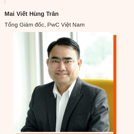
Mai Viết Hùng Trân
Tổng Giám đốc, PwC Việt Nam