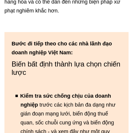
hàng hóa và có thể dẫn đến những biện pháp xử
phạt nghiêm khắc hơn.
Bước đi tiếp theo cho các nhà lãnh đạo
doanh nghiệp Việt Nam:
Biến bất định thành lựa chọn chiến
lược
Kiểm tra sức chống chịu của doanh
nghiệp
trước các kịch bản đa dạng như
gián đoạn mạng lưới, biến động thuế
quan, sốc chuỗi cung ứng và biến động
chính sách - và xem đây như một quy