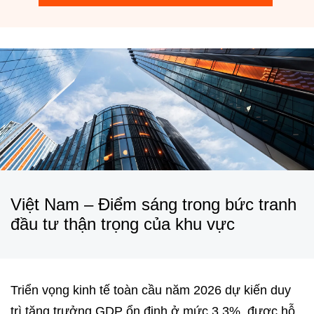
Việt Nam – Điểm sáng trong bức tranh
đầu tư thận trọng của khu vực
Triển vọng kinh tế toàn cầu năm 2026 dự kiến duy
trì tăng trưởng GDP ổn định ở mức 3,3%, được hỗ