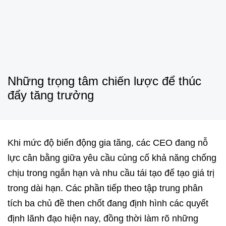
Những trọng tâm chiến lược để thúc
đẩy tăng trưởng
Khi mức độ biến động gia tăng, các CEO đang nỗ
lực cân bằng giữa yêu cầu củng cố khả năng chống
chịu trong ngắn hạn và nhu cầu tái tạo để tạo giá trị
trong dài hạn. Các phần tiếp theo tập trung phân
tích ba chủ đề then chốt đang định hình các quyết
định lãnh đạo hiện nay, đồng thời làm rõ những