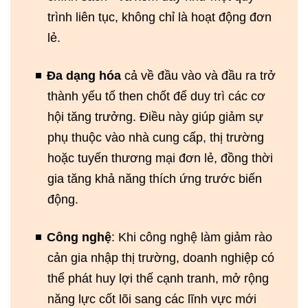
trình liên tục, không chỉ là hoạt động đơn
lẻ.
Đa dạng hóa
cả về đầu vào và đầu ra trở
thành yếu tố then chốt để duy trì các cơ
hội tăng trưởng. Điều này giúp giảm sự
phụ thuộc vào nhà cung cấp, thị trường
hoặc tuyến thương mại đơn lẻ, đồng thời
gia tăng khả năng thích ứng trước biến
động.
Công nghệ
: Khi công nghệ làm giảm rào
cản gia nhập thị trường, doanh nghiệp có
thể phát huy lợi thế cạnh tranh, mở rộng
năng lực cốt lõi sang các lĩnh vực mới