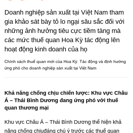
Doanh nghiệp sản xuất tại Việt Nam tham
gia khảo sát bày tỏ lo ngại sâu sắc đối với
những ảnh hưởng tiêu cực tiềm tàng mà
các mức thuế quan Hoa Kỳ tác động lên
hoạt động kinh doanh của họ
Chính sách thuế quan mới của Hoa Kỳ:​ Tác động và định hướng
ứng phó cho doanh nghiệp sản xuất tại Việt Nam​
Khả năng chống chịu chiến lược: Khu vực Châu
Á – Thái Bình Dương đang ứng phó với thuế
quan thương mại
Khu vực Châu Á – Thái Bình Dương thể hiện khả
năng chống chịuđáng chú ý trước các thuế quan