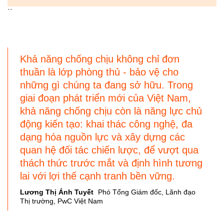
``
Khả năng chống chịu không chỉ đơn
thuần là lớp phòng thủ - bảo vệ cho
những gì chúng ta đang sở hữu. Trong
giai đoạn phát triển mới của Việt Nam,
khả năng chống chịu còn là năng lực chủ
động kiến tạo: khai thác công nghệ, đa
dạng hóa nguồn lực và xây dựng các
quan hệ đối tác chiến lược, để vượt qua
thách thức trước mắt và định hình tương
lai với lợi thế cạnh tranh bền vững.
Lương Thị Ánh Tuyết
Phó Tổng Giám đốc, Lãnh đạo
Thị trường, PwC Việt Nam