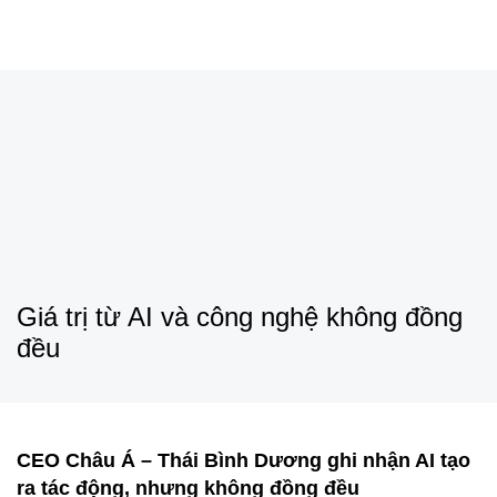
Giá trị từ AI và công nghệ không đồng
đều
CEO Châu Á – Thái Bình Dương ghi nhận AI tạo
ra tác động, nhưng không đồng đều