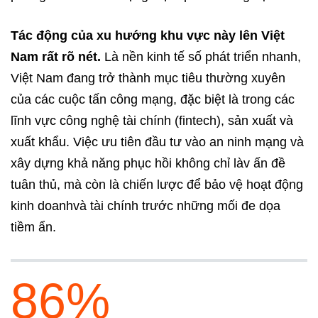
Tác động của xu hướng khu vực này lên Việt
Nam rất rõ nét.
Là nền kinh tế số phát triển nhanh,
Việt Nam đang trở thành mục tiêu thường xuyên
của các cuộc tấn công mạng, đặc biệt là trong các
lĩnh vực công nghệ tài chính (fintech), sản xuất và
xuất khẩu. Việc ưu tiên đầu tư vào an ninh mạng và
xây dựng khả năng phục hồi không chỉ làv ấn đề
tuân thủ, mà còn là chiến lược để bảo vệ hoạt động
kinh doanhvà tài chính trước những mối đe dọa
tiềm ẩn.
86%