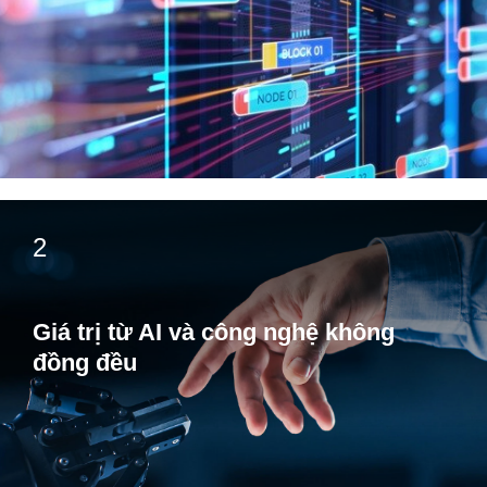
2
Giá trị từ AI và công nghệ không
đồng đều