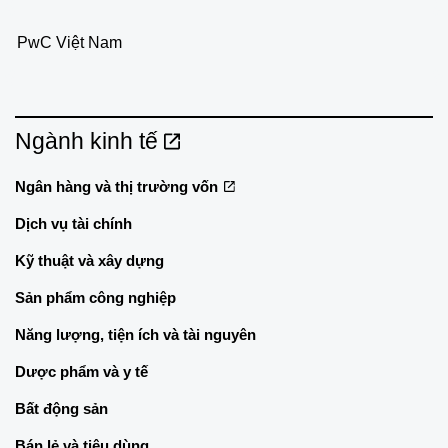
PwC Việt Nam
Ngành kinh tế
Ngân hàng và thị trường vốn
Dịch vụ tài chính
Kỹ thuật và xây dựng
Sản phẩm công nghiệp
Năng lượng, tiện ích và tài nguyên
Dược phẩm và y tế
Bất động sản
Bán lẻ và tiêu dùng