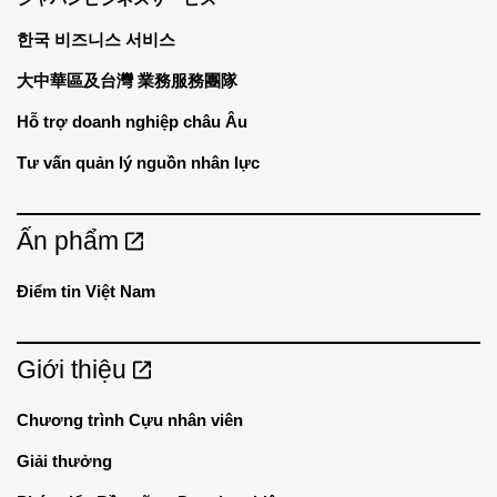
한국 비즈니스 서비스
大中華區及台灣 業務服務團隊
Hỗ trợ doanh nghiệp châu Âu
Tư vấn quản lý nguồn nhân lực
Ấn phẩm
Điểm tin Việt Nam
Giới thiệu
Chương trình Cựu nhân viên
Giải thưởng