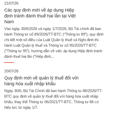
21/07/26
Các quy định mới về áp dụng Hiệp
định tránh đánh thuế hai lần tại Việt
Nam
Vào ngày 30/6/2026 và ngày 1/7/2026, Bộ Tài chính đã ban
hành Thông tư số 89/2026/TT-BTC (“Thông tư 89”), quy định
chi tiết một số điều của Luật Quản lý thuế và Nghị định thi
hành Luật Quản lý thuế và Thông tư số 95/2026/TT-BTC
(“Thông tư 95”), hướng dẫn về việc áp dụng Hiệp định tránh
đánh thuế hai lần (“Hiệp định...
20/07/26
Quy định mới về quản lý thuế​ đối với
hàng hóa xuất nhập khẩu​
Ngày 30/6, Bộ Tài Chính đã ban hành Thông tư 86/2026/TT-
BTC quy định về quản lý thuế đối với hàng hóa xuất nhập
khẩu, thay thế Thông tư 06/2021/TT-BTC. Thông tư 86 có
hiệu lực từ ngày 1/7.