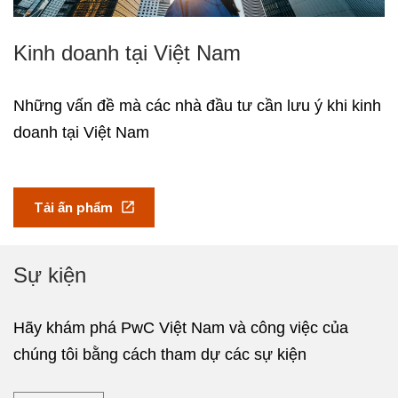
Kinh doanh tại Việt Nam
Những vấn đề mà các nhà đầu tư cần lưu ý khi kinh
doanh tại Việt Nam
Tải ấn phẩm
Sự kiện
Hãy khám phá PwC Việt Nam và công việc của
chúng tôi bằng cách tham dự các sự kiện