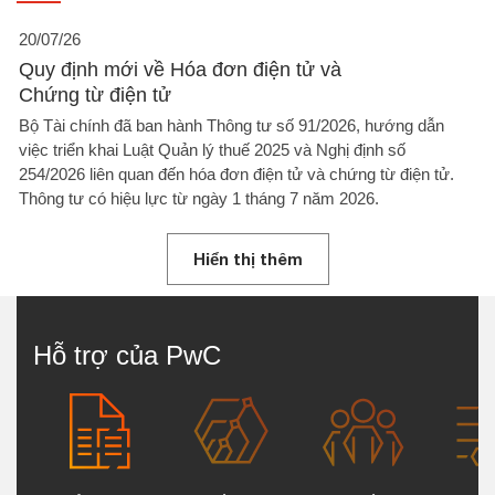
20/07/26
Quy định mới về Hóa đơn điện tử và
Chứng từ điện tử
Bộ Tài chính đã ban hành Thông tư số 91/2026, hướng dẫn
việc triển khai Luật Quản lý thuế 2025 và Nghị định số
254/2026 liên quan đến hóa đơn điện tử và chứng từ điện tử.
Thông tư có hiệu lực từ ngày 1 tháng 7 năm 2026.
Hiển thị thêm
Hỗ trợ của PwC