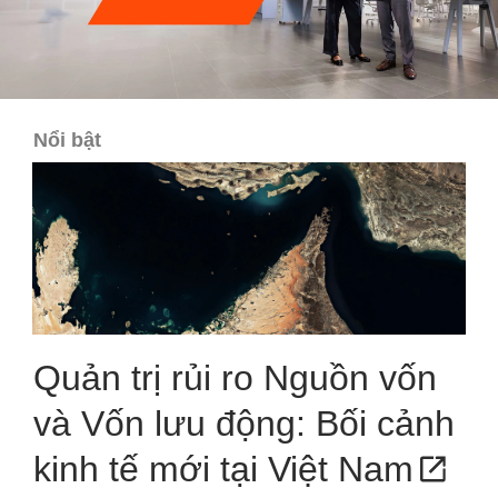
Nổi bật
Quản trị rủi ro Nguồn vốn
và Vốn lưu động: Bối cảnh
kinh tế mới tại Việt Nam