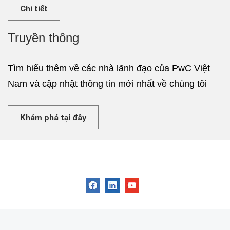
Chi tiết
Truyền thông
Tìm hiểu thêm về các nhà lãnh đạo của PwC Việt
Nam và cập nhật thông tin mới nhất về chúng tôi
Khám phá tại đây
Kết nối với chúng tôi