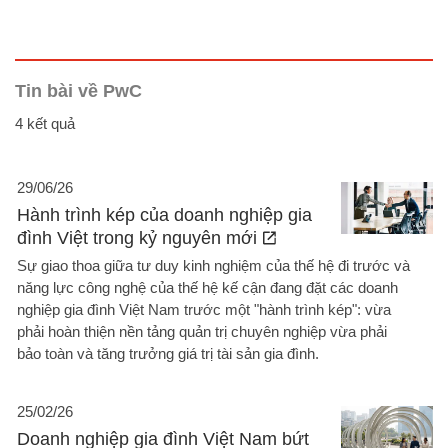
Tin bài về PwC
4 kết quả
29/06/26
Hành trình kép của doanh nghiệp gia
đình Việt trong kỷ nguyên mới
Sự giao thoa giữa tư duy kinh nghiệm của thế hệ đi trước và
năng lực công nghệ của thế hệ kế cận đang đặt các doanh
nghiệp gia đình Việt Nam trước một "hành trình kép": vừa
phải hoàn thiện nền tảng quản trị chuyên nghiệp vừa phải
bảo toàn và tăng trưởng giá trị tài sản gia đình.
25/02/26
Doanh nghiệp gia đình Việt Nam bứt