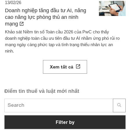
13/02/26
Doanh nghiệp tăng đầu tư AI, nâng
cao năng lực phòng thủ an ninh
mạng
Khảo sát Niềm tin số Toàn cầu 2026 của PwC cho thấy
doanh nghiệp toàn cầu ưu tiên đầu tư AI nhằm ứng phó rủi ro
mạng ngày càng phức tạp và tình trạng thiếu nhân lực an
ninh.
Xem tất cả
Điểm tin thuế và luật mới nhất
Filter by