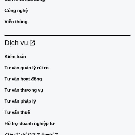
Công nghệ
Viễn thông
Dịch vụ
Kiểm toán
Tư vấn quản lý rủi ro
Tư vấn hoạt động
Tư vấn thương vụ
Tư vấn pháp lý
Tư vấn thuế
Hỗ trợ doanh nghiệp tư
ジャパンビジネスサービス