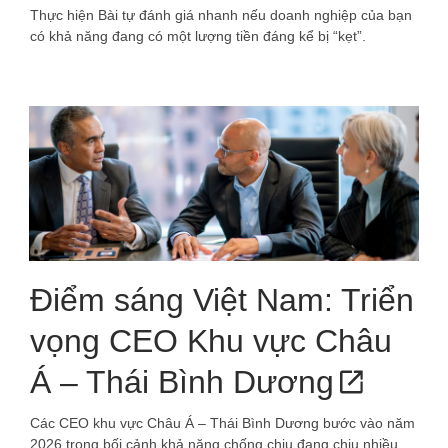
Thực hiện Bài tự đánh giá nhanh nếu doanh nghiệp của bạn
có khả năng đang có một lượng tiền đáng kể bị “kẹt”.
Điểm sáng Việt Nam: Triển
vọng CEO Khu vực Châu
Á – Thái Bình Dương
Các CEO khu vực Châu Á – Thái Bình Dương bước vào năm
2026 trong bối cảnh khả năng chống chịu đang chịu nhiều