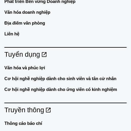
Phát triển Bền vững Doanh nghiệp
Văn hóa doanh nghiệp
Địa điểm văn phòng
Liên hệ
Tuyển dụng
Văn hóa và phúc lợi
Cơ hội nghề nghiệp dành cho sinh viên và tân cử nhân
Cơ hội nghề nghiệp dành cho ứng viên có kinh nghiệm
Truyền thông
Thông cáo báo chí