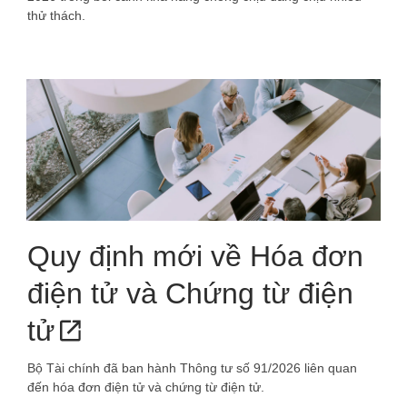
thử thách.
Quy định mới về Hóa đơn
điện tử và Chứng từ điện
tử
Bộ Tài chính đã ban hành Thông tư số 91/2026 liên quan
đến hóa đơn điện tử và chứng từ điện tử.