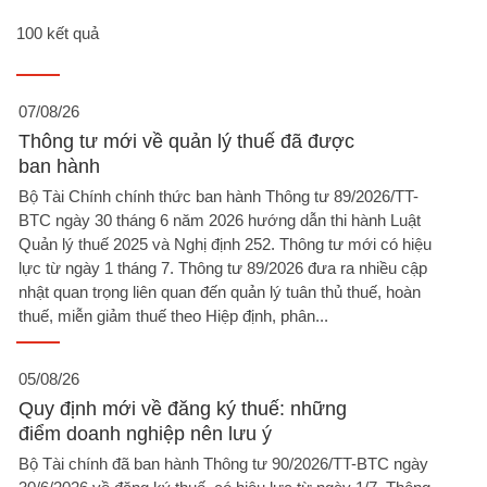
100 kết quả
07/08/26
Thông tư mới về quản lý thuế đã được
ban hành
Bộ Tài Chính chính thức ban hành Thông tư 89/2026/TT-
BTC ngày 30 tháng 6 năm 2026 hướng dẫn thi hành Luật
Quản lý thuế 2025 và Nghị định 252. Thông tư mới có hiệu
lực từ ngày 1 tháng 7. Thông tư 89/2026 đưa ra nhiều cập
nhật quan trọng liên quan đến quản lý tuân thủ thuế, hoàn
thuế, miễn giảm thuế theo Hiệp định, phân...
05/08/26
Quy định mới về đăng ký thuế: những
điểm doanh nghiệp nên lưu ý​
Bộ Tài chính đã ban hành Thông tư 90/2026/TT-BTC ngày