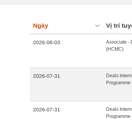
Ngày
Vị trí t
2026-08-03
Associate - 
(HCMC)
2026-07-31
Deals Intern
Programme
2026-07-31
Deals Intern
Programme 