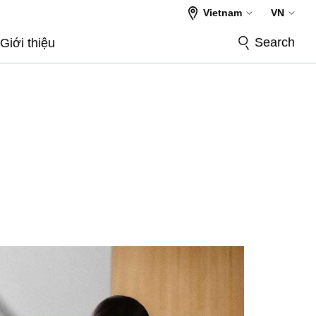
Vietnam
VN
Search
Giới thiệu