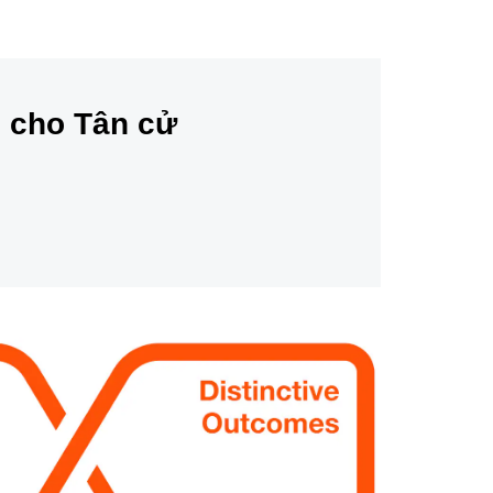
 cho Tân cử