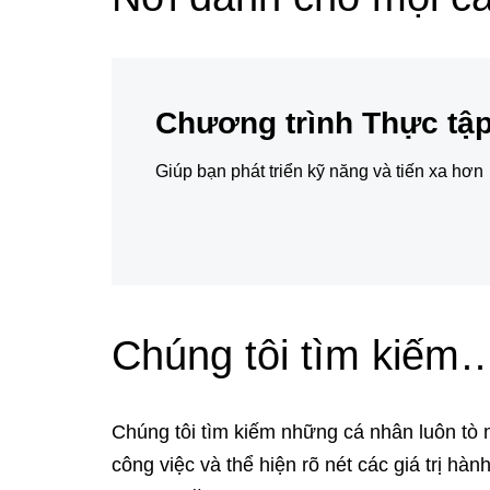
Chương trình Thực tậ
Giúp bạn phát triển kỹ năng và tiến xa hơn
Chúng tôi tìm kiế
Chúng tôi tìm kiếm những cá nhân luôn tò 
công việc và thể hiện rõ nét các giá trị hàn