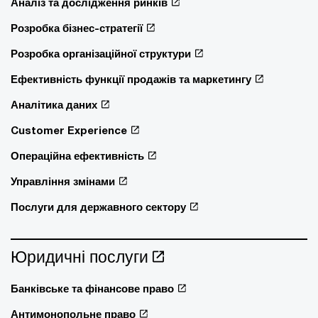
Аналіз та дослідження ринків
Розробка бізнес-стратегії
Розробка організаційної структури
Ефективність функції продажів та маркетингу
Аналітика даних
Customer Experience
Операційна ефективність
Управління змінами
Послуги для державного сектору
Юридичні послуги
Банківське та фінансове право
Антимонопольне право