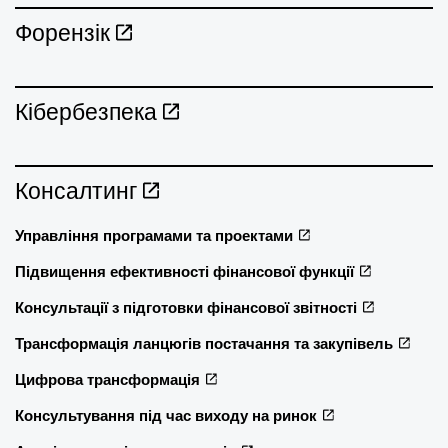
Форензік
Кібербезпека
Консалтинг
Управління програмами та проектами
Підвищення ефективності фінансової функції
Консультації з підготовки фінансової звітності
Трансформація ланцюгів постачання та закупівель
Цифрова трансформація
Консультування під час виходу на ринок