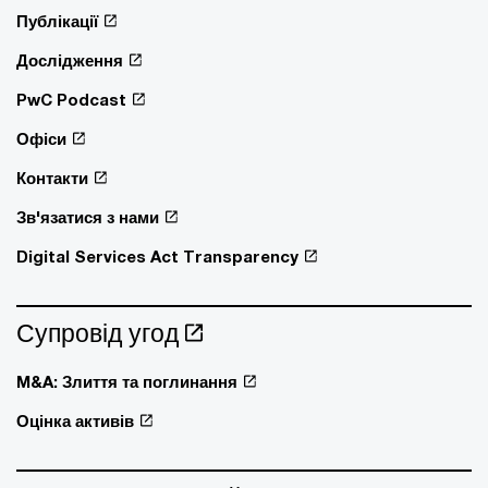
Публікації
Дослідження
PwC Podcast
Офіси
Контакти
Зв'язатися з нами
Digital Services Act Transparency
Супровід угод
M&A: Злиття та поглинання
Оцінка активів