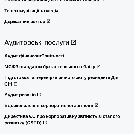
Телекомунікації та медіа
Державний сектор
Аудиторські послуги
Аудит фінансової звітності
МСФЗ стандарти бухгалтерського обліку
Підготовка та перевірка річного звіту резидента Дія
Сіті
Аудит ризиків
Вдосконалення корпоративної звітності
Директива ЄС про корпоративну звітність зі сталого
розвитку (CSRD)