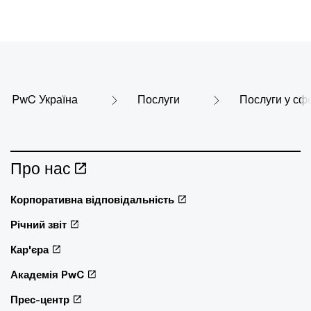
PwC Україна
Послуги
Послуги у сф
Про нас
Корпоративна відповідальність
Річний звіт
Кар'єра
Академія PwC
Прес-центр