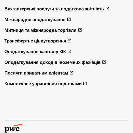
Бухгалтерські послуги та податкова звітність
Міжнародне оподаткування
Митниця та міжнародна торгівля
Трансфертне ціноутворення
Оподаткування капіталу КІК
Оподаткування доходів іноземних фахівців
Послуги приватним клієнтам
Комплексне управління податками