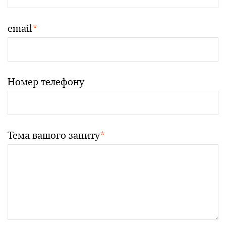
email
*
Номер телефону
Тема вашого запиту
*