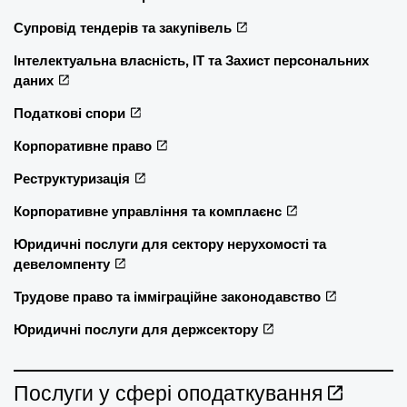
Супровід тендерів та закупівель
Інтелектуальна власність, ІТ та Захист персональних
даних
Податкові спори
Корпоративне право
Реструктуризація
Корпоративне управління та комплаєнс
Юридичні послуги для сектору нерухомості та
девеломпенту
Трудове право та імміграційне законодавство
Юридичні послуги для держсектору
Послуги у сфері оподаткування