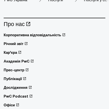
Про нас
Корпоративна відповідальність
Річний звіт
Кар'єра
Академія PwC
Прес-центр
Публікації
Дослідження
PwC Podcast
Офіси