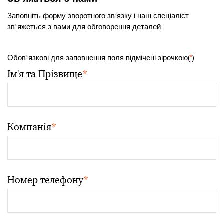
Заповніть форму зворотного зв’язку і наш спеціаліст
зв'яжеться з вами для обговорення деталей.
Обов'язкові для заповнення поля відмічені зірочкою(
*
)
Ім'я та Прізвище
*
Компанія
*
Номер телефону
*