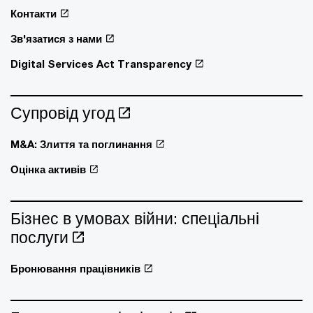
Контакти
Зв'язатися з нами
Digital Services Act Transparency
Супровід угод
M&A: Злиття та поглинання
Оцінка активів
Бізнес в умовах війни: спеціальні
послуги
Бронювання працівників