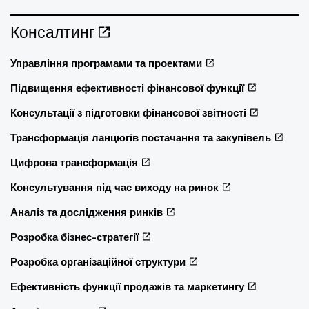
Консалтинг
Управління програмами та проектами
Підвищення ефективності фінансової функції
Консультації з підготовки фінансової звітності
Трансформація ланцюгів постачання та закупівель
Цифрова трансформація
Консультування під час виходу на ринок
Аналіз та дослідження ринків
Розробка бізнес-стратегії
Розробка організаційної структури
Ефективність функції продажів та маркетингу