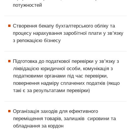
потужностей
Створення бекапу бухгалтерського обліку та
процесу нарахування заробітної плати у зв'язку
з релокацією бізнесу
Підготовка до податкової перевірки у зв'язку з
ліквідацією юридичної особи, комунікація з
податковими органами під час перевірки,
повернення надміру сплачених податків (якщо
такі є за результатами перевірки)
Організація заходів для ефективного
переміщення товарів, залишків сировини та
обладнання за кордон