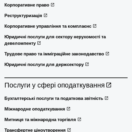
Корпоративне право
Реструктуризація
Корпоративне управління та комплаєнс
Юридичні послуги для сектору нерухомості та
девеломпенту
Трудове право та імміграційне законодавство
Юридичні послуги для держсектору
Послуги у сфері оподаткування
Бухгалтерські послуги та податкова звітність
Міжнародне оподаткування
Митниця та міжнародна торгівля
Трансфертне ціноутворення