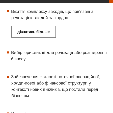
Вжиття комплексу заходів, що пов’язані з
релокацією людей за кордон
дізнатись більше
Вибір юрисдикції для релокації або розширення
бізнесу
Забезпечення сталості поточної операційної,
холдингової або фінансової структури у
контексті нових викликів, що постали перед
бізнесом