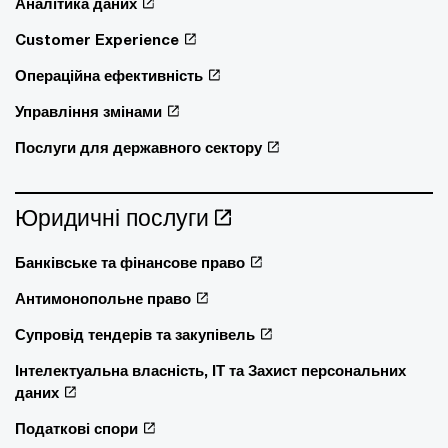
Аналітика даних
Customer Experience
Операційна ефективність
Управління змінами
Послуги для державного сектору
Юридичні послуги
Банківське та фінансове право
Антимонопольне право
Супровід тендерів та закупівель
Інтелектуальна власність, ІТ та Захист персональних
даних
Податкові спори