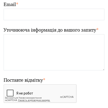
Email
*
Уточнююча інформація до вашого запиту
*
Поставте відмітку
*