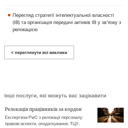
Перегляд стратегії інтелектуальної власності
(ІВ) та організація передачі активів ІВ у зв'язку з
релокацією
< переглянути всі виклики
Інші послуги, які можуть вас зацікавити
Релокація працівників за кордон
Експертиза PwC з релокації персоналу:
правові аспекти, оподаткування, ТЦУ,