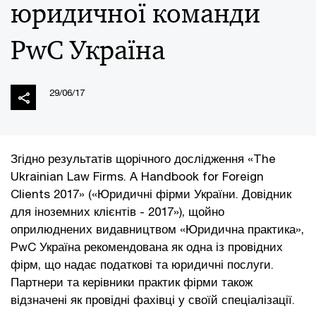
юридичної команди
PwC Україна
29/06/17
Згідно результатів щорічного дослідження «The
Ukrainian Law Firms. A Handbook for Foreign
Clients 2017» («Юридичні фірми України. Довідник
для іноземних клієнтів - 2017»), щойно
оприлюднених видавництвом «Юридична практика»,
PwC Україна рекомендована як одна із провідних
фірм, що надає податкові та юридичні послуги.
Партнери та керівники практик фірми також
відзначені як провідні фахівці у своїй спеціалізації.