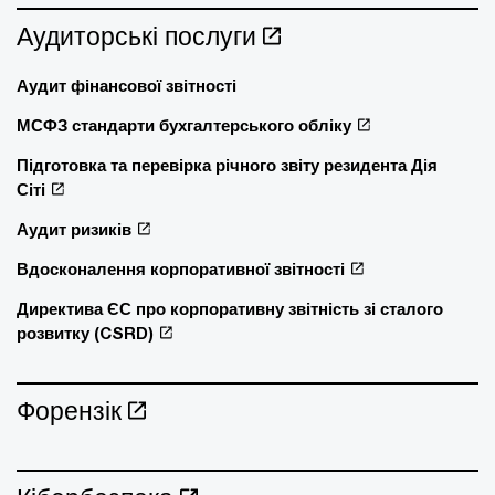
Аудиторські послуги
Аудит фінансової звітності
МСФЗ стандарти бухгалтерського обліку
Підготовка та перевірка річного звіту резидента Дія
Сіті
Аудит ризиків
Вдосконалення корпоративної звітності
Директива ЄС про корпоративну звітність зі сталого
розвитку (CSRD)
Форензік