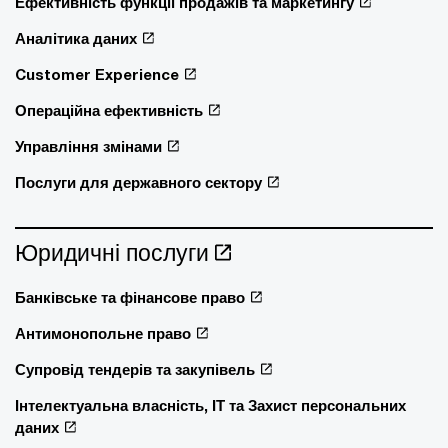
Ефективність функції продажів та маркетингу
Аналітика даних
Customer Experience
Операційна ефективність
Управління змінами
Послуги для державного сектору
Юридичні послуги
Банківське та фінансове право
Антимонопольне право
Супровід тендерів та закупівель
Інтелектуальна власність, ІТ та Захист персональних
даних