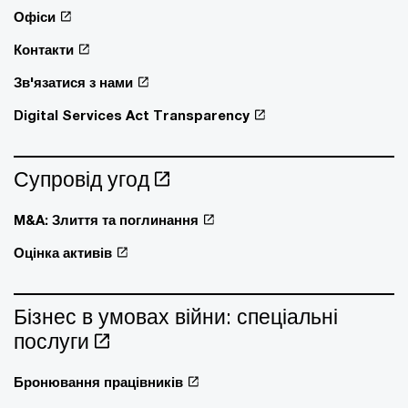
Офіси
Контакти
Зв'язатися з нами
Digital Services Act Transparency
Супровід угод
M&A: Злиття та поглинання
Оцінка активів
Бізнес в умовах війни: спеціальні
послуги
Бронювання працівників