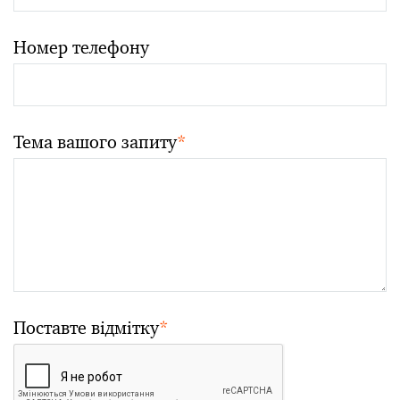
Номер телефону
Тема вашого запиту
*
Поставте відмітку
*