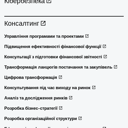
Кібербезпека
Консалтинг
Управління програмами та проектами
Підвищення ефективності фінансової функції
Консультації з підготовки фінансової звітності
Трансформація ланцюгів постачання та закупівель
Цифрова трансформація
Консультування під час виходу на ринок
Аналіз та дослідження ринків
Розробка бізнес-стратегії
Розробка організаційної структури