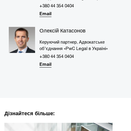
+380 44 354 0404
Email
Олексій Катасонов
Керуючий партнер, Адвокатське
об'єднання «PwC Legal в Україні»
+380 44 354 0404
Email
Дізнайтеся більше: