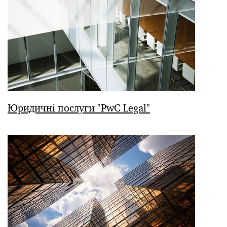
Юридичні послуги "PwC Legal"