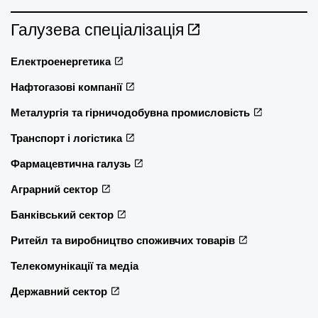
Галузева спеціалізація
Електроенергетика
Нафтогазові компанії
Металургія та гірничодобувна промисловість
Транспорт і логістика
Фармацевтична галузь
Аграрний сектор
Банківський сектор
Ритейл та виробництво споживчих товарів
Телекомунікації та медіа
Державний сектор