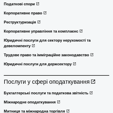
Податкові спори
Корпоративне право
Реструктуризація
Корпоративне управління та комплаєнс
Юридичні послуги для сектору нерухомості та
девеломпенту
Трудове право та імміграційне законодавство
Юридичні послуги для держсектору
Послуги у сфері оподаткування
Бухгалтерські послуги та податкова звітність
Міжнародне оподаткування
Митниця та міжнародна торгівля