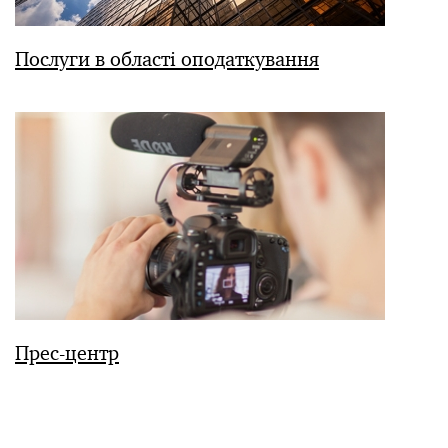
Послуги в області оподаткування
Прес-центр