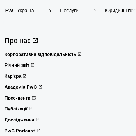
PwC Україна
Послуги
Юридичні пос
Про нас
Корпоративна відповідальність
Річний звіт
Кар'єра
Академія PwC
Прес-центр
Публікації
Дослідження
PwC Podcast