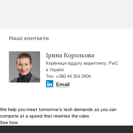
Наші контакти
Ірина Корольова
Керівниця відділу маркетингу, PwC
в Україні
Тел: +380 44 354 0404
Email
We help you meet tomorrow’s tech demands
so you can
compete at a speed that rewrites the rules
See how