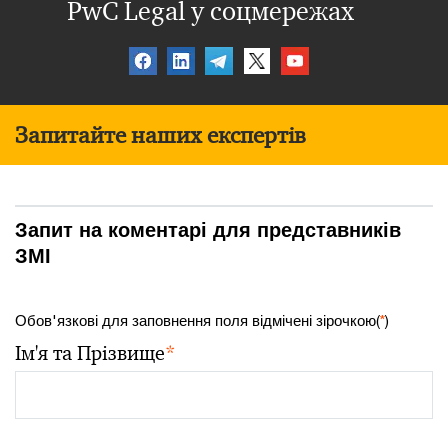
PwC Legal у соцмережах
Запитайте наших експертів
Запит на коментарі для представників
ЗМІ
Обов'язкові для заповнення поля відмічені зірочкою(
*
)
Ім'я та Прізвище
*