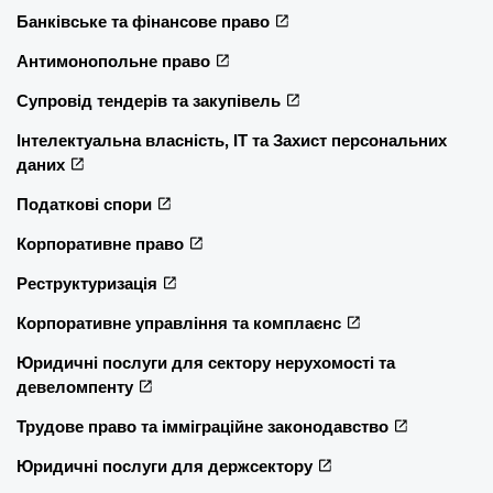
Банківське та фінансове право
Антимонопольне право
Супровід тендерів та закупівель
Інтелектуальна власність, ІТ та Захист персональних
даних
Податкові спори
Корпоративне право
Реструктуризація
Корпоративне управління та комплаєнс
Юридичні послуги для сектору нерухомості та
девеломпенту
Трудове право та імміграційне законодавство
Юридичні послуги для держсектору