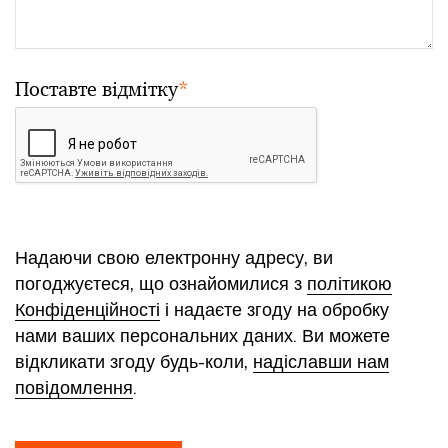
Поставте відмітку
*
Надаючи свою електронну адресу, ви
погоджуєтеся, що ознайомилися з
політикою
Конфіденційності
і надаєте згоду на обробку
нами ваших персональних даних. Ви можете
відкликати згоду будь-коли,
надіславши нам
повідомлення
.