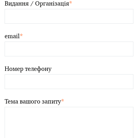
Видання / Організація
*
email
*
Номер телефону
Тема вашого запиту
*