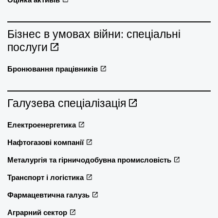
Бізнес в умовах війни: спеціальні
послуги
Бронювання працівників
Галузева спеціалізація
Електроенергетика
Нафтогазові компанії
Металургія та гірничодобувна промисловість
Транспорт і логістика
Фармацевтична галузь
Аграрний сектор