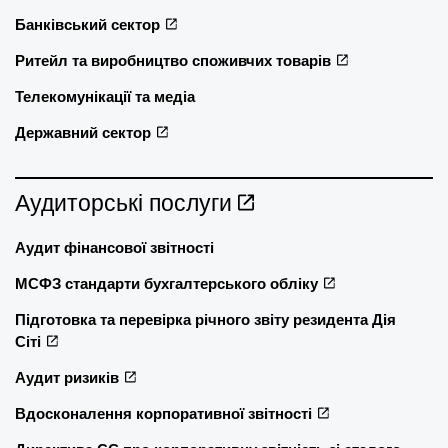
Банківський сектор
Ритейл та виробництво споживчих товарів
Телекомунікації та медіа
Державний сектор
Аудиторські послуги
Аудит фінансової звітності
МСФЗ стандарти бухгалтерського обліку
Підготовка та перевірка річного звіту резидента Дія
Сіті
Аудит ризиків
Вдосконалення корпоративної звітності