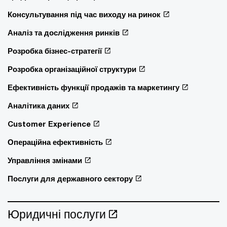
Консультування під час виходу на ринок
Аналіз та дослідження ринків
Розробка бізнес-стратегії
Розробка організаційної структури
Ефективність функції продажів та маркетингу
Аналітика даних
Customer Experience
Операційна ефективність
Управління змінами
Послуги для державного сектору
Юридичні послуги