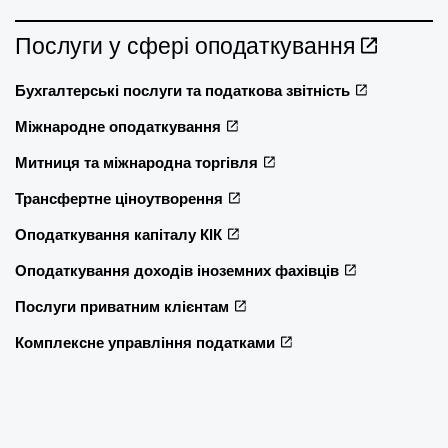
Послуги у сфері оподаткування
Бухгалтерські послуги та податкова звітність
Міжнародне оподаткування
Митниця та міжнародна торгівля
Трансфертне ціноутворення
Оподаткування капіталу КІК
Оподаткування доходів іноземних фахівців
Послуги приватним клієнтам
Комплексне управління податками