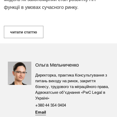
функції в умовах сучасного ринку.
читати статтю
Ольга Мельниченко
Директорка, практика Консультування з
питань виходу на ринок, закриття
бізнесу, трудового та міграційного права,
Адвокатське об'єднання «PwC Legal в
Україні»
+380 44 354 0404
Email