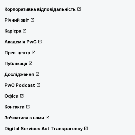
Корпоративна відповідальність
Річний звіт
Кар'єра
Академія PwC
Прес-центр
Публікації
Дослідження
PwC Podcast
Офіси
Контакти
Зв'язатися з нами
Digital Services Act Transparency