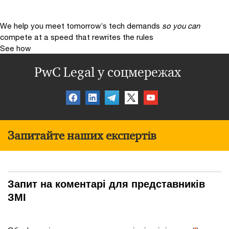
We help you meet tomorrow’s tech demands
so you can
compete at a speed that rewrites the rules
See how
PwC Legal у соцмережах
Запитайте наших експертів
Запит на коментарі для представників
ЗМІ