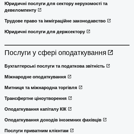
Юридичні послуги для сектору нерухомості та
девеломпенту
Трудове право та імміграційне законодавство
Юридичні послуги для держсектору
Послуги у сфері оподаткування
Бухгалтерські послуги та податкова звітність
Міжнародне оподаткування
Митниця та міжнародна торгівля
Трансфертне ціноутворення
Оподаткування капіталу КІК
Оподаткування доходів іноземних фахівців
Послуги приватним клієнтам