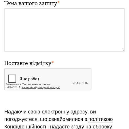
Тема вашого запиту
*
Поставте відмітку
*
Надаючи свою електронну адресу, ви
погоджуєтеся, що ознайомилися з
політикою
Конфіденційності
і надаєте згоду на обробку