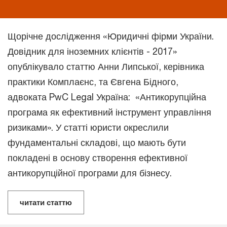
Щорічне дослідження «Юридичні фірми України.
Довідник для іноземних клієнтів - 2017»
опублікувало статтю Анни Липської,
керівника
практики Комплаєнс, та Євгена Бідного,
адвоката PwC Legal Україна: «Антикорупційна
програма як ефективний інструмент управління
ризиками». У статті юристи окреслили
фундаментальні складові, що мають бути
покладені в основу створення ефективної
антикорупційної програми для бізнесу.
читати статтю