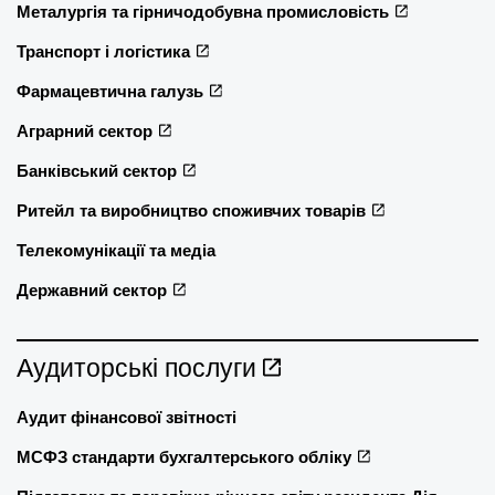
Металургія та гірничодобувна промисловість
Транспорт і логістика
Фармацевтична галузь
Аграрний сектор
Банківський сектор
Ритейл та виробництво споживчих товарів
Телекомунікації та медіа
Державний сектор
Аудиторські послуги
Аудит фінансової звітності
МСФЗ стандарти бухгалтерського обліку