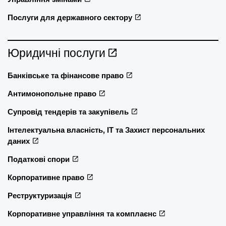
Послуги для державного сектору
Юридичні послуги
Банківське та фінансове право
Антимонопольне право
Супровід тендерів та закупівель
Інтелектуальна власність, ІТ та Захист персональних
даних
Податкові спори
Корпоративне право
Реструктуризація
Корпоративне управління та комплаєнс