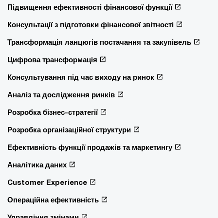
Підвищення ефективності фінансової функції
Консультації з підготовки фінансової звітності
Трансформація ланцюгів постачання та закупівель
Цифрова трансформація
Консультування під час виходу на ринок
Аналіз та дослідження ринків
Розробка бізнес-стратегії
Розробка організаційної структури
Ефективність функції продажів та маркетингу
Аналітика даних
Customer Experience
Операційна ефективність
Управління змінами