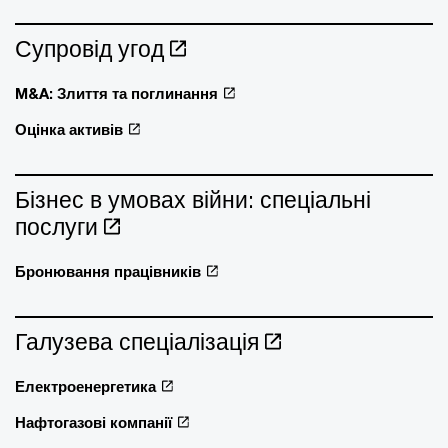
Супровід угод
M&A: Злиття та поглинання
Оцінка активів
Бізнес в умовах війни: спеціальні
послуги
Бронювання працівників
Галузева спеціалізація
Електроенергетика
Нафтогазові компанії