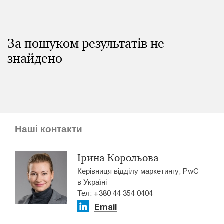
За пошуком результатів не
знайдено
Наші контакти
Ірина Корольова
Керівниця відділу маркетингу, PwC
в Україні
Тел: +380 44 354 0404
Email