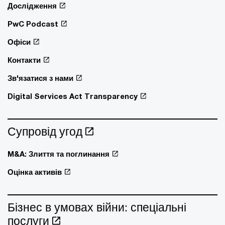
Дослідження
PwC Podcast
Офіси
Контакти
Зв'язатися з нами
Digital Services Act Transparency
Супровід угод
M&A: Злиття та поглинання
Оцінка активів
Бізнес в умовах війни: спеціальні
послуги