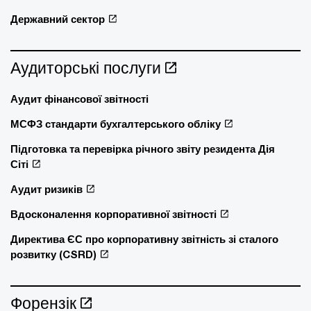
Державний сектор
Аудиторські послуги
Аудит фінансової звітності
МСФЗ стандарти бухгалтерського обліку
Підготовка та перевірка річного звіту резидента Дія
Сіті
Аудит ризиків
Вдосконалення корпоративної звітності
Директива ЄС про корпоративну звітність зі сталого
розвитку (CSRD)
Форензік