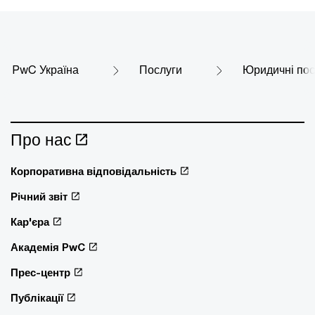
PwC Україна
Послуги
Юридичні пос
Про нас
Корпоративна відповідальність
Річний звіт
Кар'єра
Академія PwC
Прес-центр
Публікації