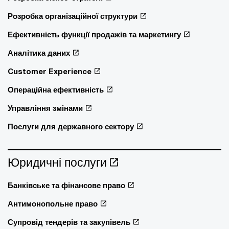
Розробка організаційної структури
Ефективність функції продажів та маркетингу
Аналітика даних
Customer Experience
Операційна ефективність
Управління змінами
Послуги для державного сектору
Юридичні послуги
Банківське та фінансове право
Антимонопольне право
Супровід тендерів та закупівель