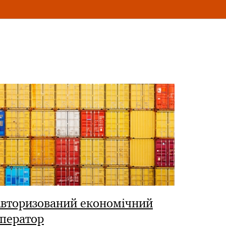
вторизований економічний
ператор