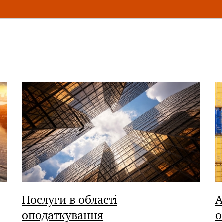
Послуги в області
А
оподаткування
о