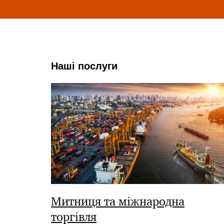
Наші послуги
Митниця та міжнародна
торгівля