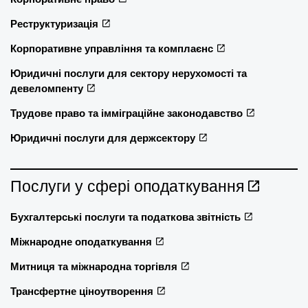
Реструктуризація
Корпоративне управління та комплаєнс
Юридичні послуги для сектору нерухомості та
девеломпенту
Трудове право та імміграційне законодавство
Юридичні послуги для держсектору
Послуги у сфері оподаткування
Бухгалтерські послуги та податкова звітність
Міжнародне оподаткування
Митниця та міжнародна торгівля
Трансфертне ціноутворення