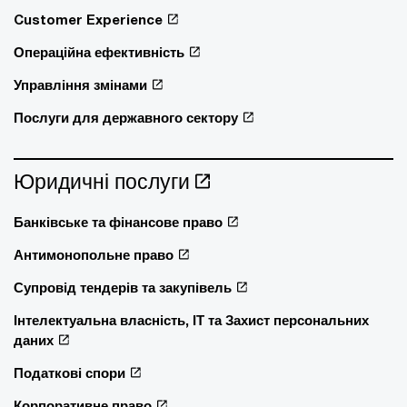
Customer Experience
Операційна ефективність
Управління змінами
Послуги для державного сектору
Юридичні послуги
Банківське та фінансове право
Антимонопольне право
Супровід тендерів та закупівель
Інтелектуальна власність, ІТ та Захист персональних
даних
Податкові спори
Корпоративне право