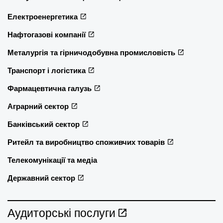
Електроенергетика
Нафтогазові компанії
Металургія та гірничодобувна промисловість
Транспорт і логістика
Фармацевтична галузь
Аграрний сектор
Банківський сектор
Ритейл та виробництво споживчих товарів
Телекомунікації та медіа
Державний сектор
Аудиторські послуги