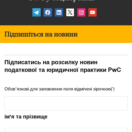
Підпишіться на новини
Підписатись на розсилку новин
податкової та юридичної практики PwC
Обов'язкові для заповнення поля відмічені зірочкою(
*
)
ім'я та прізвище