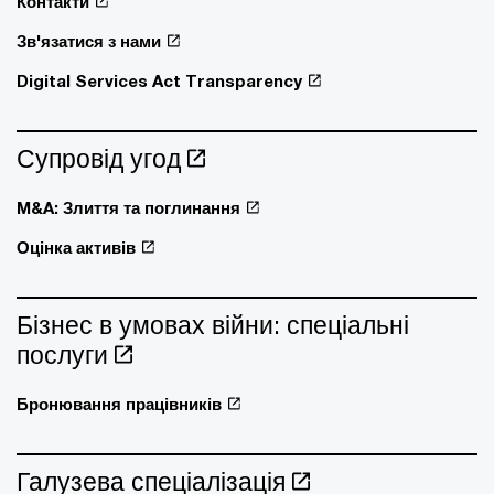
Контакти
Зв'язатися з нами
Digital Services Act Transparency
Супровід угод
M&A: Злиття та поглинання
Оцінка активів
Бізнес в умовах війни: спеціальні
послуги
Бронювання працівників
Галузева спеціалізація