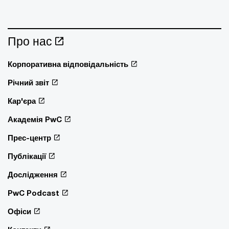
Про нас
Корпоративна відповідальність
Річний звіт
Кар'єра
Академія PwC
Прес-центр
Публікації
Дослідження
PwC Podcast
Офіси