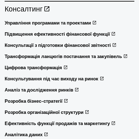
Консалтинг
Управління програмами та проектами
Підвищення ефективності фінансової функції
Консультації з підготовки фінансової звітності
Трансформація ланцюгів постачання та закупівель
Цифрова трансформація
Консультування під час виходу на ринок
Аналіз та дослідження ринків
Розробка бізнес-стратегії
Розробка організаційної структури
Ефективність функції продажів та маркетингу
Аналітика даних