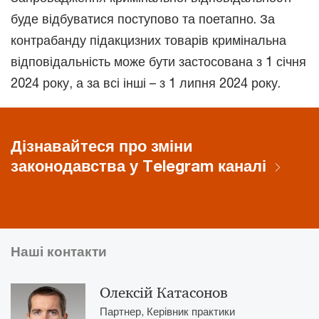
буде відбуватися поступово та поетапно. За
контрабанду підакцизних товарів кримінальна
відповідальність може бути застосована з 1 січня
2024 року, а за всі інші – з 1 липня 2024 року.
Дізнавайтеся про зміни
законодавства у Telegram каналі
Наші контакти
Олексій Катасонов
Партнер, Керівник практики