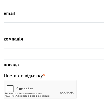
email
компанія
посада
Поставте відмітку
*