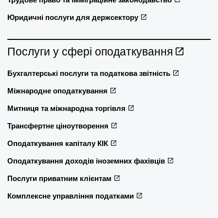
Юридичні послуги для держсектору
Послуги у сфері оподаткування
Бухгалтерські послуги та податкова звітність
Міжнародне оподаткування
Митниця та міжнародна торгівля
Трансфертне ціноутворення
Оподаткування капіталу КІК
Оподаткування доходів іноземних фахівців
Послуги приватним клієнтам
Комплексне управління податками