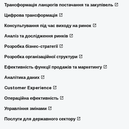
Трансформація ланцюгів постачання та закупівель
Цифрова трансформація
Консультування під час виходу на ринок
Аналіз та дослідження ринків
Розробка бізнес-стратегії
Розробка організаційної структури
Ефективність функції продажів та маркетингу
Аналітика даних
Customer Experience
Операційна ефективність
Управління змінами
Послуги для державного сектору