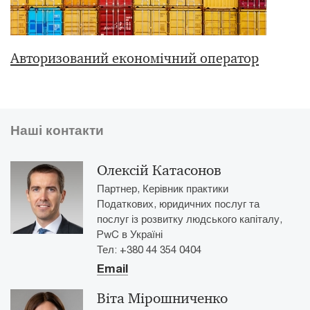
Авторизований економічний оператор
Наші контакти
Олексій Катасонов
Партнер, Керівник практики
Податкових, юридичних послуг та
послуг із розвитку людського капіталу,
PwC в Україні
Тел: +380 44 354 0404
Email
Віта Мірошниченко