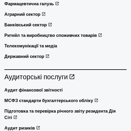
Фармацевтична галузь
Аграрний сектор
Банківський сектор
Ритейл та виробництво споживчих товарів
Телекомунікації та медіа
Державний сектор
Аудиторські послуги
Аудит фінансової звітності
МСФЗ стандарти бухгалтерського обліку
Підготовка та перевірка річного звіту резидента Дія
Сіті
Аудит ризиків