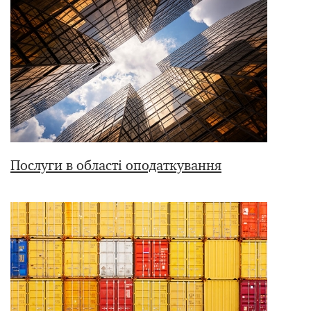
Послуги в області оподаткування