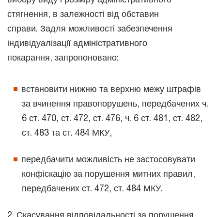
стягнення, в залежності від обставин
справи. Задля можливості забезпечення
індивідуалізації адміністративного
покарання, запропоновано:
встановити нижню та верхню межу штрафів
за вчинення правопорушень, передбачених ч.
6 ст. 470, ст. 472, ст. 476, ч. 6 ст. 481, ст. 482,
ст. 483 та ст. 484 МКУ,
передбачити можливість не застосовувати
конфіскацію за порушення митних правил,
передбачених ст. 472, ст. 484 МКУ.
2. Скасування відповідальності за порушення,