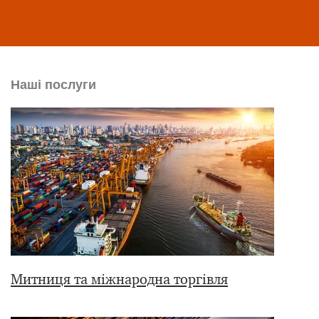
Наші послуги
Митниця та міжнародна торгівля