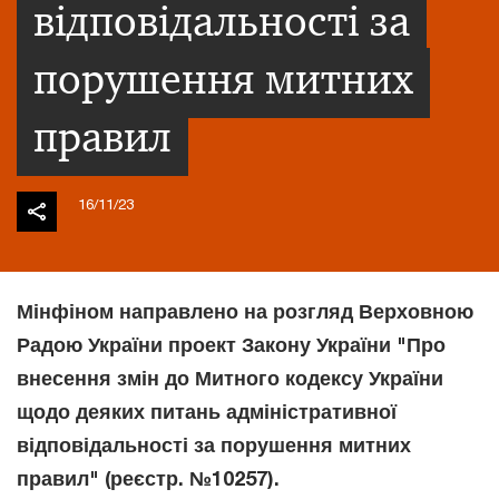
відповідальності за
порушення митних
правил
16/11/23
Мінфіном направлено на розгляд Верховною
Радою України проект Закону України "Про
внесення змін до Митного кодексу України
щодо деяких питань адміністративної
відповідальності за порушення митних
правил" (реєстр. №10257).