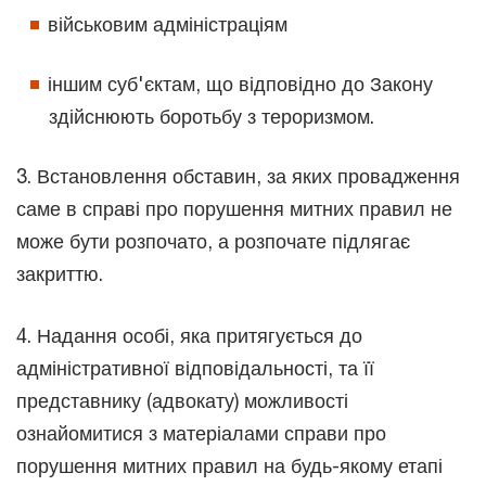
військовим адміністраціям
іншим суб'єктам, що відповідно до Закону
здійснюють боротьбу з тероризмом.
3. Встановлення обставин, за яких провадження
саме в справі про порушення митних правил не
може бути розпочато, а розпочате підлягає
закриттю.
4. Надання особі, яка притягується до
адміністративної відповідальності, та її
представнику (адвокату) можливості
ознайомитися з матеріалами справи про
порушення митних правил на будь-якому етапі