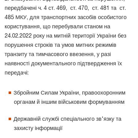
передбачені ч. 4 ст. 469, ст. 470, ст. 481 та ст.
485 МКУ, для транспортних засобів особистого
користування, що перебували станом на
24.02.2022 року на митній території України без
порушення строків та умов митних режимів
транзиту та тимчасового ввезення, у разі
наявності документального підтвердження їх
передачі:
Збройним Силам України, правоохоронним
органам й іншим військовим формуванням
Державній службі спеціального зв'язку та
захисту інформації