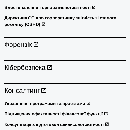
Вдосконалення корпоративної звітності
Директива ЄС про корпоративну звітність зі сталого
розвитку (CSRD)
Форензік
Кібербезпека
Консалтинг
Управління програмами та проектами
Підвищення ефективності фінансової функції
Консультації з підготовки фінансової звітності