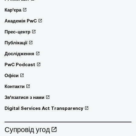
Кар'єра
Академія PwC
Прес-центр
Публікації
Дослідження
PwC Podcast
Офіси
Контакти
Зв'язатися з нами
Digital Services Act Transparency
Супровід угод