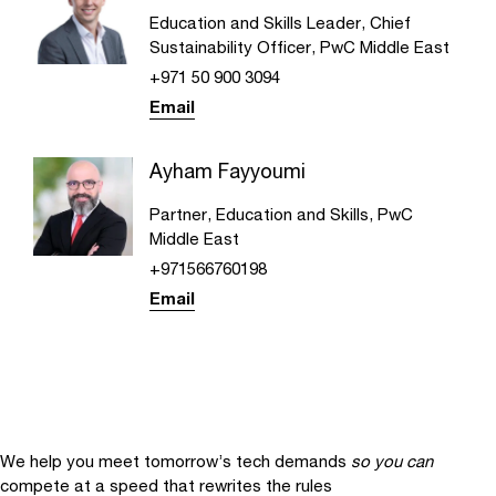
Education and Skills Leader, Chief
Sustainability Officer, PwC Middle East
+971 50 900 3094
Email
Ayham Fayyoumi
Partner, Education and Skills, PwC
Middle East
+971566760198
Email
We help you meet tomorrow’s tech demands
so you can
compete at a speed that rewrites the rules