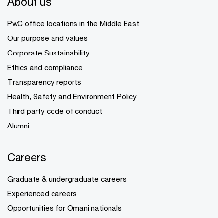
About us
PwC office locations in the Middle East
Our purpose and values
Corporate Sustainability
Ethics and compliance
Transparency reports
Health, Safety and Environment Policy
Third party code of conduct
Alumni
Careers
Graduate & undergraduate careers
Experienced careers
Opportunities for Omani nationals