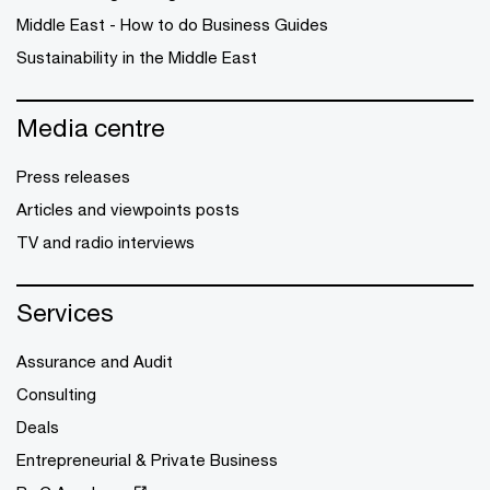
Middle East - How to do Business Guides
Sustainability in the Middle East
Media centre
Press releases
Articles and viewpoints posts
TV and radio interviews
Services
Assurance and Audit
Consulting
Deals
Entrepreneurial & Private Business