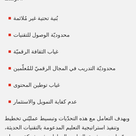
بُنية تحتية غير مُلائمة
محدوديّة الوصول للتقنيات
غياب الثقافة الرقميّة
محدوديّة التدريب في المجال الرقميّ للمُعلّمين
غياب توطين المحتوى
عدم كفاية التمويل والاستثمار
وبهدف التعامل مع هذه التحدّيات وتبسيط عمليّتي تخطيط
وتنفيذ استراتيجية التعليم المدعومة بالتقنيات الحديثة،