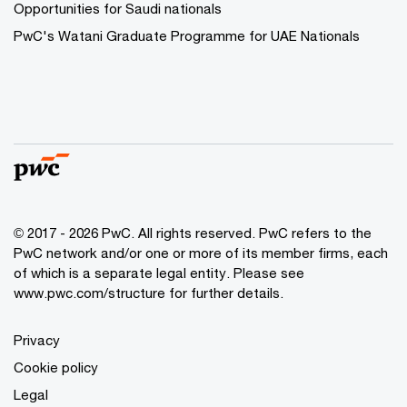
Opportunities for Saudi nationals
PwC's Watani Graduate Programme for UAE Nationals
© 2017 - 2026 PwC. All rights reserved. PwC refers to the
PwC network and/or one or more of its member firms, each
of which is a separate legal entity. Please see
www.pwc.com/structure
for further details.
Privacy
Cookie policy
Legal