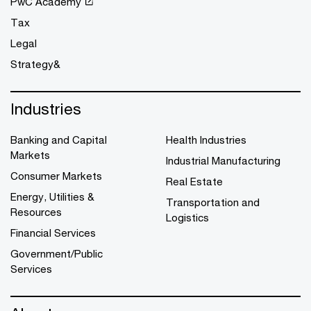
PwC Academy
Tax
Legal
Strategy&
Industries
Banking and Capital
Health Industries
Markets
Industrial Manufacturing
Consumer Markets
Real Estate
Energy, Utilities &
Transportation and
Resources
Logistics
Financial Services
Government/Public
Services