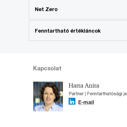
Net Zero
Fenntartható értékláncok
Kapcsolat
Hatta Anita
Partner | Fenntarthatósági 
E-mail