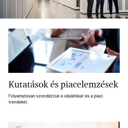
Kutatások és piacelemzések
Folyamatosan szondázzuk a vásárlókat és a piaci
trendeket.