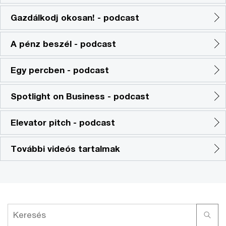
Gazdálkodj okosan! - podcast
A pénz beszél - podcast
Egy percben - podcast
Spotlight on Business - podcast
Elevator pitch - podcast
További videós tartalmak