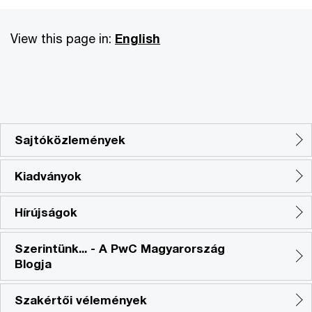
View this page in:
English
Sajtóközlemények
Kiadványok
Hírújságok
Szerintünk... - A PwC Magyarország
Blogja
Szakértői vélemények