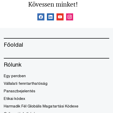
Kövessen minket!
Főoldal
Rólunk
Egy percben
Vállalati fenntarthatóság
Panaszbejelentés
Etikai kódex
Harmadik Fél Globális Magatartási Kódexe