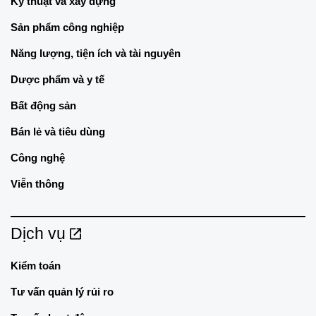
Kỹ thuật và xây dựng
Sản phẩm công nghiệp
Năng lượng, tiện ích và tài nguyên
Dược phẩm và y tế
Bất động sản
Bán lẻ và tiêu dùng
Công nghệ
Viễn thông
Dịch vụ
Kiểm toán
Tư vấn quản lý rủi ro