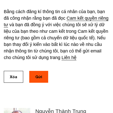
Bằng cách đăng kí thông tin cá nhân của bạn, bạn
đã công nhận rằng bạn đã đọc
Cam kết quyền riêng
tư
và bạn đã đồng ý với việc chúng tôi sẽ xử lý dữ
liệu của bạn theo như cam kết trong Cam kết quyền
riêng tư (bao gồm cả chuyển dữ liệu quốc tế). Nếu
bạn thay đổi ý kiến vào bất kì lúc nào về nhu cầu
nhận thông tin từ chúng tôi, bạn có thể gửi email
cho chúng tôi sử dụng trang
Liên hệ
Xóa
Gửi
Nguyễn Thành Trung