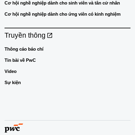
Cơ hội nghề nghiệp dành cho sinh viên và tân cử nhân
Cơ hội nghề nghiệp dành cho ứng viên có kinh nghiệm
Truyền thông
Thông cáo báo chí
Tin bài về PwC
Video
Sự kiện