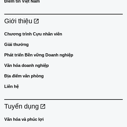
Điểm tin Việt Nam
Giới thiệu
Chương trình Cựu nhân viên
Giải thưởng
Phát triển Bền vững Doanh nghiệp
Văn hóa doanh nghiệp
Địa điểm văn phòng
Liên hệ
Tuyển dụng
Văn hóa và phúc lợi