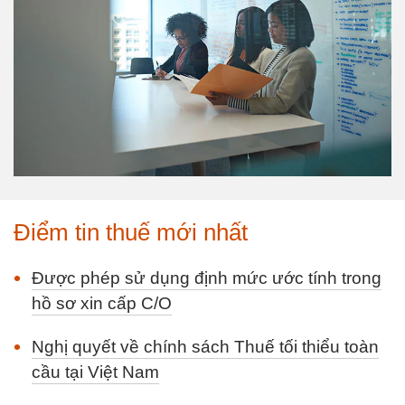
Điểm tin thuế mới nhất
Được phép sử dụng định mức ước tính trong
hồ sơ xin cấp C/O
Nghị quyết về chính sách Thuế tối thiểu toàn
cầu tại Việt Nam