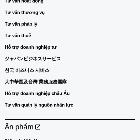
Tư vấn hoạt động
Tư vấn thương vụ
Tư vấn pháp lý
Tư vấn thuế
Hỗ trợ doanh nghiệp tư
ジャパンビジネスサービス
한국 비즈니스 서비스
大中華區及台灣 業務服務團隊
Hỗ trợ doanh nghiệp châu Âu
Tư vấn quản lý nguồn nhân lực
Ấn phẩm