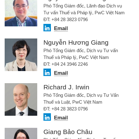
Phó Tổng Giám đốc, Lãnh đạo Dịch vụ
Tư vấn Thuế và Pháp lý, PwC Việt Nam
ĐT: +84 28 3823 0796
Email
Nguyễn Hương Giang
Phó Tổng Giám đốc, Dịch vụ Tư vấn
Thuế và Pháp lý, PwC Việt Nam
ĐT: +84 24 3946 2246
Email
Richard J. Irwin
Phó Tổng Giám đốc, Dịch vụ Tư Vấn
Thuế và Luật, PwC Việt Nam
ĐT: +84 28 3823 0796
Email
Giang Bảo Châu