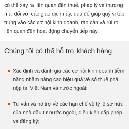
có thể xảy ra liên quan đến thuế, pháp lý và thương
mại đối với các giao dịch này, qua đó giúp quý vị tập
trung vào các cơ hội kinh doanh, rào cản và rủi ro
liên quan đến hoạt động chuyển tiếp này.
Chúng tôi có thể hỗ trợ khách hàng
Xác định và đánh giá các cơ hội kinh doanh tiềm
năng nhằm nâng cao hiệu quả về số thuế phải
nộp tại Việt Nam và nước ngoài;
Tư vấn và hỗ trợ về các hạn chế về tỷ lệ sở hữu
của nhà đầu tư nước ngoài, điều kiện cấp phép
và đăng ký;