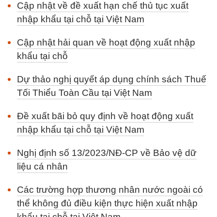
Cập nhật về đề xuất hạn chế thủ tục xuất
nhập khẩu tại chỗ tại Việt Nam
Cập nhật hải quan về hoạt động xuất nhập
khẩu tại chỗ
Dự thảo nghị quyết áp dụng chính sách Thuế
Tối Thiểu Toàn Cầu tại Việt Nam
Đề xuất bãi bỏ quy định về hoạt động xuất
nhập khẩu tại chỗ tại Việt Nam
Nghị định số 13/2023/NĐ-CP về Bảo vệ dữ
liệu cá nhân
Các trường hợp thương nhân nước ngoài có
thể không đủ điều kiện thực hiện xuất nhập
khẩu tại chỗ tại Việt Nam