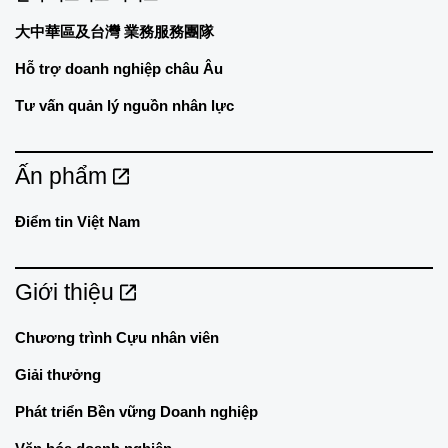
大中華區及台灣 業務服務團隊
Hỗ trợ doanh nghiệp châu Âu
Tư vấn quản lý nguồn nhân lực
Ấn phẩm
Điểm tin Việt Nam
Giới thiệu
Chương trình Cựu nhân viên
Giải thưởng
Phát triển Bền vững Doanh nghiệp