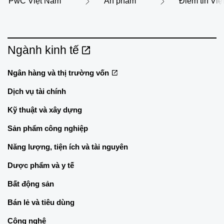
PwC Việt Nam
Ấn phẩm
Điểm tin Vi
Ngành kinh tế
Ngân hàng và thị trường vốn
Dịch vụ tài chính
Kỹ thuật và xây dựng
Sản phẩm công nghiệp
Năng lượng, tiện ích và tài nguyên
Dược phẩm và y tế
Bất động sản
Bán lẻ và tiêu dùng
Công nghệ