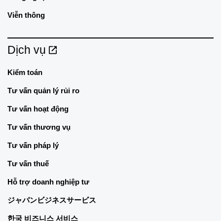
Viễn thông
Dịch vụ
Kiểm toán
Tư vấn quản lý rủi ro
Tư vấn hoạt động
Tư vấn thương vụ
Tư vấn pháp lý
Tư vấn thuế
Hỗ trợ doanh nghiệp tư
ジャパンビジネスサービス
한국 비즈니스 서비스