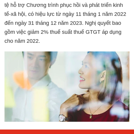
tệ hỗ trợ Chương trình phục hồi và phát triển kinh
tế-xã hội, có hiệu lực từ ngày 11 tháng 1 năm 2022
đến ngày 31 tháng 12 năm 2023. Nghị quyết bao
gồm việc giảm 2% thuế suất thuế GTGT áp dụng
cho năm 2022.