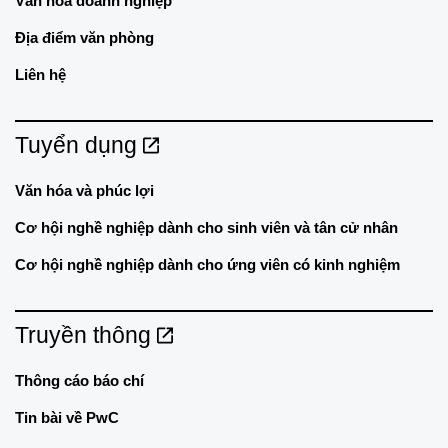
Văn hóa doanh nghiệp
Địa điểm văn phòng
Liên hệ
Tuyển dụng
Văn hóa và phúc lợi
Cơ hội nghề nghiệp dành cho sinh viên và tân cử nhân
Cơ hội nghề nghiệp dành cho ứng viên có kinh nghiệm
Truyền thông
Thông cáo báo chí
Tin bài về PwC