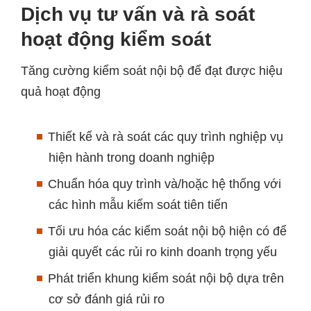
Dịch vụ tư vấn và rà soát
hoạt động kiểm soát
Tăng cường kiểm soát nội bộ để đạt được hiệu
quả hoạt động
Thiết kế và rà soát các quy trình nghiệp vụ
hiện hành trong doanh nghiệp
Chuẩn hóa quy trình và/hoặc hệ thống với
các hình mẫu kiểm soát tiên tiến
Tối ưu hóa các kiểm soát nội bộ hiện có để
giải quyết các rủi ro kinh doanh trọng yếu
Phát triển khung kiểm soát nội bộ dựa trên
cơ sở đánh giá rủi ro