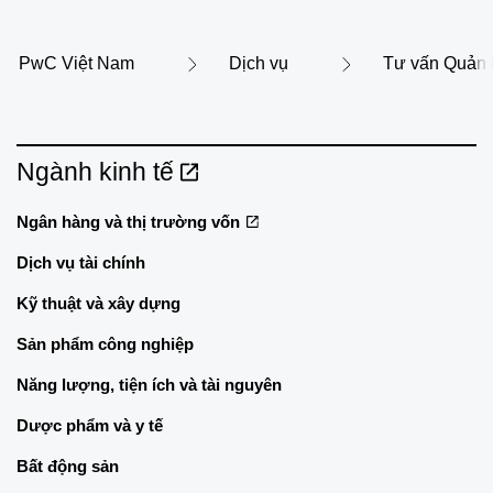
PwC Việt Nam
Dịch vụ
Tư vấn Quản lý
Ngành kinh tế
Ngân hàng và thị trường vốn
Dịch vụ tài chính
Kỹ thuật và xây dựng
Sản phẩm công nghiệp
Năng lượng, tiện ích và tài nguyên
Dược phẩm và y tế
Bất động sản