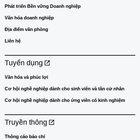
Phát triển Bền vững Doanh nghiệp
Văn hóa doanh nghiệp
Địa điểm văn phòng
Liên hệ
Tuyển dụng
Văn hóa và phúc lợi
Cơ hội nghề nghiệp dành cho sinh viên và tân cử nhân
Cơ hội nghề nghiệp dành cho ứng viên có kinh nghiệm
Truyền thông
Thông cáo báo chí