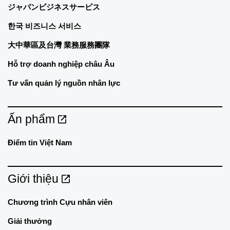
ジャパンビジネスサービス
한국 비즈니스 서비스
大中華區及台灣 業務服務團隊
Hỗ trợ doanh nghiệp châu Âu
Tư vấn quản lý nguồn nhân lực
Ấn phẩm
Điểm tin Việt Nam
Giới thiệu
Chương trình Cựu nhân viên
Giải thưởng