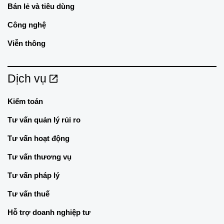
Bán lẻ và tiêu dùng
Công nghệ
Viễn thông
Dịch vụ
Kiểm toán
Tư vấn quản lý rủi ro
Tư vấn hoạt động
Tư vấn thương vụ
Tư vấn pháp lý
Tư vấn thuế
Hỗ trợ doanh nghiệp tư