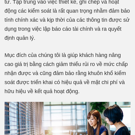
tư. Tập trung vào việc thiết kế, ghi chép và hoạt
động các kiểm soát là rất quan trọng nhằm đảm bảo
tính chính xác và kịp thời của các thông tin được sử
dụng trong việc lập báo cáo tài chính và ra quyết
định quản lý.
Mục đích của chúng tôi là giúp khách hàng nâng
cao giá trị bằng cách giảm thiểu rủi ro về mức chấp
nhận được và cũng đảm bảo rằng khuôn khổ kiểm
soát được triển khai có hiệu quả về mặt chi phí và
hữu hiệu về kết quả hoạt động.