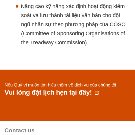
Nâng cao kỹ năng xác định hoạt động kiểm
soát và lưu thành tài liệu văn bản cho đội
ngũ nhân sự theo phương pháp của COSO
(Committee of Sponsoring Organisations of
the Treadway Commission)
Nếu Quý vị muốn tìm hiểu thêm về dịch vụ của chúng tôi
Vui lòng đặt lịch hẹn tại đây!
Contact us