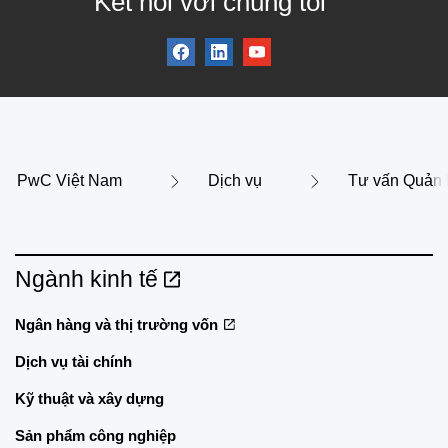
Kết nối với chúng tôi
PwC Việt Nam
Dịch vụ
Tư vấn Quản lý
Ngành kinh tế
Ngân hàng và thị trường vốn
Dịch vụ tài chính
Kỹ thuật và xây dựng
Sản phẩm công nghiệp