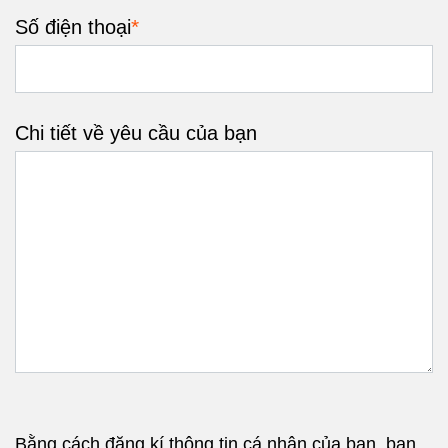
*
Số điện thoại
Chi tiết về yêu cầu của bạn
Bằng cách đăng kí thông tin cá nhân của bạn, bạn