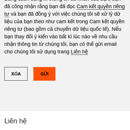
đã công nhận rằng bạn đã đọc
Cam kết quyền riêng
tư
và bạn đã đồng ý với việc chúng tôi sẽ xử lý dữ
liệu của bạn theo như cam kết trong Cam kết quyền
riêng tư (bao gồm cả chuyển dữ liệu quốc tế). Nếu
bạn thay đổi ý kiến vào bất kì lúc nào về nhu cầu
nhận thông tin từ chúng tôi, bạn có thể gửi email
cho chúng tôi sử dụng trang
Liên hệ
Liên hệ