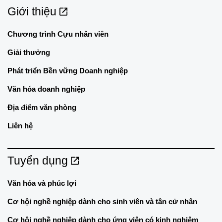
Giới thiệu
Chương trình Cựu nhân viên
Giải thưởng
Phát triển Bền vững Doanh nghiệp
Văn hóa doanh nghiệp
Địa điểm văn phòng
Liên hệ
Tuyển dụng
Văn hóa và phúc lợi
Cơ hội nghề nghiệp dành cho sinh viên và tân cử nhân
Cơ hội nghề nghiệp dành cho ứng viên có kinh nghiệm