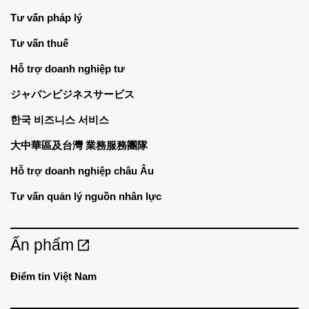
Tư vấn pháp lý
Tư vấn thuế
Hỗ trợ doanh nghiệp tư
ジャパンビジネスサービス
한국 비즈니스 서비스
大中華區及台灣 業務服務團隊
Hỗ trợ doanh nghiệp châu Âu
Tư vấn quản lý nguồn nhân lực
Ấn phẩm
Điểm tin Việt Nam