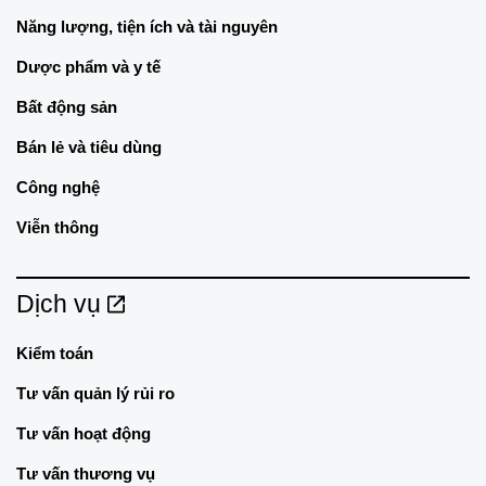
Năng lượng, tiện ích và tài nguyên
Dược phẩm và y tế
Bất động sản
Bán lẻ và tiêu dùng
Công nghệ
Viễn thông
Dịch vụ
Kiểm toán
Tư vấn quản lý rủi ro
Tư vấn hoạt động
Tư vấn thương vụ