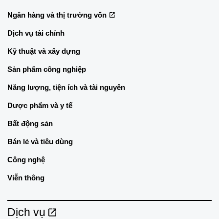
Ngân hàng và thị trường vốn
Dịch vụ tài chính
Kỹ thuật và xây dựng
Sản phẩm công nghiệp
Năng lượng, tiện ích và tài nguyên
Dược phẩm và y tế
Bất động sản
Bán lẻ và tiêu dùng
Công nghệ
Viễn thông
Dịch vụ