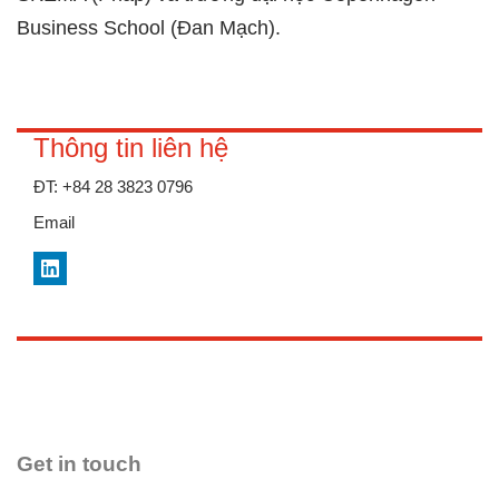
Business School (Đan Mạch).
Thông tin liên hệ
ĐT:
+84 28 3823 0796
Email
LinkedIn
Get in touch