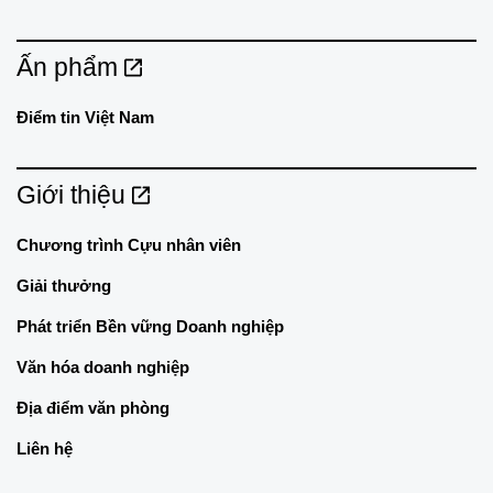
Ấn phẩm
Điểm tin Việt Nam
Giới thiệu
Chương trình Cựu nhân viên
Giải thưởng
Phát triển Bền vững Doanh nghiệp
Văn hóa doanh nghiệp
Địa điểm văn phòng
Liên hệ