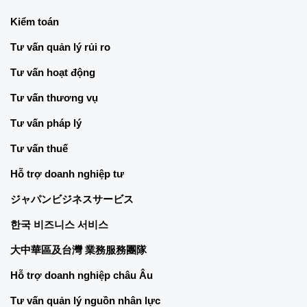
Kiểm toán
Tư vấn quản lý rủi ro
Tư vấn hoạt động
Tư vấn thương vụ
Tư vấn pháp lý
Tư vấn thuế
Hỗ trợ doanh nghiệp tư
ジャパンビジネスサービス
한국 비즈니스 서비스
大中華區及台灣 業務服務團隊
Hỗ trợ doanh nghiệp châu Âu
Tư vấn quản lý nguồn nhân lực