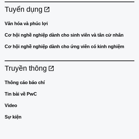
Tuyển dụng
Văn hóa và phúc lợi
Cơ hội nghề nghiệp dành cho sinh viên và tân cử nhân
Cơ hội nghề nghiệp dành cho ứng viên có kinh nghiệm
Truyền thông
Thông cáo báo chí
Tin bài về PwC
Video
Sự kiện