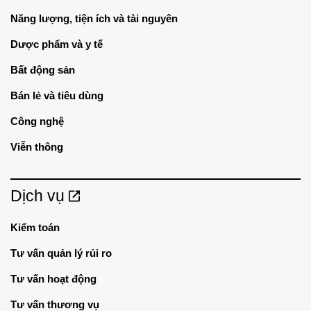
Năng lượng, tiện ích và tài nguyên
Dược phẩm và y tế
Bất động sản
Bán lẻ và tiêu dùng
Công nghệ
Viễn thông
Dịch vụ
Kiểm toán
Tư vấn quản lý rủi ro
Tư vấn hoạt động
Tư vấn thương vụ