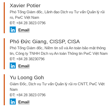
Xavier Potier
Phó Tổng Giám đốc, Lãnh đạo Dịch vụ Tư vấn Quản lý rủi
ro, PwC Việt Nam
ĐT: +84 28 3823 0796
Email
Phó Đức Giang, CISSP, CISA
Phó Tổng Giám đốc, Niềm tin số và An toàn bảo mật thông
tin, Công ty TNHH Dịch vụ An toàn Thông tin PwC Việt Nam
ĐT: +84 28 38230796
Email
Yu Loong Goh
Giám Đốc, Dịch vụ Tư vấn Quản lý rủi ro CNTT, PwC Việt
Nam
ĐT: +84 28 3823 0796
Email