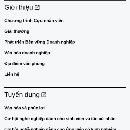
Giới thiệu
Chương trình Cựu nhân viên
Giải thưởng
Phát triển Bền vững Doanh nghiệp
Văn hóa doanh nghiệp
Địa điểm văn phòng
Liên hệ
Tuyển dụng
Văn hóa và phúc lợi
Cơ hội nghề nghiệp dành cho sinh viên và tân cử nhân
Cơ hội nghề nghiệp dành cho ứng viên có kinh nghiệm