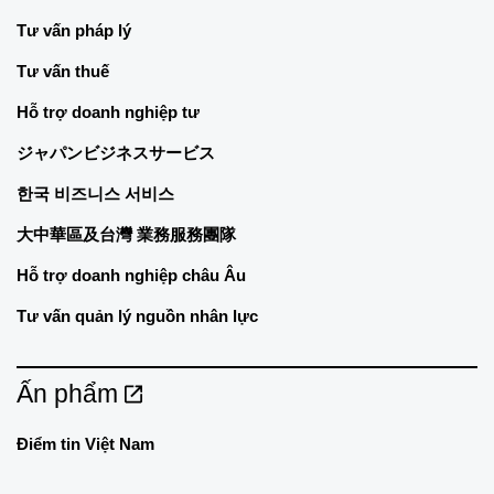
Tư vấn pháp lý
Tư vấn thuế
Hỗ trợ doanh nghiệp tư
ジャパンビジネスサービス
한국 비즈니스 서비스
大中華區及台灣 業務服務團隊
Hỗ trợ doanh nghiệp châu Âu
Tư vấn quản lý nguồn nhân lực
Ấn phẩm
Điểm tin Việt Nam