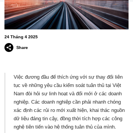
24 Tháng 4 2025
Share
Việc đương đầu để thích ứng với sự thay đổi liên
tục về những yêu cầu kiểm soát tuân thủ tại Việt
Nam đòi hỏi sự linh hoạt và đổi mới ở các doanh
nghiệp. Các doanh nghiệp cần phải nhanh chóng
xác định các rủi ro mới xuất hiện, khai thác nguồn
dữ liệu đáng tin cậy, đồng thời tích hợp các công
nghệ tiên tiến vào hệ thống tuân thủ của mình.​