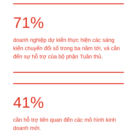
71%
doanh nghiệp dự kiến thực hiện các sáng
kiến chuyển đổi số trong ba năm tới, và cần
đến sự hỗ trợ của bộ phận Tuân thủ.​
41%
cần hỗ trợ liên quan đến các mô hình kinh
doanh mới.​