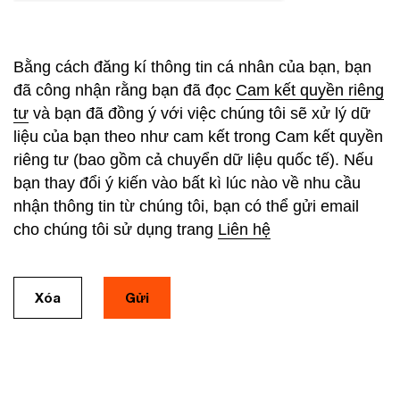
Bằng cách đăng kí thông tin cá nhân của bạn, bạn
đã công nhận rằng bạn đã đọc
Cam kết quyền riêng
tư
và bạn đã đồng ý với việc chúng tôi sẽ xử lý dữ
liệu của bạn theo như cam kết trong Cam kết quyền
riêng tư (bao gồm cả chuyển dữ liệu quốc tế). Nếu
bạn thay đổi ý kiến vào bất kì lúc nào về nhu cầu
nhận thông tin từ chúng tôi, bạn có thể gửi email
cho chúng tôi sử dụng trang
Liên hệ
Xóa
Gửi