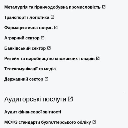
Металургія та гірничодобувна промисловість
Транспорт і логістика
Фармацевтична галузь
Аграрний сектор
Банківський сектор
Ритейл та виробництво споживчих товарів
Телекомунікації та медіа
Державний сектор
Аудиторські послуги
Аудит фінансової звітності
МСФЗ стандарти бухгалтерського обліку