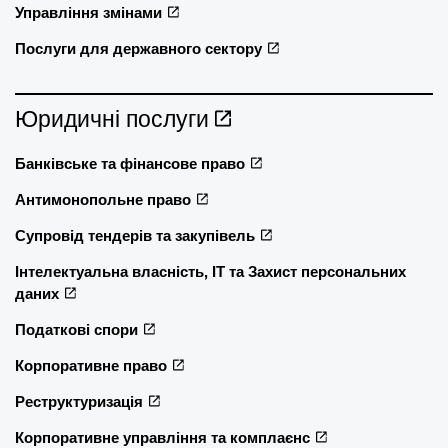
Управління змінами
Послуги для державного сектору
Юридичні послуги
Банківське та фінансове право
Антимонопольне право
Супровід тендерів та закупівель
Інтелектуальна власність, ІТ та Захист персональних
даних
Податкові спори
Корпоративне право
Реструктуризація
Корпоративне управління та комплаєнс