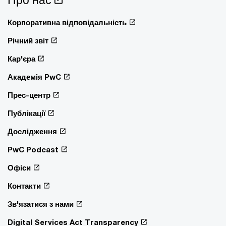
Корпоративна відповідальність
Річний звіт
Кар'єра
Академія PwC
Прес-центр
Публікації
Дослідження
PwC Podcast
Офіси
Контакти
Зв'язатися з нами
Digital Services Act Transparency