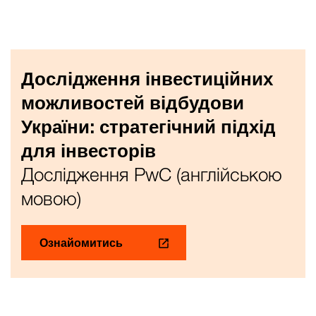
Дослідження інвестиційних
можливостей відбудови
України: стратегічний підхід
для інвесторів
Дослідження PwC (англійською
мовою)
Ознайомитись