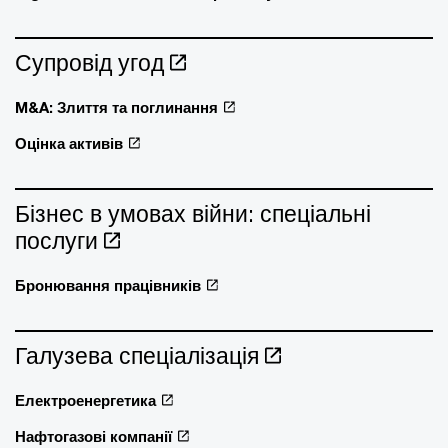
Супровід угод
M&A: Злиття та поглинання
Оцінка активів
Бізнес в умовах війни: спеціальні
послуги
Бронювання працівників
Галузева спеціалізація
Електроенергетика
Нафтогазові компанії