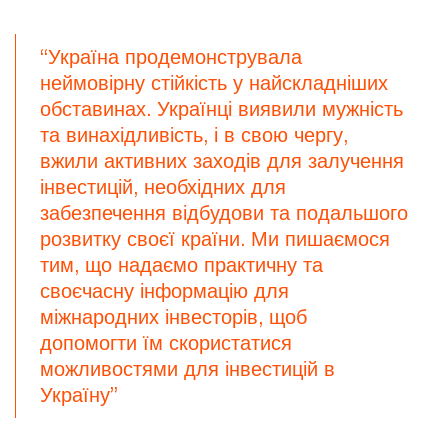
“Україна продемонструвала
неймовірну стійкість у найскладніших
обставинах. Українці виявили мужність
та винахідливість, і в свою чергу,
вжили активних заходів для залучення
інвестицій, необхідних для
забезпечення відбудови та подальшого
розвитку своєї країни. Ми пишаємося
тим, що надаємо практичну та
своєчасну інформацію для
міжнародних інвесторів, щоб
допомогти їм скористатися
можливостями для інвестицій в
Україну”