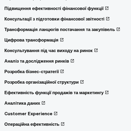
Підвищення ефективності фінансової функції
Консультації з підготовки фінансової звітності
Трансформація ланцюгів постачання та закупівель
Цифрова трансформація
Консультування під час виходу на ринок
Аналіз та дослідження ринків
Розробка бізнес-стратегії
Розробка організаційної структури
Ефективність функції продажів та маркетингу
Аналітика даних
Customer Experience
Операційна ефективність