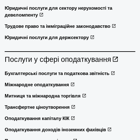
Юридичні послуги для сектору нерухомості та
девеломпенту
Трудове право та імміграційне законодавство
Юридичні послуги для держсектору
Послуги у сфері оподаткування
Бухгалтерські послуги та податкова звітність
Міжнародне оподаткування
Митниця та міжнародна торгівля
Трансфертне ціноутворення
Оподаткування капіталу КІК
Оподаткування доходів іноземних фахівців