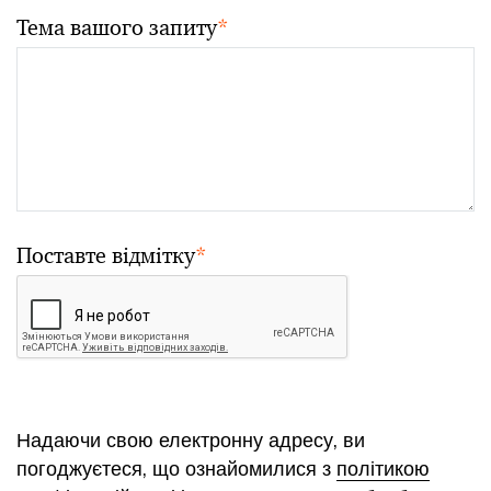
Тема вашого запиту
*
Поставте відмітку
*
Надаючи свою електронну адресу, ви
погоджуєтеся, що ознайомилися з
політикою