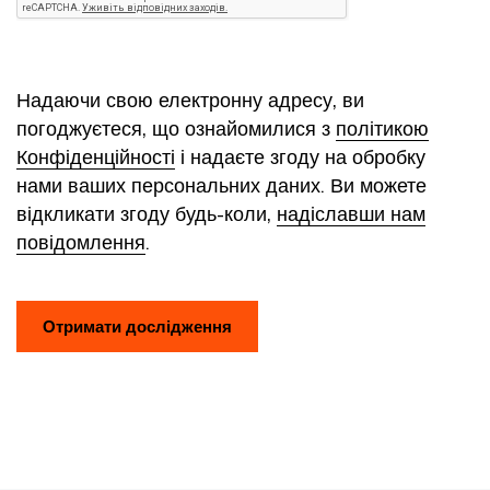
Надаючи свою електронну адресу, ви
погоджуєтеся, що ознайомилися з
політикою
Конфіденційності
і надаєте згоду на обробку
нами ваших персональних даних. Ви можете
відкликати згоду будь-коли,
надіславши нам
повідомлення
.