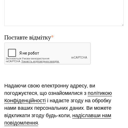
Поставте відмітку
*
Надаючи свою електронну адресу, ви
погоджуєтеся, що ознайомилися з
політикою
Конфіденційності
і надаєте згоду на обробку
нами ваших персональних даних. Ви можете
відкликати згоду будь-коли,
надіславши нам
повідомлення
.