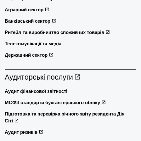
Аграрний сектор
Банківський сектор
Ритейл та виробництво споживчих товарів
Телекомунікації та медіа
Державний сектор
Аудиторські послуги
Аудит фінансової звітності
МСФЗ стандарти бухгалтерського обліку
Підготовка та перевірка річного звіту резидента Дія
Сіті
Аудит ризиків