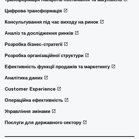
Цифрова трансформація
Консультування під час виходу на ринок
Аналіз та дослідження ринків
Розробка бізнес-стратегії
Розробка організаційної структури
Ефективність функції продажів та маркетингу
Аналітика даних
Customer Experience
Операційна ефективність
Управління змінами
Послуги для державного сектору