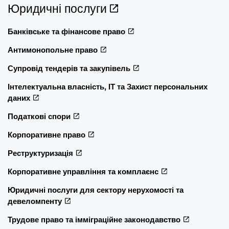
Юридичні послуги
Банківське та фінансове право
Антимонопольне право
Супровід тендерів та закупівель
Інтелектуальна власність, ІТ та Захист персональних
даних
Податкові спори
Корпоративне право
Реструктуризація
Корпоративне управління та комплаєнс
Юридичні послуги для сектору нерухомості та
девеломпенту
Трудове право та імміграційне законодавство