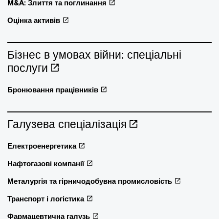
M&A: Злиття та поглинання
Оцінка активів
Бізнес в умовах війни: спеціальні
послуги
Бронювання працівників
Галузева спеціалізація
Електроенергетика
Нафтогазові компанії
Металургія та гірничодобувна промисловість
Транспорт і логістика
Фармацевтична галузь