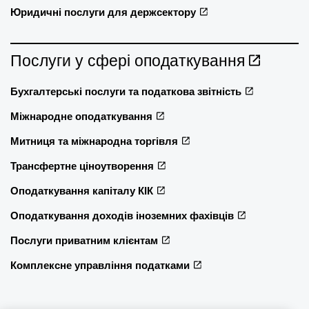
Юридичні послуги для держсектору
Послуги у сфері оподаткування
Бухгалтерські послуги та податкова звітність
Міжнародне оподаткування
Митниця та міжнародна торгівля
Трансфертне ціноутворення
Оподаткування капіталу КІК
Оподаткування доходів іноземних фахівців
Послуги приватним клієнтам
Комплексне управління податками