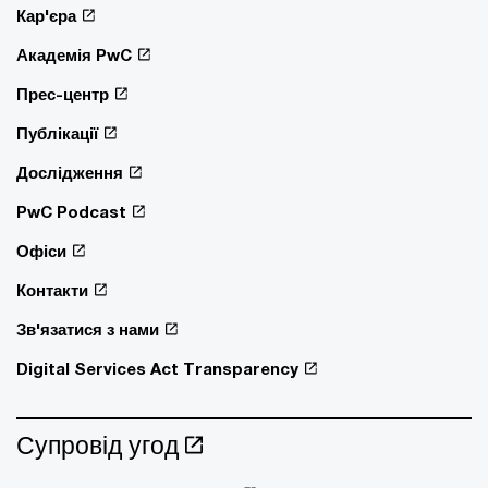
Кар'єра
Академія PwC
Прес-центр
Публікації
Дослідження
PwC Podcast
Офіси
Контакти
Зв'язатися з нами
Digital Services Act Transparency
Супровід угод