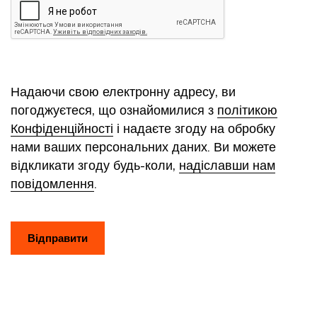
Надаючи свою електронну адресу, ви
погоджуєтеся, що ознайомилися з
політикою
Конфіденційності
і надаєте згоду на обробку
нами ваших персональних даних. Ви можете
відкликати згоду будь-коли,
надіславши нам
повідомлення
.
Відправити