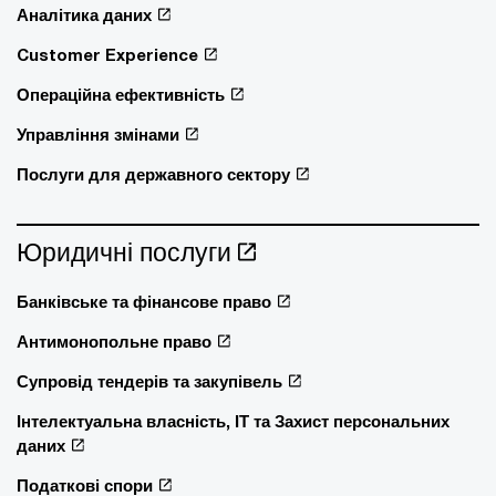
Аналітика даних
Customer Experience
Операційна ефективність
Управління змінами
Послуги для державного сектору
Юридичні послуги
Банківське та фінансове право
Антимонопольне право
Супровід тендерів та закупівель
Інтелектуальна власність, ІТ та Захист персональних
даних
Податкові спори