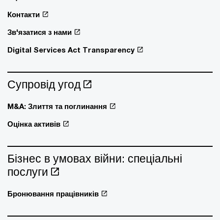
Контакти
Зв'язатися з нами
Digital Services Act Transparency
Супровід угод
M&A: Злиття та поглинання
Оцінка активів
Бізнес в умовах війни: спеціальні
послуги
Бронювання працівників