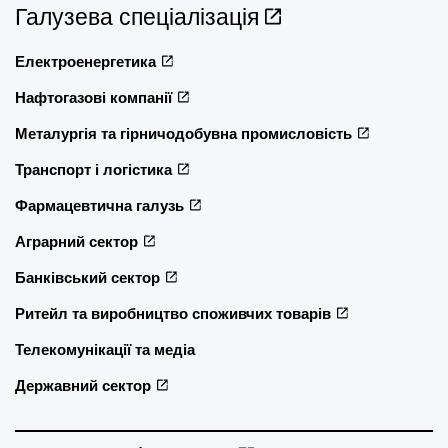
Галузева спеціалізація
Електроенергетика
Нафтогазові компанії
Металургія та гірничодобувна промисловість
Транспорт і логістика
Фармацевтична галузь
Аграрний сектор
Банківський сектор
Ритейл та виробництво споживчих товарів
Телекомунікації та медіа
Державний сектор