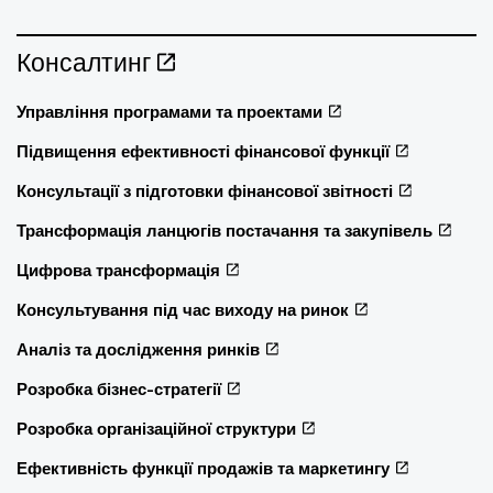
Консалтинг
Управління програмами та проектами
Підвищення ефективності фінансової функції
Консультації з підготовки фінансової звітності
Трансформація ланцюгів постачання та закупівель
Цифрова трансформація
Консультування під час виходу на ринок
Аналіз та дослідження ринків
Розробка бізнес-стратегії
Розробка організаційної структури
Ефективність функції продажів та маркетингу