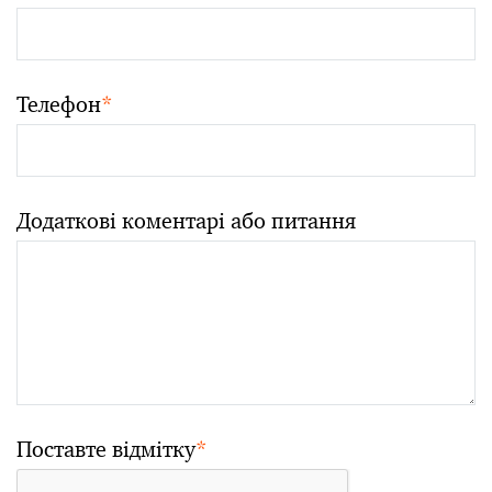
Телефон
*
Додаткові коментарі або питання
Поставте відмітку
*