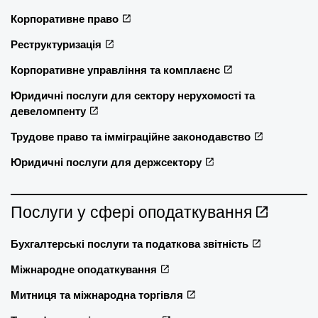
Корпоративне право
Реструктуризація
Корпоративне управління та комплаєнс
Юридичні послуги для сектору нерухомості та
девеломпенту
Трудове право та імміграційне законодавство
Юридичні послуги для держсектору
Послуги у сфері оподаткування
Бухгалтерські послуги та податкова звітність
Міжнародне оподаткування
Митниця та міжнародна торгівля