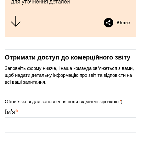
для уточнення деталей
Share
Отримати доступ до комерційного звіту
Заповніть форму нижче, і наша команда зв'яжеться з вами,
щоб надати детальну інформацію про звіт та відповісти на
всі ваші запитання.
Обов'язкові для заповнення поля відмічені зірочкою(
*
)
Ім'я
*