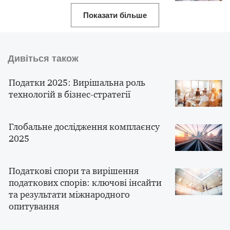
Показати більше
Дивіться також
Податки 2025: Вирішальна роль
технологій в бізнес-стратегії
Глобальне дослідження комплаєнсу
2025
Податкові спори та вирішення
податкових спорів: ключові інсайти
та результати міжнародного
опитування