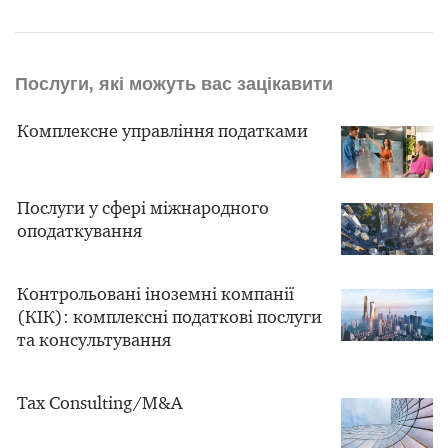
Послуги, які можуть вас зацікавити
Комплексне управління податками
Послуги у сфері міжнародного
оподаткування
Контрольовані іноземні компанії
(КІК): комплексні податкові послуги
та консультування
Tax Consulting/M&A