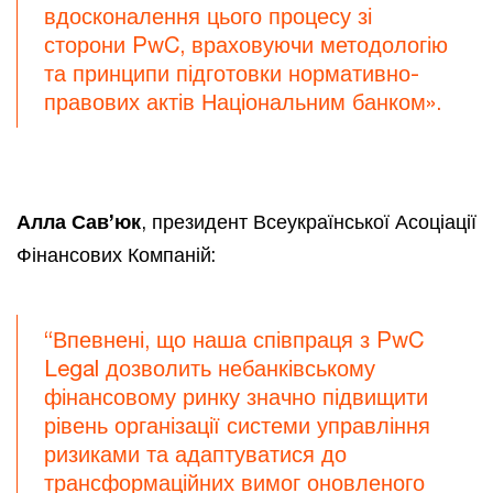
вдосконалення цього процесу зі
сторони PwC, враховуючи методологію
та принципи підготовки нормативно-
правових актів Національним банком».
Алла Сав’юк
, президент Всеукраїнської Асоціації
Фінансових Компаній:
“Впевнені, що наша співпраця з PwC
Legal дозволить небанківському
фінансовому ринку значно підвищити
рівень організації системи управління
ризиками та адаптуватися до
трансформаційних вимог оновленого