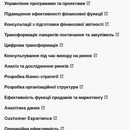
Управління програмами та проектами
Підвищення ефективності фінансової функції
Консультації з підготовки фінансової звітності
Трансформація ланцюгів постачання та закупівель
Цифрова трансформація
Консультування під час виходу на ринок
Аналіз та дослідження ринків
Розробка бізнес-стратегії
Розробка організаційної структури
Ефективність функції продажів та маркетингу
Аналітика даних
Customer Experience
Операційна ефективність