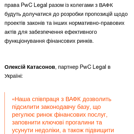
права PwC Legal разом із колегами з ВАФК
будуть долучатися до розробки пропозицій щодо
проектів законів та інших нормативно-правових
актів для забезпечення ефективного
функціонування фінансових ринків.
Олексій Катасонов
, партнер PwC Legal в
Україні:
«Наша співпраця з ВАФК дозволить
підсилити законодавчу базу, що
регулює ринок фінансових послуг,
заповнити ключові прогалини та
усунути недоліки, а також підвищити