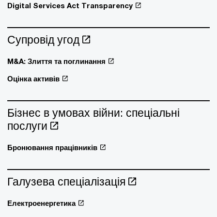
Digital Services Act Transparency
Супровід угод
M&A: Злиття та поглинання
Оцінка активів
Бізнес в умовах війни: спеціальні
послуги
Бронювання працівників
Галузева спеціалізація
Електроенергетика