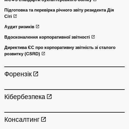
Підготовка та перевірка річного звіту резидента Дія
Сіті
Аудит ризиків
Вдосконалення корпоративної звітності
Директива ЄС про корпоративну звітність зі сталого
розвитку (CSRD)
Форензік
Кібербезпека
Консалтинг