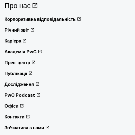
Про нас
Корпоративна відповідальність
Річний звіт
Кар'єра
Академія PwC
Прес-центр
Публікації
Дослідження
PwC Podcast
Офіси
Контакти
Зв'язатися з нами