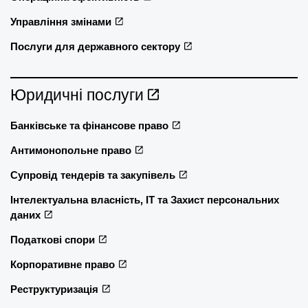
Управління змінами
Послуги для державного сектору
Юридичні послуги
Банківське та фінансове право
Антимонопольне право
Супровід тендерів та закупівель
Інтелектуальна власність, ІТ та Захист персональних
даних
Податкові спори
Корпоративне право
Реструктуризація