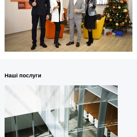
Наші послуги