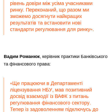
рівень довіри між усіма учасниками
ринку. Переконаний, що разом ми
зможемо досягнути найкращих
результатів та встановити нові
стандарти регулювання для ринку».
Вадим Романюк
, керівник практики Банківського
та фінансового права:
«Ще працюючи в Департаменті
ліцензування НБУ, мав позитивний
досвід взаємодії із ВАФК з питань
регулювання фінансового сектору.
Тепер із задоволенням підключусь до