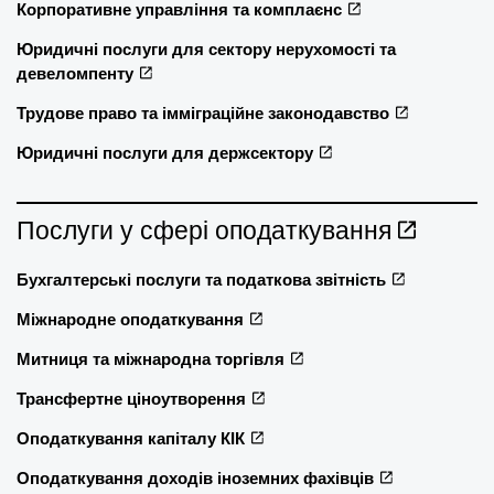
Корпоративне управління та комплаєнс
Юридичні послуги для сектору нерухомості та
девеломпенту
Трудове право та імміграційне законодавство
Юридичні послуги для держсектору
Послуги у сфері оподаткування
Бухгалтерські послуги та податкова звітність
Міжнародне оподаткування
Митниця та міжнародна торгівля
Трансфертне ціноутворення
Оподаткування капіталу КІК
Оподаткування доходів іноземних фахівців