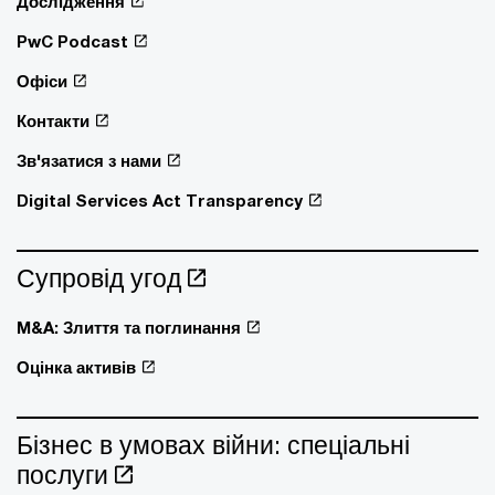
Дослідження
PwC Podcast
Офіси
Контакти
Зв'язатися з нами
Digital Services Act Transparency
Супровід угод
M&A: Злиття та поглинання
Оцінка активів
Бізнес в умовах війни: спеціальні
послуги