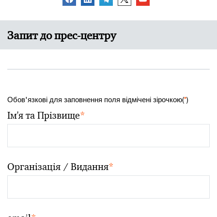
Запит до прес-центру
Обов'язкові для заповнення поля відмічені зірочкою(
*
)
Ім'я та Прізвище
*
Організація / Видання
*