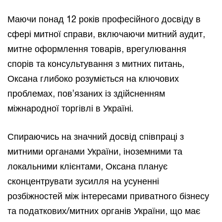
Маючи понад 12 років професійного досвіду в
сфері митної справи, включаючи митний аудит,
митне оформлення товарів, врегулювання
спорів та консультування з митних питань,
Оксана глибоко розуміється на ключових
проблемах, пов’язаних із здійсненням
міжнародної торгівлі в Україні.
Спираючись на значний досвід співпраці з
митними органами України, іноземними та
локальними клієнтами, Оксана планує
сконцентрувати зусилля на усуненні
розбіжностей між інтересами приватного бізнесу
та податкових/митних органів України, що має