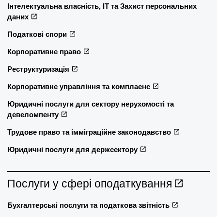
Інтелектуальна власність, ІТ та Захист персональних
даних
Податкові спори
Корпоративне право
Реструктуризація
Корпоративне управління та комплаєнс
Юридичні послуги для сектору нерухомості та
девеломпенту
Трудове право та імміграційне законодавство
Юридичні послуги для держсектору
Послуги у сфері оподаткування
Бухгалтерські послуги та податкова звітність