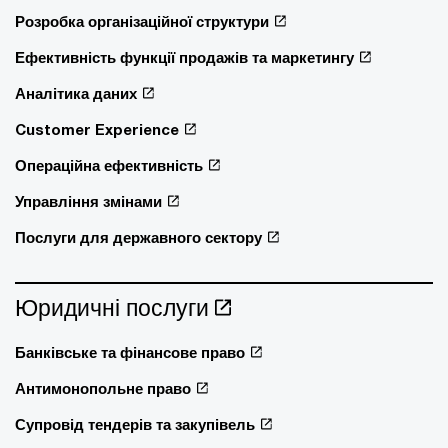
Розробка організаційної структури
Ефективність функції продажів та маркетингу
Аналітика даних
Customer Experience
Операційна ефективність
Управління змінами
Послуги для державного сектору
Юридичні послуги
Банківське та фінансове право
Антимонопольне право
Супровід тендерів та закупівель