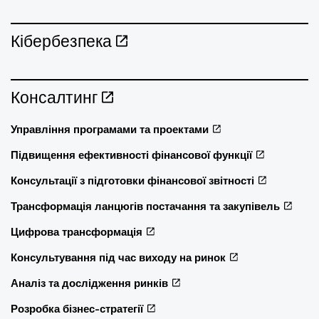
Кібербезпека
Консалтинг
Управління програмами та проектами
Підвищення ефективності фінансової функції
Консультації з підготовки фінансової звітності
Трансформація ланцюгів постачання та закупівель
Цифрова трансформація
Консультування під час виходу на ринок
Аналіз та дослідження ринків
Розробка бізнес-стратегії