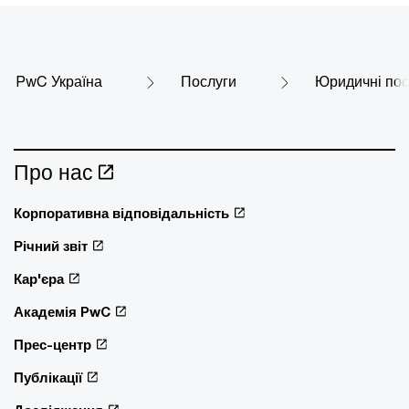
PwC Україна
Послуги
Юридичні пос
Про нас
Корпоративна відповідальність
Річний звіт
Кар'єра
Академія PwC
Прес-центр
Публікації