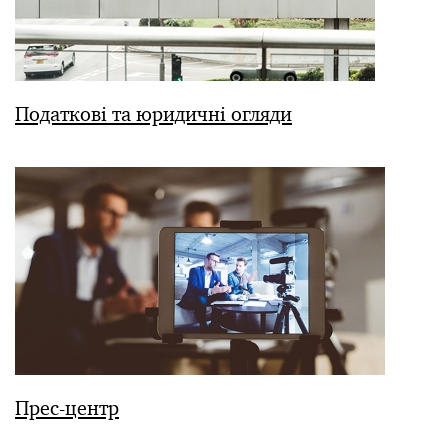
Податкові та юридичні огляди
Прес-центр