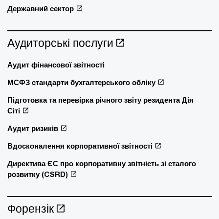
Державний сектор
Аудиторські послуги
Аудит фінансової звітності
МСФЗ стандарти бухгалтерського обліку
Підготовка та перевірка річного звіту резидента Дія
Сіті
Аудит ризиків
Вдосконалення корпоративної звітності
Директива ЄС про корпоративну звітність зі сталого
розвитку (CSRD)
Форензік