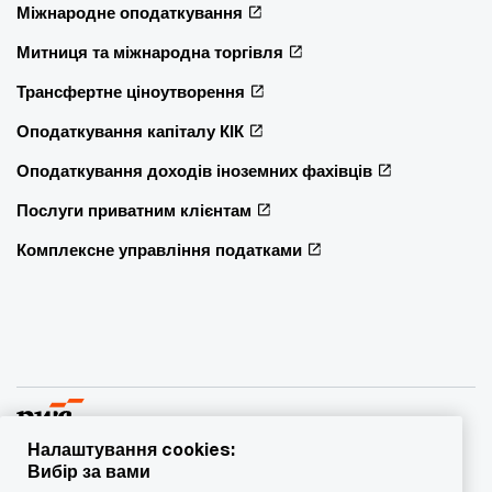
Міжнародне оподаткування
Митниця та міжнародна торгівля
Трансфертне ціноутворення
Оподаткування капіталу КІК
Оподаткування доходів іноземних фахівців
Послуги приватним клієнтам
Комплексне управління податками
Налаштування cookies:
Вибір за вами