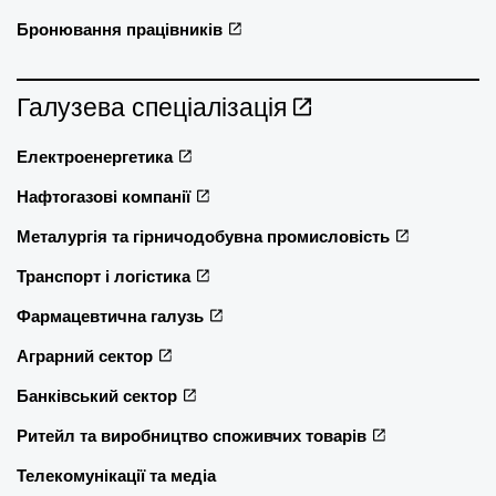
Бронювання працівників
Галузева спеціалізація
Електроенергетика
Нафтогазові компанії
Металургія та гірничодобувна промисловість
Транспорт і логістика
Фармацевтична галузь
Аграрний сектор
Банківський сектор
Ритейл та виробництво споживчих товарів
Телекомунікації та медіа