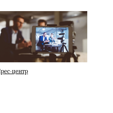
рес-центр