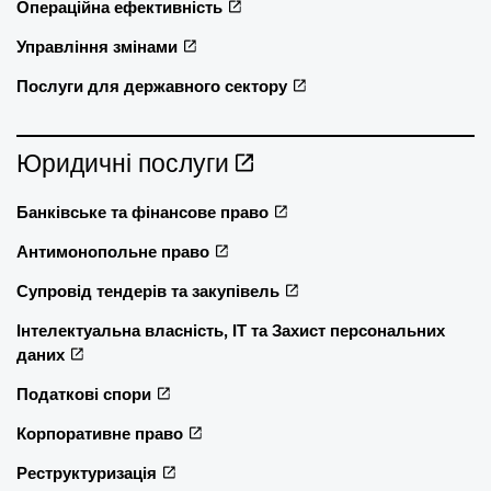
Операційна ефективність
Управління змінами
Послуги для державного сектору
Юридичні послуги
Банківське та фінансове право
Антимонопольне право
Супровід тендерів та закупівель
Інтелектуальна власність, ІТ та Захист персональних
даних
Податкові спори
Корпоративне право
Реструктуризація