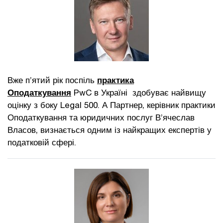
Вже п’ятий рік поспіль
практика
Оподаткування
PwC в Україні здобуває найвищу
оцінку з боку Legal 500. А Партнер, керівник практики
Оподаткування та юридичних послуг В’ячеслав
Власов, визнається одним із найкращих експертів у
податковій сфері.