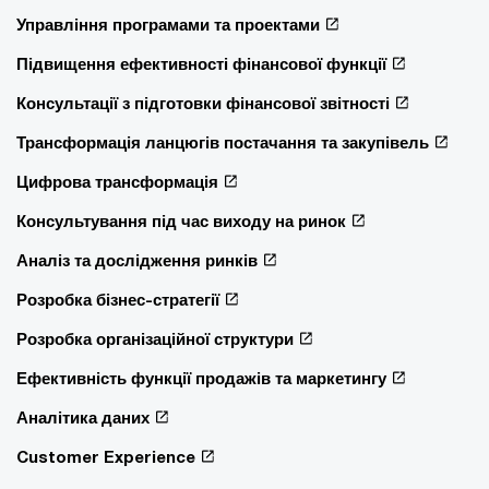
Управління програмами та проектами
Підвищення ефективності фінансової функції
Консультації з підготовки фінансової звітності
Трансформація ланцюгів постачання та закупівель
Цифрова трансформація
Консультування під час виходу на ринок
Аналіз та дослідження ринків
Розробка бізнес-стратегії
Розробка організаційної структури
Ефективність функції продажів та маркетингу
Аналітика даних
Customer Experience