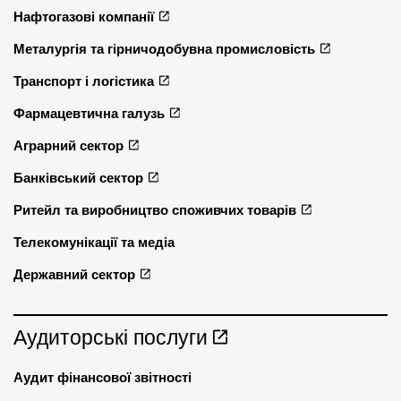
Нафтогазові компанії
Металургія та гірничодобувна промисловість
Транспорт і логістика
Фармацевтична галузь
Аграрний сектор
Банківський сектор
Ритейл та виробництво споживчих товарів
Телекомунікації та медіа
Державний сектор
Аудиторські послуги
Аудит фінансової звітності