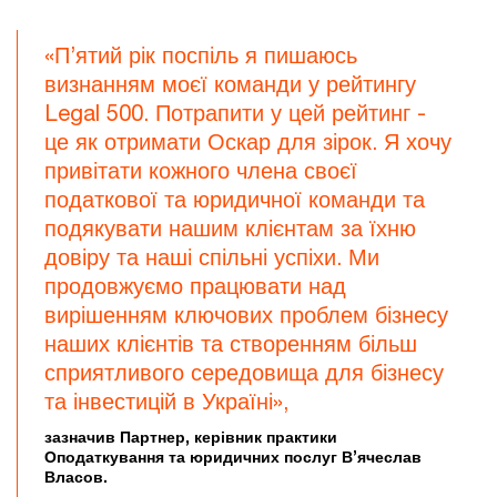
«П’ятий рік поспіль я пишаюсь
визнанням моєї команди у рейтингу
Legal 500. Потрапити у цей рейтинг -
це як отримати Оскар для зірок. Я хочу
привітати кожного члена своєї
податкової та юридичної команди та
подякувати нашим клієнтам за їхню
довіру та наші спільні успіхи. Ми
продовжуємо працювати над
вирішенням ключових проблем бізнесу
наших клієнтів та створенням більш
сприятливого середовища для бізнесу
та інвестицій в Україні»,
зазначив Партнер, керівник практики
Оподаткування та юридичних послуг В’ячеслав
Власов.