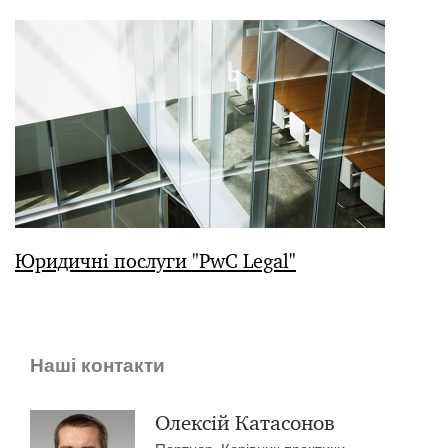
Юридичні послуги "PwC Legal"
Наші контакти
Олексій Катасонов