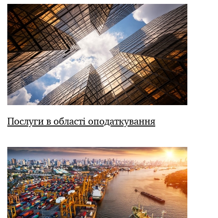
Послуги в області оподаткування