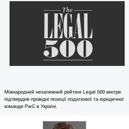
Міжнародний незалежний рейтинг Legal 500 вкотре
підтвердив провідні позиції податкової та юридичної
команди PwC в Україні.