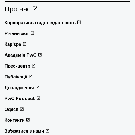
Про нас
Корпоративна відповідальність
Річний звіт
Кар'єра
Академія PwC
Прес-центр
Публікації
Дослідження
PwC Podcast
Офіси
Контакти
Зв'язатися з нами