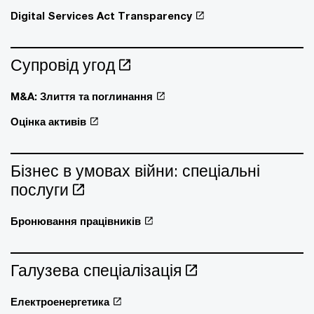
Digital Services Act Transparency
Супровід угод
M&A: Злиття та поглинання
Оцінка активів
Бізнес в умовах війни: спеціальні
послуги
Бронювання працівників
Галузева спеціалізація
Електроенергетика