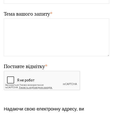
Тема вашого запиту
*
Поставте відмітку
*
Надаючи свою електронну адресу, ви