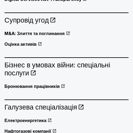
Супровід угод
M&A: Злиття та поглинання
Оцінка активів
Бізнес в умовах війни: спеціальні
послуги
Бронювання працівників
Галузева спеціалізація
Електроенергетика
Нафтогазові компанії