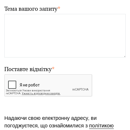
Тема вашого запиту
*
Поставте відмітку
*
Надаючи свою електронну адресу, ви
погоджуєтеся, що ознайомилися з
політикою