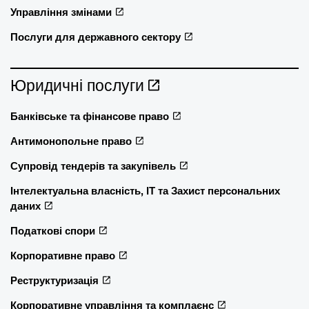
Управління змінами
Послуги для державного сектору
Юридичні послуги
Банківське та фінансове право
Антимонопольне право
Супровід тендерів та закупівель
Інтелектуальна власність, ІТ та Захист персональних
даних
Податкові спори
Корпоративне право
Реструктуризація
Корпоративне управління та комплаєнс