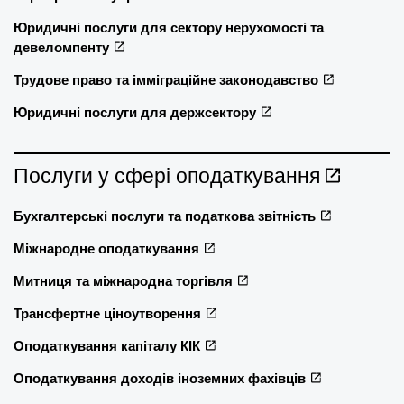
Юридичні послуги для сектору нерухомості та
девеломпенту
Трудове право та імміграційне законодавство
Юридичні послуги для держсектору
Послуги у сфері оподаткування
Бухгалтерські послуги та податкова звітність
Міжнародне оподаткування
Митниця та міжнародна торгівля
Трансфертне ціноутворення
Оподаткування капіталу КІК
Оподаткування доходів іноземних фахівців