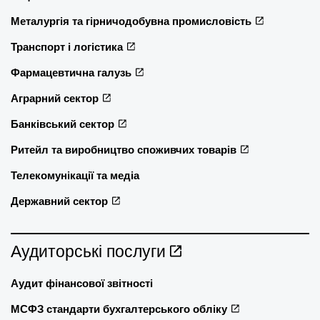
Металургія та гірничодобувна промисловість
Транспорт і логістика
Фармацевтична галузь
Аграрний сектор
Банківський сектор
Ритейл та виробництво споживчих товарів
Телекомунікації та медіа
Державний сектор
Аудиторські послуги
Аудит фінансової звітності
МСФЗ стандарти бухгалтерського обліку