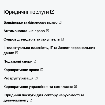
Юридичні послуги
Банківське та фінансове право
Антимонопольне право
Супровід тендерів та закупівель
Інтелектуальна власність, ІТ та Захист персональних
даних
Податкові спори
Корпоративне право
Реструктуризація
Корпоративне управління та комплаєнс
Юридичні послуги для сектору нерухомості та
девеломпенту