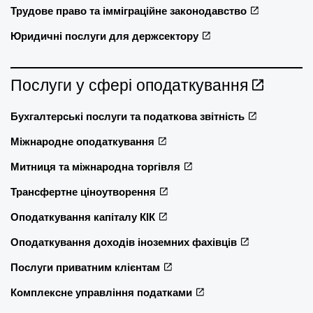
Трудове право та імміграційне законодавство
Юридичні послуги для держсектору
Послуги у сфері оподаткування
Бухгалтерські послуги та податкова звітність
Міжнародне оподаткування
Митниця та міжнародна торгівля
Трансфертне ціноутворення
Оподаткування капіталу КІК
Оподаткування доходів іноземних фахівців
Послуги приватним клієнтам
Комплексне управління податками