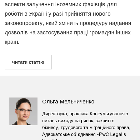
аспекти залучення іноземних фахівців для
роботи в Україні у разі прийняття нового
законопроекту, який змінить процедуру надання
дозволів на застосування праці громадян інших
країн.
читати статтю
Ольга Мельниченко
Директорка, практика Консультування з
питань виходу на ринок, закриття
бізнесу, трудового та міграційного права,
Адвокатське об'єднання «PwC Legal в