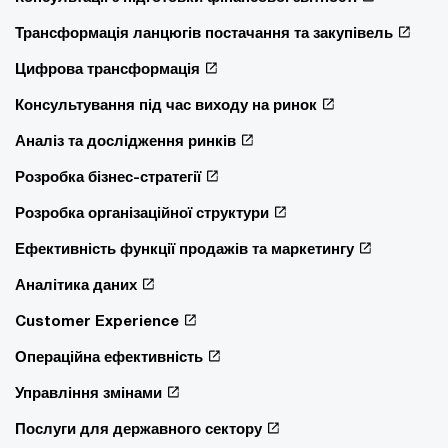
Трансформація ланцюгів постачання та закупівель
Цифрова трансформація
Консультування під час виходу на ринок
Аналіз та дослідження ринків
Розробка бізнес-стратегії
Розробка організаційної структури
Ефективність функції продажів та маркетингу
Аналітика даних
Customer Experience
Операційна ефективність
Управління змінами
Послуги для державного сектору