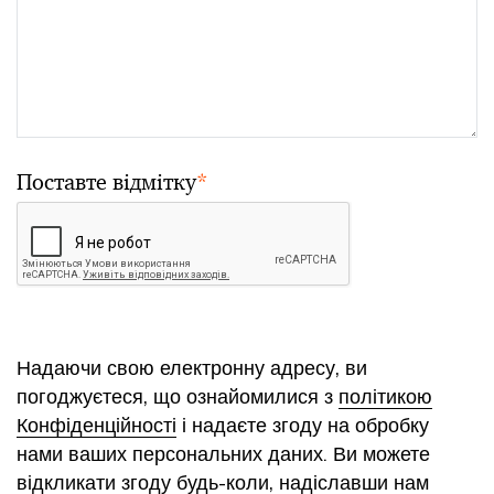
Поставте відмітку
*
Надаючи свою електронну адресу, ви
погоджуєтеся, що ознайомилися з
політикою
Конфіденційності
і надаєте згоду на обробку
нами ваших персональних даних. Ви можете
відкликати згоду будь-коли,
надіславши нам