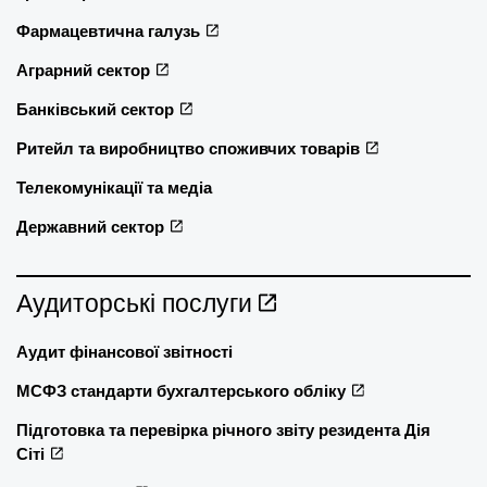
Фармацевтична галузь
Аграрний сектор
Банківський сектор
Ритейл та виробництво споживчих товарів
Телекомунікації та медіа
Державний сектор
Аудиторські послуги
Аудит фінансової звітності
МСФЗ стандарти бухгалтерського обліку
Підготовка та перевірка річного звіту резидента Дія
Сіті