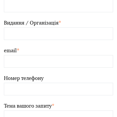
Видання / Організація
*
email
*
Номер телефону
Тема вашого запиту
*