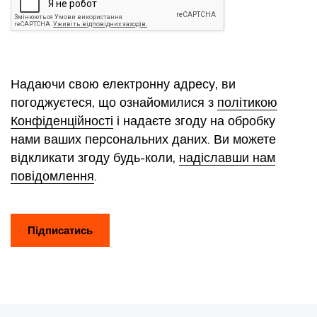
Надаючи свою електронну адресу, ви
погоджуєтеся, що ознайомилися з
політикою
Конфіденційності
і надаєте згоду на обробку
нами ваших персональних даних. Ви можете
відкликати згоду будь-коли,
надіславши нам
повідомлення
.
Підписатись