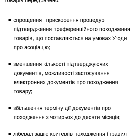
спрощення і прискорення процедур
підтвердження преференційного походження
товарів, що поставляються на умовах Угоди
про асоціацію;
зменшення кількості підтверджуючих
документів, можливості застосування
електронних документів про походження
товару;
збільшення терміну дії документів про
походження з чотирьох до десяти місяців;
лібералізацію критеріїв походження (правил