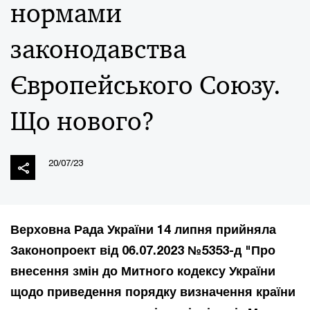
нормами
законодавства
Європейського Союзу.
Що нового?
20/07/23
Верховна Рада України 14 липня прийняла
Законопроект від 06.07.2023 №5353-д "Про
внесення змін до Митного кодексу України
щодо приведення порядку визначення країни