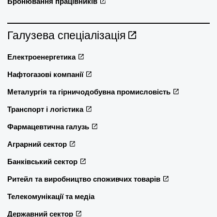
Бронювання працівників
Галузева спеціалізація
Електроенергетика
Нафтогазові компанії
Металургія та гірничодобувна промисловість
Транспорт і логістика
Фармацевтична галузь
Аграрний сектор
Банківський сектор
Ритейл та виробництво споживчих товарів
Телекомунікації та медіа
Державний сектор