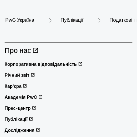
PwC Україна
Публікації
Податкові т
Про нас
Корпоративна відповідальність
Річний звіт
Кар'єра
Академія PwC
Прес-центр
Публікації
Дослідження