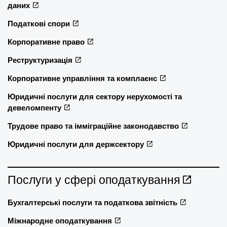
даних
Податкові спори
Корпоративне право
Реструктуризація
Корпоративне управління та комплаєнс
Юридичні послуги для сектору нерухомості та
девеломпенту
Трудове право та імміграційне законодавство
Юридичні послуги для держсектору
Послуги у сфері оподаткування
Бухгалтерські послуги та податкова звітність
Міжнародне оподаткування