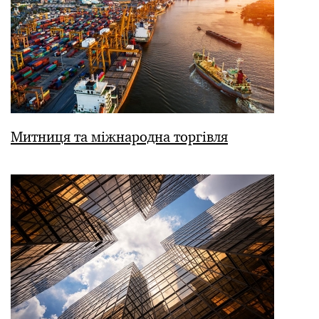
Митниця та міжнародна торгівля