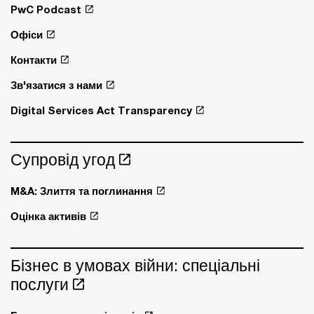
PwC Podcast
Офіси
Контакти
Зв'язатися з нами
Digital Services Act Transparency
Супровід угод
M&A: Злиття та поглинання
Оцінка активів
Бізнес в умовах війни: спеціальні
послуги