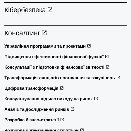
Кібербезпека
Консалтинг
Управління програмами та проектами
Підвищення ефективності фінансової функції
Консультації з підготовки фінансової звітності
Трансформація ланцюгів постачання та закупівель
Цифрова трансформація
Консультування під час виходу на ринок
Аналіз та дослідження ринків
Розробка бізнес-стратегії
Розробка організаційної структури