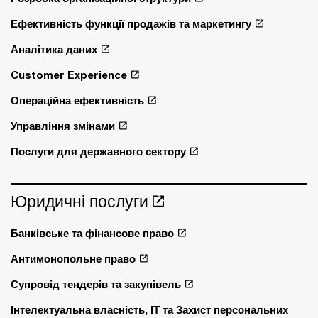
Ефективність функції продажів та маркетингу
Аналітика даних
Customer Experience
Операційна ефективність
Управління змінами
Послуги для державного сектору
Юридичні послуги
Банківське та фінансове право
Антимонопольне право
Супровід тендерів та закупівель
Інтелектуальна власність, ІТ та Захист персональних