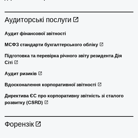
Аудиторські послуги
Аудит фінансової звітності
МСФЗ стандарти бухгалтерського обліку
Підготовка та перевірка річного звіту резидента Дія
Сіті
Аудит ризиків
Вдосконалення корпоративної звітності
Директива ЄС про корпоративну звітність зі сталого
розвитку (CSRD)
Форензік