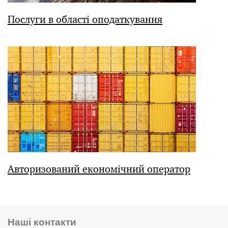
Послуги в області оподаткування
Авторизований економічний оператор
Наші контакти