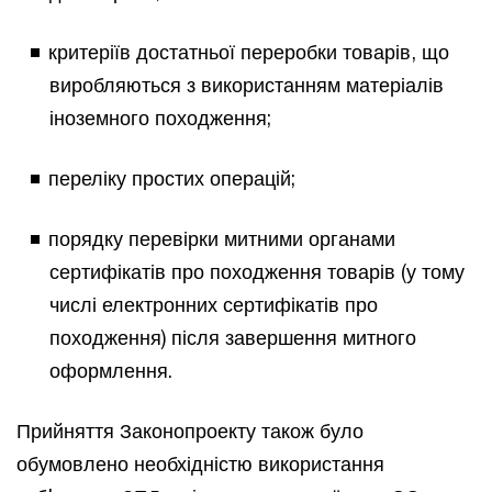
критеріїв достатньої переробки товарів, що
виробляються з використанням матеріалів
іноземного походження;
переліку простих операцій;
порядку перевірки митними органами
сертифікатів про походження товарів (у тому
числі електронних сертифікатів про
походження) після завершення митного
оформлення.
Прийняття Законопроекту також було
обумовлено необхідністю використання