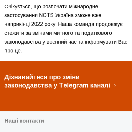
Очікується, що розпочати міжнародне
застосування NCTS Україна зможе вже
наприкінці 2022 року. Наша команда продовжує
стежити за змінами митного та податкового
законодавства у воєнний час та інформувати Вас
про це.
Дізнавайтеся про зміни
законодавства у Telegram каналі
Наші контакти