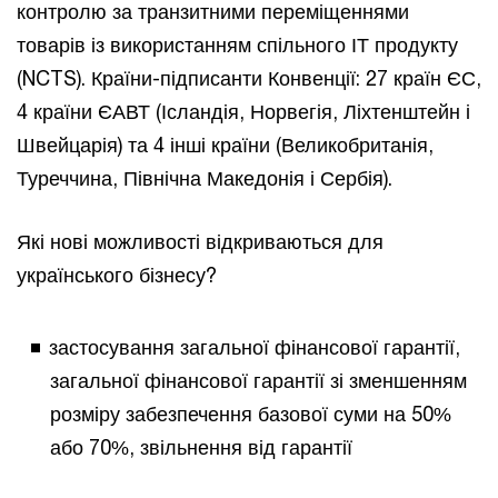
контролю за транзитними переміщеннями
товарів із використанням спільного ІТ продукту
(NCTS). Країни-підписанти Конвенції: 27 країн ЄС,
4 країни ЄАВТ (Ісландія, Норвегія, Ліхтенштейн і
Швейцарія) та 4 інші країни (Великобританія,
Туреччина, Північна Македонія і Сербія).
Які нові можливості відкриваються для
українського бізнесу?
застосування загальної фінансової гарантії,
загальної фінансової гарантії зі зменшенням
розміру забезпечення базової суми на 50%
або 70%, звільнення від гарантії