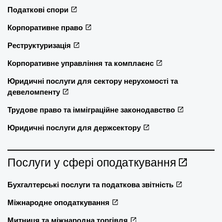
Податкові спори
Корпоративне право
Реструктуризація
Корпоративне управління та комплаєнс
Юридичні послуги для сектору нерухомості та
девеломпенту
Трудове право та імміграційне законодавство
Юридичні послуги для держсектору
Послуги у сфері оподаткування
Бухгалтерські послуги та податкова звітність
Міжнародне оподаткування
Митниця та міжнародна торгівля