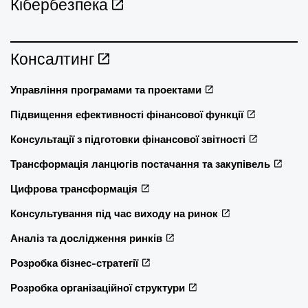
Кібербезпека
Консалтинг
Управління програмами та проектами
Підвищення ефективності фінансової функції
Консультації з підготовки фінансової звітності
Трансформація ланцюгів постачання та закупівель
Цифрова трансформація
Консультування під час виходу на ринок
Аналіз та дослідження ринків
Розробка бізнес-стратегії
Розробка організаційної структури