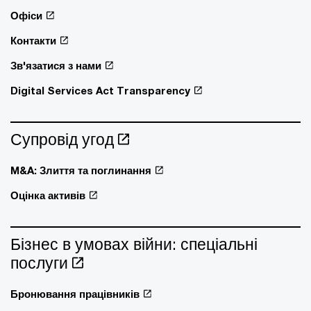
Офіси
Контакти
Зв'язатися з нами
Digital Services Act Transparency
Супровід угод
M&A: Злиття та поглинання
Оцінка активів
Бізнес в умовах війни: спеціальні
послуги
Бронювання працівників