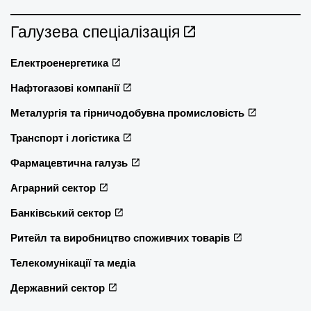
Галузева спеціалізація
Електроенергетика
Нафтогазові компанії
Металургія та гірничодобувна промисловість
Транспорт і логістика
Фармацевтична галузь
Аграрний сектор
Банківський сектор
Ритейл та виробництво споживчих товарів
Телекомунікації та медіа
Державний сектор