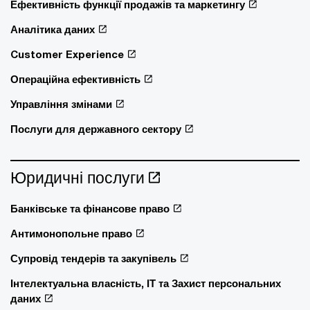
Ефективність функції продажів та маркетингу
Аналітика даних
Customer Experience
Операційна ефективність
Управління змінами
Послуги для державного сектору
Юридичні послуги
Банківське та фінансове право
Антимонопольне право
Супровід тендерів та закупівель
Інтелектуальна власність, ІТ та Захист персональних
даних