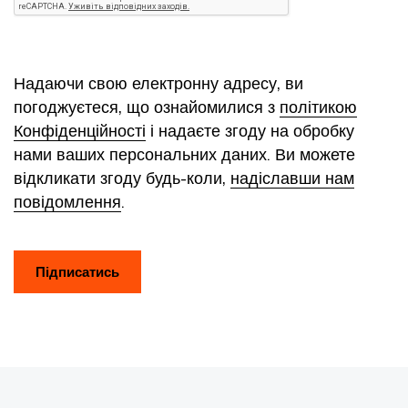
Надаючи свою електронну адресу, ви
погоджуєтеся, що ознайомилися з
політикою
Конфіденційності
і надаєте згоду на обробку
нами ваших персональних даних. Ви можете
відкликати згоду будь-коли,
надіславши нам
повідомлення
.
Підписатись