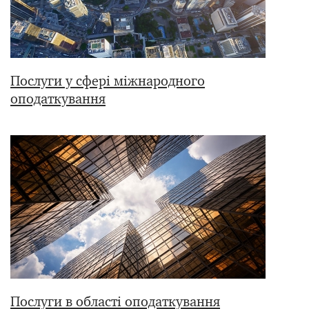
Послуги у сфері міжнародного
оподаткування
Послуги в області оподаткування