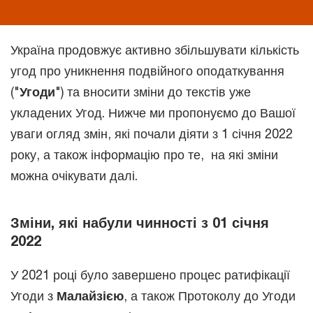
Україна продовжує активно збільшувати кількість
угод про уникнення подвійного оподаткування
("
Угоди
") та вносити зміни до текстів уже
укладених Угод. Нижче ми пропонуємо до Вашої
уваги огляд змін, які почали діяти з 1 січня 2022
року, а також інформацію про те, на які зміни
можна очікувати далі.
Зміни, які набули чинності з 01 січня
2022
У 2021 році було завершено процес ратифікації
Угоди з
Малайзією
, а також Протоколу до Угоди