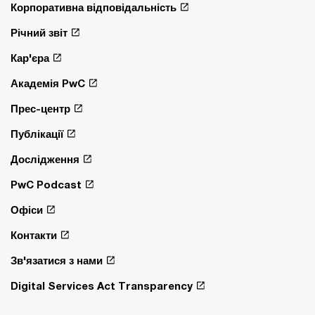
Корпоративна відповідальність
Річний звіт
Кар'єра
Академія PwC
Прес-центр
Публікації
Дослідження
PwC Podcast
Офіси
Контакти
Зв'язатися з нами
Digital Services Act Transparency