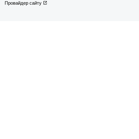
Провайдер сайту