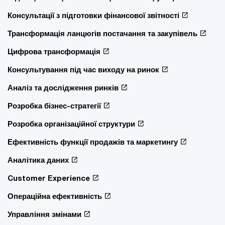
Консультації з підготовки фінансової звітності
Трансформація ланцюгів постачання та закупівель
Цифрова трансформація
Консультування під час виходу на ринок
Аналіз та дослідження ринків
Розробка бізнес-стратегії
Розробка організаційної структури
Ефективність функції продажів та маркетингу
Аналітика даних
Customer Experience
Операційна ефективність
Управління змінами