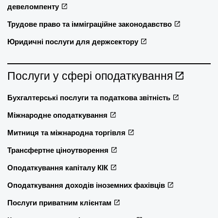
девеломпенту
Трудове право та імміграційне законодавство
Юридичні послуги для держсектору
Послуги у сфері оподаткування
Бухгалтерські послуги та податкова звітність
Міжнародне оподаткування
Митниця та міжнародна торгівля
Трансфертне ціноутворення
Оподаткування капіталу КІК
Оподаткування доходів іноземних фахівців
Послуги приватним клієнтам