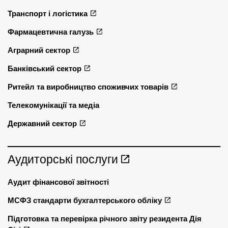
Транспорт і логістика
Фармацевтична галузь
Аграрний сектор
Банківський сектор
Ритейл та виробництво споживчих товарів
Телекомунікації та медіа
Державний сектор
Аудиторські послуги
Аудит фінансової звітності
МСФЗ стандарти бухгалтерського обліку
Підготовка та перевірка річного звіту резидента Дія