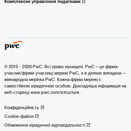
Комплексне управління податками
© 2015 - 2026 PwC. Всі права захищені. PwC – це фірма-
учасник/фірми-учасниці мережі PwC, а в деяких випадках –
міжнародна мережа PwC. Кожна фірма мережі є
самостійною юридичною особою. Докладніша інформація на
веб-сторінці www.pwc.com/structure.
Конфіденційність
Сookie-файли
Обмеження юридичної відповідальності