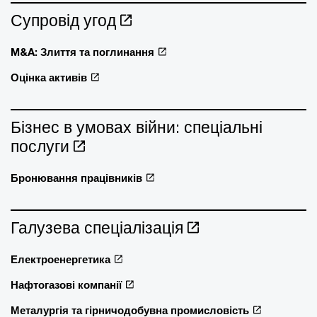
Супровід угод
M&A: Злиття та поглинання
Оцінка активів
Бізнес в умовах війни: спеціальні
послуги
Бронювання працівників
Галузева спеціалізація
Електроенергетика
Нафтогазові компанії
Металургія та гірничодобувна промисловість