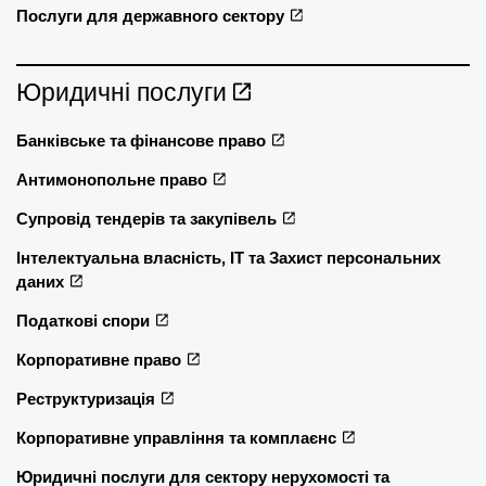
Послуги для державного сектору
Юридичні послуги
Банківське та фінансове право
Антимонопольне право
Супровід тендерів та закупівель
Інтелектуальна власність, ІТ та Захист персональних
даних
Податкові спори
Корпоративне право
Реструктуризація
Корпоративне управління та комплаєнс
Юридичні послуги для сектору нерухомості та