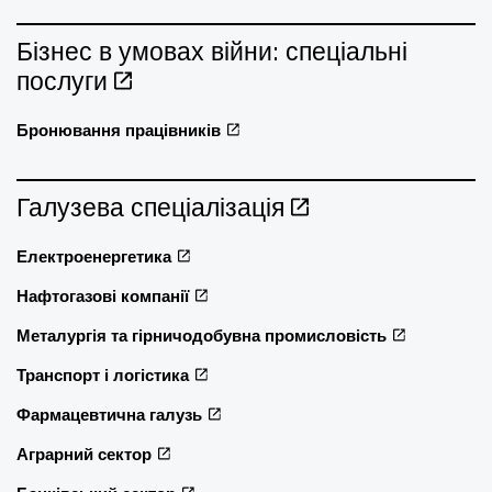
Бізнес в умовах війни: спеціальні
послуги
Бронювання працівників
Галузева спеціалізація
Електроенергетика
Нафтогазові компанії
Металургія та гірничодобувна промисловість
Транспорт і логістика
Фармацевтична галузь
Аграрний сектор