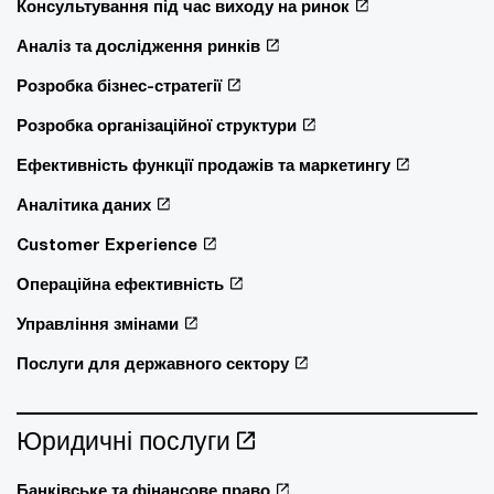
Консультування під час виходу на ринок
Аналіз та дослідження ринків
Розробка бізнес-стратегії
Розробка організаційної структури
Ефективність функції продажів та маркетингу
Аналітика даних
Customer Experience
Операційна ефективність
Управління змінами
Послуги для державного сектору
Юридичні послуги
Банківське та фінансове право