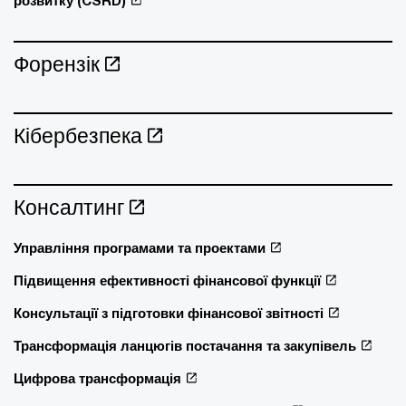
Форензік
Кібербезпека
Консалтинг
Управління програмами та проектами
Підвищення ефективності фінансової функції
Консультації з підготовки фінансової звітності
Трансформація ланцюгів постачання та закупівель
Цифрова трансформація