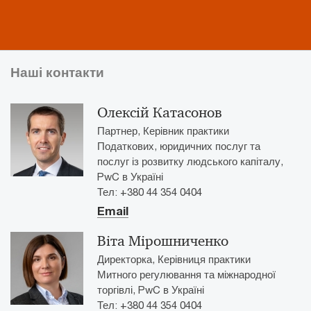
Наші контакти
Олексій Катасонов
Партнер, Керівник практики
Податкових, юридичних послуг та
послуг із розвитку людського капіталу,
PwC в Україні
Тел: +380 44 354 0404
Email
Віта Мірошниченко
Директорка, Керівниця практики
Митного регулювання та міжнародної
торгівлі, PwC в Україні
Тел: +380 44 354 0404