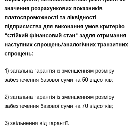
значення розрахункових показників
платоспроможності та ліквідності
підприємства для виконання умов критерію
"Стійкий фінансовий стан" задля отримання
наступних спрощень/аналогічних транзитних
спрощень:
1) загальна гарантія із зменшенням розміру
забезпечення базової суми на 50 відсотків;
2) загальна гарантія із зменшенням розміру
забезпечення базової суми на 70 відсотків;
3) звільнення від гарантії.