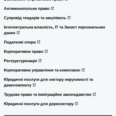
Антимонопольне право
Супровід тендерів та закупівель
Інтелектуальна власність, ІТ та Захист персональних
даних
Податкові спори
Корпоративне право
Реструктуризація
Корпоративне управління та комплаєнс
Юридичні послуги для сектору нерухомості та
девеломпенту
Трудове право та імміграційне законодавство
Юридичні послуги для держсектору