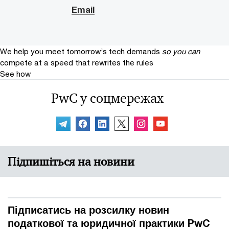
Email
We help you meet tomorrow’s tech demands
so you can
compete at a speed that rewrites the rules
See how
PwC у соцмережах
Підпишіться на новини
Підписатись на розсилку новин
податкової та юридичної практики PwC