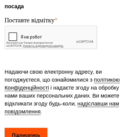
посада
Поставте відмітку
*
Надаючи свою електронну адресу, ви
погоджуєтеся, що ознайомилися з
політикою
Конфіденційності
і надаєте згоду на обробку
нами ваших персональних даних. Ви можете
відкликати згоду будь-коли,
надіславши нам
повідомлення
.
Підписатись