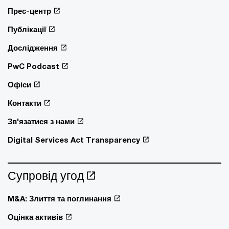
Прес-центр
Публікації
Дослідження
PwC Podcast
Офіси
Контакти
Зв'язатися з нами
Digital Services Act Transparency
Супровід угод
M&A: Злиття та поглинання
Оцінка активів