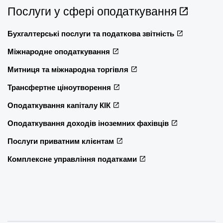
Послуги у сфері оподаткування
Бухгалтерські послуги та податкова звітність
Міжнародне оподаткування
Митниця та міжнародна торгівля
Трансфертне ціноутворення
Оподаткування капіталу КІК
Оподаткування доходів іноземних фахівців
Послуги приватним клієнтам
Комплексне управління податками