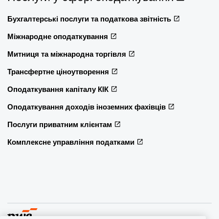
Бухгалтерські послуги та податкова звітність
Міжнародне оподаткування
Митниця та міжнародна торгівля
Трансфертне ціноутворення
Оподаткування капіталу КІК
Оподаткування доходів іноземних фахівців
Послуги приватним клієнтам
Комплексне управління податками