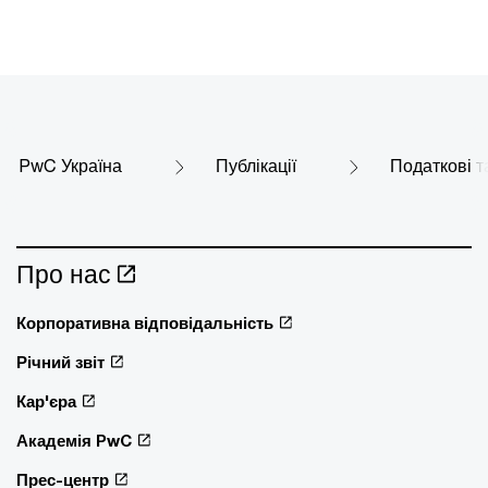
PwC Україна
Публікації
Податкові т
Про нас
Корпоративна відповідальність
Річний звіт
Кар'єра
Академія PwC
Прес-центр