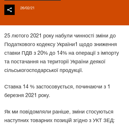
26/02/21
25 лютого 2021 року набули чинності зміни до
Податкового кодексу України1 щодо зниження
ставки ПДВ з 20% до 14% на операції з імпорту
та постачання на території України деякої
сільськогосподарської продукції.
Ставка 14 % застосовується, починаючи з 1
березня 2021 року.
Як ми повідомляли раніше, зміни стосуються
наступних товарних позицій згідно з УКТ ЗЕД: