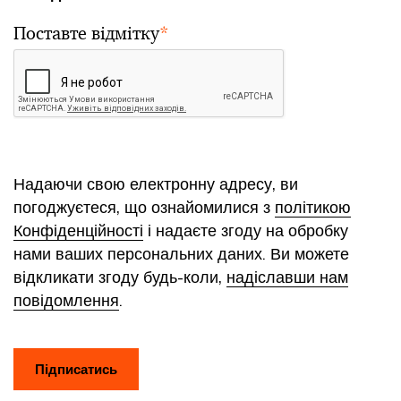
Поставте відмітку
*
Надаючи свою електронну адресу, ви
погоджуєтеся, що ознайомилися з
політикою
Конфіденційності
і надаєте згоду на обробку
нами ваших персональних даних. Ви можете
відкликати згоду будь-коли,
надіславши нам
повідомлення
.
Підписатись