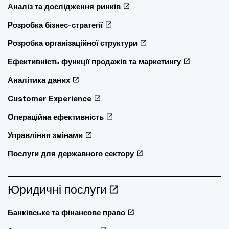
Аналіз та дослідження ринків
Розробка бізнес-стратегії
Розробка організаційної структури
Ефективність функції продажів та маркетингу
Аналітика даних
Customer Experience
Операційна ефективність
Управління змінами
Послуги для державного сектору
Юридичні послуги
Банківське та фінансове право