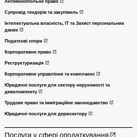
Антимонопольне право
Супровід тендерів та закупівель
Інтелектуальна власність, ІТ та Захист персональних
даних
Податкові спори
Корпоративне право
Реструктуризація
Корпоративне управління та комплаєнс
Юридичні послуги для сектору нерухомості та
девеломпенту
Трудове право та імміграційне законодавство
Юридичні послуги для держсектору
Послуги у сфері оподаткування