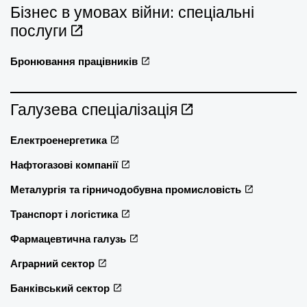
Бізнес в умовах війни: спеціальні
послуги
Бронювання працівників
Галузева спеціалізація
Електроенергетика
Нафтогазові компанії
Металургія та гірничодобувна промисловість
Транспорт і логістика
Фармацевтична галузь
Аграрний сектор
Банківський сектор