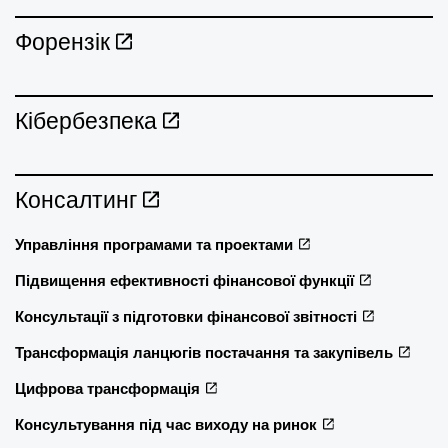
Форензік
Кібербезпека
Консалтинг
Управління програмами та проектами
Підвищення ефективності фінансової функції
Консультації з підготовки фінансової звітності
Трансформація ланцюгів постачання та закупівель
Цифрова трансформація
Консультування під час виходу на ринок