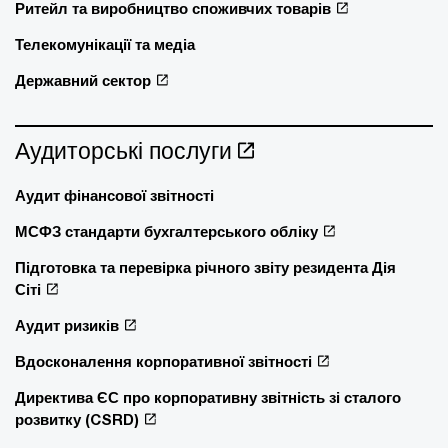
Ритейл та виробництво споживчих товарів
Телекомунікації та медіа
Державний сектор
Аудиторські послуги
Аудит фінансової звітності
МСФЗ стандарти бухгалтерського обліку
Підготовка та перевірка річного звіту резидента Дія
Сіті
Аудит ризиків
Вдосконалення корпоративної звітності
Директива ЄС про корпоративну звітність зі сталого
розвитку (CSRD)