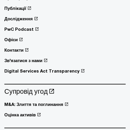
Публікації
Дослідження
PwC Podcast
Офіси
Контакти
Зв'язатися з нами
Digital Services Act Transparency
Супровід угод
M&A: Злиття та поглинання
Оцінка активів