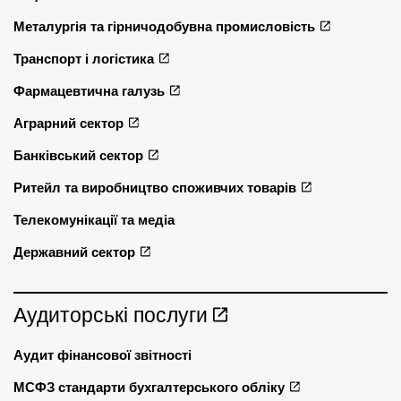
Металургія та гірничодобувна промисловість
Транспорт і логістика
Фармацевтична галузь
Аграрний сектор
Банківський сектор
Ритейл та виробництво споживчих товарів
Телекомунікації та медіа
Державний сектор
Аудиторські послуги
Аудит фінансової звітності
МСФЗ стандарти бухгалтерського обліку