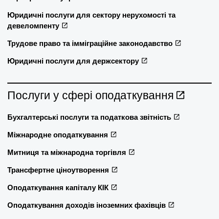
Юридичні послуги для сектору нерухомості та
девеломпенту
Трудове право та імміграційне законодавство
Юридичні послуги для держсектору
Послуги у сфері оподаткування
Бухгалтерські послуги та податкова звітність
Міжнародне оподаткування
Митниця та міжнародна торгівля
Трансфертне ціноутворення
Оподаткування капіталу КІК
Оподаткування доходів іноземних фахівців