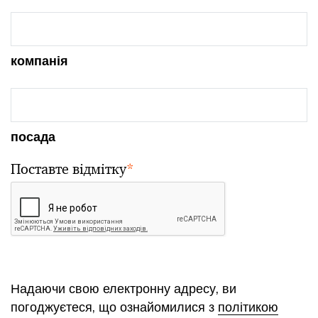
компанія
посада
Поставте відмітку
*
Надаючи свою електронну адресу, ви
погоджуєтеся, що ознайомилися з
політикою