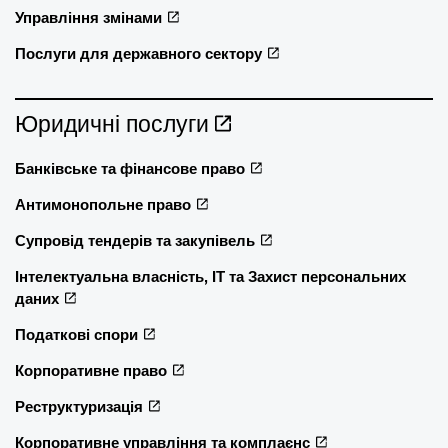
Управління змінами
Послуги для державного сектору
Юридичні послуги
Банківське та фінансове право
Антимонопольне право
Супровід тендерів та закупівель
Інтелектуальна власність, ІТ та Захист персональних
даних
Податкові спори
Корпоративне право
Реструктуризація
Корпоративне управління та комплаєнс