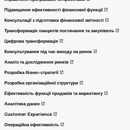
Підвищення ефективності фінансової функції
Консультації з підготовки фінансової звітності
Трансформація ланцюгів постачання та закупівель
Цифрова трансформація
Консультування під час виходу на ринок
Аналіз та дослідження ринків
Розробка бізнес-стратегії
Розробка організаційної структури
Ефективність функції продажів та маркетингу
Аналітика даних
Customer Experience
Операційна ефективність