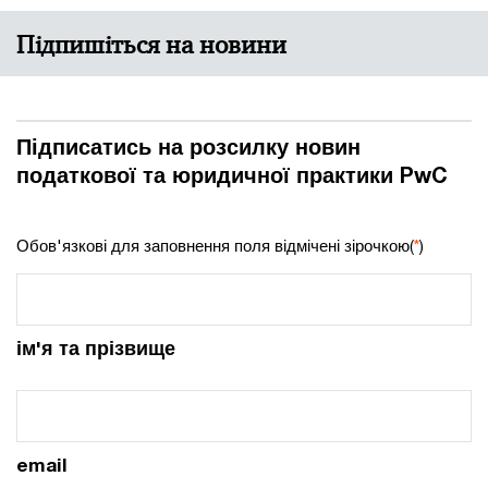
Підпишіться на новини
Підписатись на розсилку новин
податкової та юридичної практики PwC
Обов'язкові для заповнення поля відмічені зірочкою(
*
)
ім'я та прізвище
email