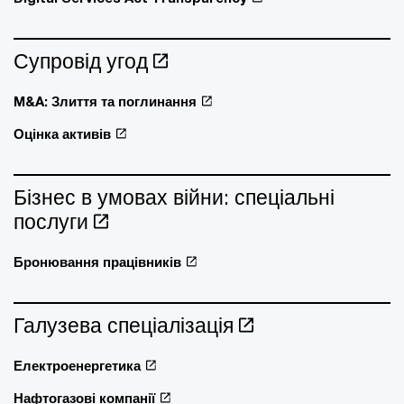
Супровід угод
M&A: Злиття та поглинання
Оцінка активів
Бізнес в умовах війни: спеціальні
послуги
Бронювання працівників
Галузева спеціалізація
Електроенергетика
Нафтогазові компанії