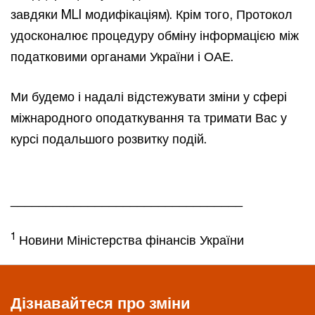
завдяки MLI модифікаціям). Крім того, Протокол
удосконалює процедуру обміну інформацією між
податковими органами України і ОАЕ.
Ми будемо і надалі відстежувати зміни у сфері
міжнародного оподаткування та тримати Вас у
курсі подальшого розвитку подій.
_________________________________
1
Новини Міністерства фінансів України
Дізнавайтеся про зміни