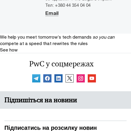
Тел: +380 44 354 04 04
Email
We help you meet tomorrow’s tech demands
so you can
compete at a speed that rewrites the rules
See how
PwC у соцмережах
Підпишіться на новини
Підписатись на розсилку новин