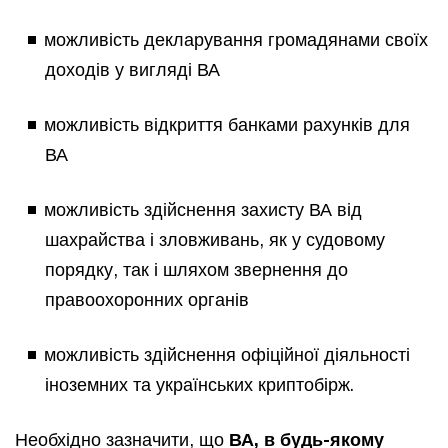
можливість декларування громадянами своїх
доходів у вигляді ВА
можливість відкриття банками рахунків для
ВА
можливість здійснення захисту ВА від
шахрайства і зловживань, як у судовому
порядку, так і шляхом звернення до
правоохоронних органів
можливість здійснення офіційної діяльності
іноземних та українських криптобірж.
Необхідно зазначити, що
ВА, в будь-якому