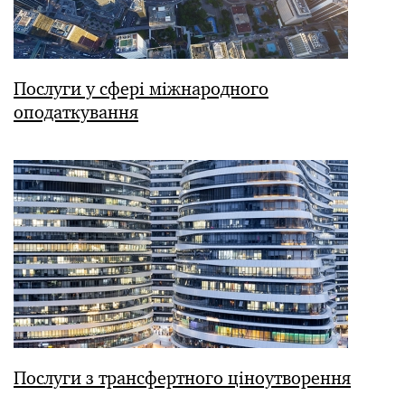
Послуги у сфері міжнародного
оподаткування
Послуги з трансфертного ціноутворення