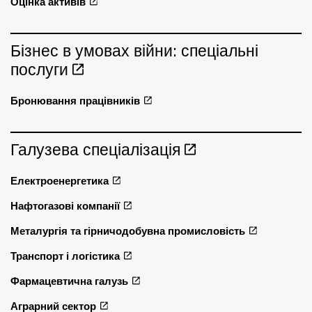
Оцінка активів
Бізнес в умовах війни: спеціальні
послуги
Бронювання працівників
Галузева спеціалізація
Електроенергетика
Нафтогазові компанії
Металургія та гірничодобувна промисловість
Транспорт і логістика
Фармацевтична галузь
Аграрний сектор