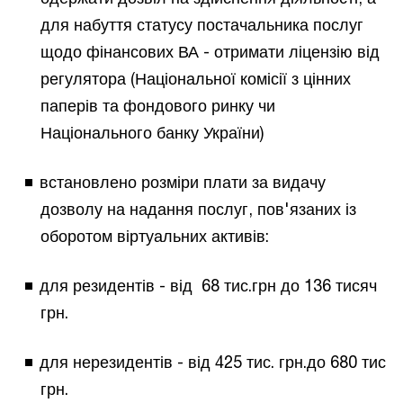
для набуття статусу постачальника послуг
щодо фінансових ВА - отримати ліцензію від
регулятора (Національної комісії з цінних
паперів та фондового ринку чи
Національного банку України)
встановлено розміри плати за видачу
дозволу на надання послуг, пов'язаних із
оборотом віртуальних активів:
для резидентів - від 68 тис.грн до 136 тисяч
грн.
для нерезидентів - від 425 тис. грн.до 680 тис
грн.