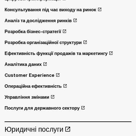
Консультування під час виходу на ринок
Аналіз та дослідження ринків
Розробка бізнес-стратегії
Розробка організаційної структури
Ефективність функції продажів та маркетингу
Аналітика даних
Customer Experience
Операційна ефективність
Управління змінами
Послуги для державного сектору
Юридичні послуги