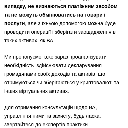
випадку, не визнаються платіжним засобом
та не можуть обмінюватись на товари і
послуги
, але з їхньою допомогою можна буде
проводити операції і зберігати заощадження в
таких активах, як ВА.
Ми пропонуємо вже зараз проаналізувати
необхідність здійснювати декларування
громадянами своїх доходів та активів, що
отримуються чи зберігаються у криптовалюті та
інших віртуальних активах.
Для отримання консультацій щодо ВА,
управління ними та захисту, будь ласка,
звертайтеся до експертів практики