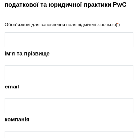
податкової та юридичної практики PwC
Обов'язкові для заповнення поля відмічені зірочкою(
*
)
ім'я та прізвище
email
компанія