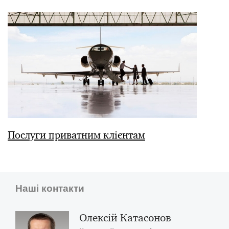
Послуги приватним клієнтам
Наші контакти
Олексій Катасонов