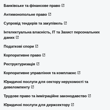
Банківське та фінансове право
Антимонопольне право
Супровід тендерів та закупівель
Інтелектуальна власність, ІТ та Захист персональних
даних
Податкові спори
Корпоративне право
Реструктуризація
Корпоративне управління та комплаєнс
Юридичні послуги для сектору нерухомості та
девеломпенту
Трудове право та імміграційне законодавство
Юридичні послуги для держсектору