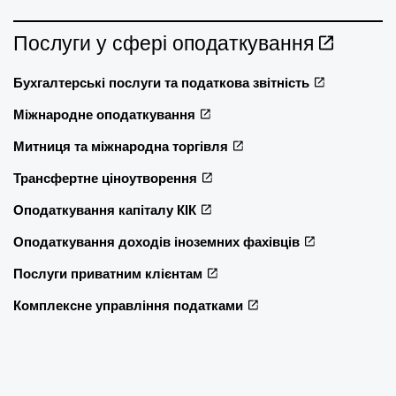
Послуги у сфері оподаткування
Бухгалтерські послуги та податкова звітність
Міжнародне оподаткування
Митниця та міжнародна торгівля
Трансфертне ціноутворення
Оподаткування капіталу КІК
Оподаткування доходів іноземних фахівців
Послуги приватним клієнтам
Комплексне управління податками