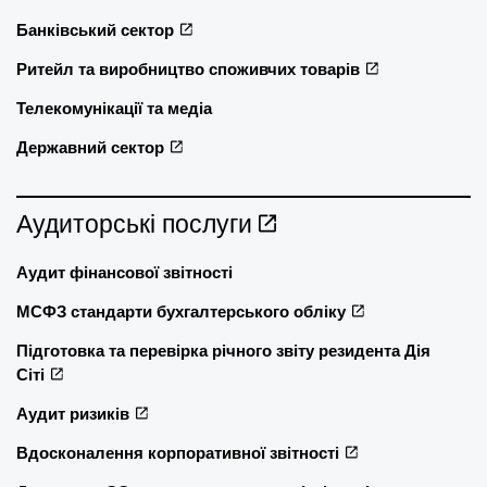
Банківський сектор
Ритейл та виробництво споживчих товарів
Телекомунікації та медіа
Державний сектор
Аудиторські послуги
Аудит фінансової звітності
МСФЗ стандарти бухгалтерського обліку
Підготовка та перевірка річного звіту резидента Дія
Сіті
Аудит ризиків
Вдосконалення корпоративної звітності