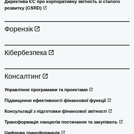
Директива ЄС про корпоративну звітність зі сталого
розвитку (CSRD)
Форензік
Кібербезпека
Консалтинг
Управління програмами та проектами
Підвищення ефективності фінансової функції
Консультації з підготовки фінансової звітності
Трансформація ланцюгів постачання та закупівель
Цифрова трансформація