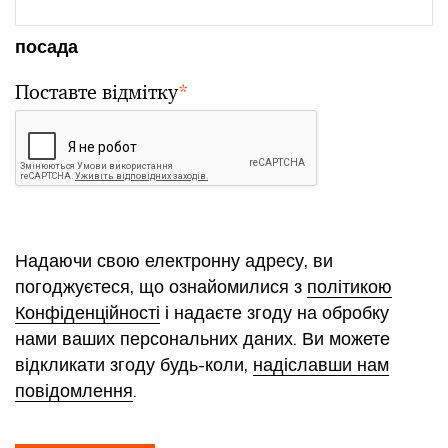
посада
Поставте відмітку
*
Надаючи свою електронну адресу, ви
погоджуєтеся, що ознайомилися з
політикою
Конфіденційності
і надаєте згоду на обробку
нами ваших персональних даних. Ви можете
відкликати згоду будь-коли,
надіславши нам
повідомлення
.