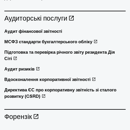
Аудиторські послуги
Аудит фінансової звітності
МСФЗ стандарти бухгалтерського обліку
Підготовка та перевірка річного звіту резидента Дія
Сіті
Аудит ризиків
Вдосконалення корпоративної звітності
Директива ЄС про корпоративну звітність зі сталого
розвитку (CSRD)
Форензік