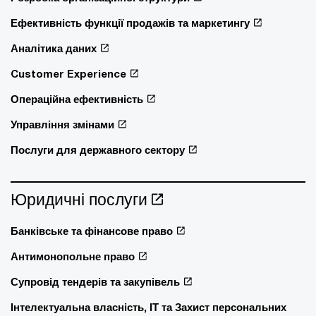
Ефективність функції продажів та маркетингу
Аналітика даних
Customer Experience
Операційна ефективність
Управління змінами
Послуги для державного сектору
Юридичні послуги
Банківське та фінансове право
Антимонопольне право
Супровід тендерів та закупівель
Інтелектуальна власність, ІТ та Захист персональних