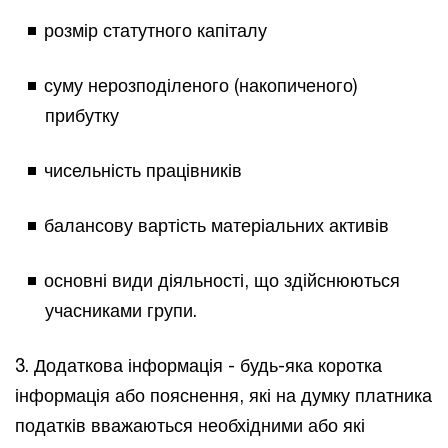
розмір статутного капіталу
суму нерозподіленого (накопиченого)
прибутку
чисельність працівників
балансову вартість матеріальних активів
основні види діяльності, що здійснюються
учасниками групи.
3. Додаткова інформація - будь-яка коротка
інформація або пояснення, які на думку платника
податків вважаються необхідними або які