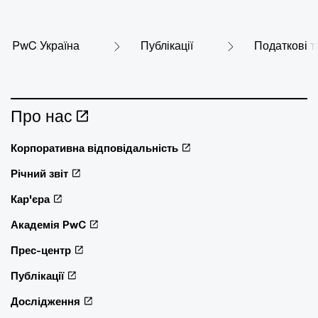
PwC Україна
Публікації
Податкові т
Про нас
Корпоративна відповідальність
Річний звіт
Кар'єра
Академія PwC
Прес-центр
Публікації
Дослідження