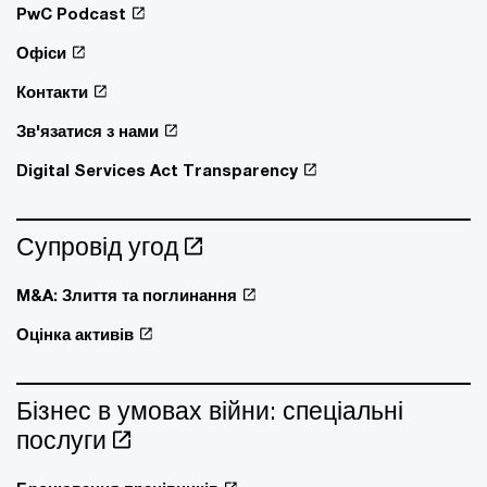
PwC Podcast
Офіси
Контакти
Зв'язатися з нами
Digital Services Act Transparency
Супровід угод
M&A: Злиття та поглинання
Оцінка активів
Бізнес в умовах війни: спеціальні
послуги