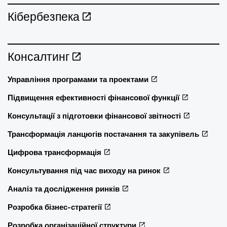
Кібербезпека
Консалтинг
Управління програмами та проектами
Підвищення ефективності фінансової функції
Консультації з підготовки фінансової звітності
Трансформація ланцюгів постачання та закупівель
Цифрова трансформація
Консультування під час виходу на ринок
Аналіз та дослідження ринків
Розробка бізнес-стратегії
Розробка організаційної структури