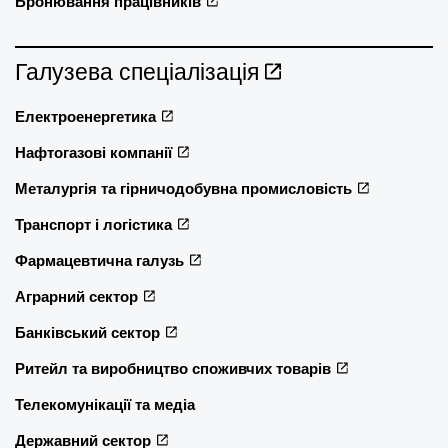
Бронювання працівників
Галузева спеціалізація
Електроенергетика
Нафтогазові компанії
Металургія та гірничодобувна промисловість
Транспорт і логістика
Фармацевтична галузь
Аграрний сектор
Банківський сектор
Ритейл та виробництво споживчих товарів
Телекомунікації та медіа
Державний сектор