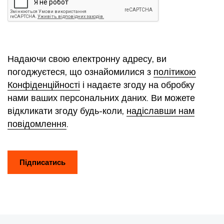
Надаючи свою електронну адресу, ви
погоджуєтеся, що ознайомилися з
політикою
Конфіденційності
і надаєте згоду на обробку
нами ваших персональних даних. Ви можете
відкликати згоду будь-коли,
надіславши нам
повідомлення
.
Підписатись