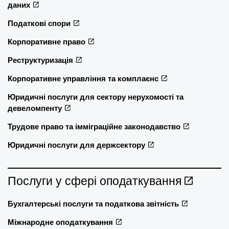
даних
Податкові спори
Корпоративне право
Реструктуризація
Корпоративне управління та комплаєнс
Юридичні послуги для сектору нерухомості та
девеломпенту
Трудове право та імміграційне законодавство
Юридичні послуги для держсектору
Послуги у сфері оподаткування
Бухгалтерські послуги та податкова звітність
Міжнародне оподаткування