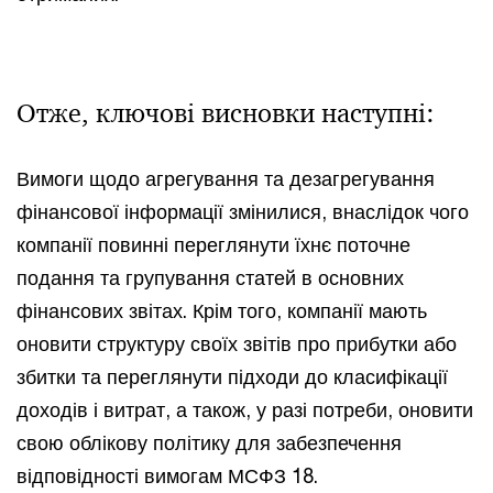
Отже, ключові висновки наступні:
Вимоги щодо агрегування та дезагрегування
фінансової інформації змінилися, внаслідок чого
компанії повинні переглянути їхнє поточне
подання та групування статей в основних
фінансових звітах. Крім того, компанії мають
оновити структуру своїх звітів про прибутки або
збитки та переглянути підходи до класифікації
доходів і витрат, а також, у разі потреби, оновити
свою облікову політику для забезпечення
відповідності вимогам МСФЗ 18.