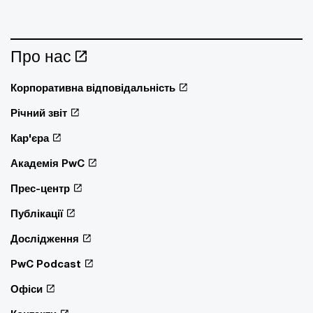
Про нас
Корпоративна відповідальність
Річний звіт
Кар'єра
Академія PwC
Прес-центр
Публікації
Дослідження
PwC Podcast
Офіси