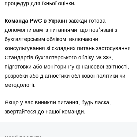
процедур для їхньої оцінки.
Команда PwC в Україні
завжди готова
допомогти вам із питаннями, що пов'язані з
бухгалтерським обліком, включаючи
консультування зі складних питань застосування
Стандартів бухгалтерського обліку МСФЗ,
підготовки або моніторингу фінансової звітності,
розробки або діагностики облікової політики чи
методології.
Якщо у вас виникли питання, будь ласка,
звертайтеся до нашої команди.