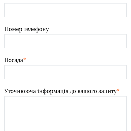
Номер телефону
Посада
*
Уточнююча інформація до вашого запиту
*