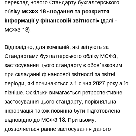
переклад нового Стандарту бухгалтерського
обліку
МСФЗ 18 «Подання та розкриття
інформації у фінансовій звітності»
(далі -
МСФЗ 18).
Відповідно, для компаній, які звітують за
Стандартами бухгалтерського обліку МСФЗ,
застосування цього стандарту є обов'язковим
при складанні фінансової звітності за звітні
періоди, які починаються з 1 січня 2027 року або
пізніше. Оскільки вимагається ретроспективне
застосування цього стандарту, порівняльна
інформація також повинна бути підготовлена
відповідно до МСФЗ 18. При цьому,
дозволяється раннє застосування даного