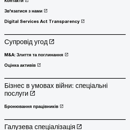
Контакти
Зв'язатися з нами
Digital Services Act Transparency
Супровід угод
M&A: Злиття та поглинання
Оцінка активів
Бізнес в умовах війни: спеціальні
послуги
Бронювання працівників
Галузева спеціалізація