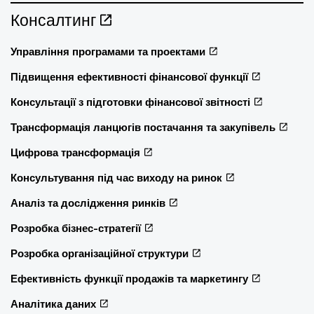
Консалтинг
Управління програмами та проектами
Підвищення ефективності фінансової функції
Консультації з підготовки фінансової звітності
Трансформація ланцюгів постачання та закупівель
Цифрова трансформація
Консультування під час виходу на ринок
Аналіз та дослідження ринків
Розробка бізнес-стратегії
Розробка організаційної структури
Ефективність функції продажів та маркетингу
Аналітика даних