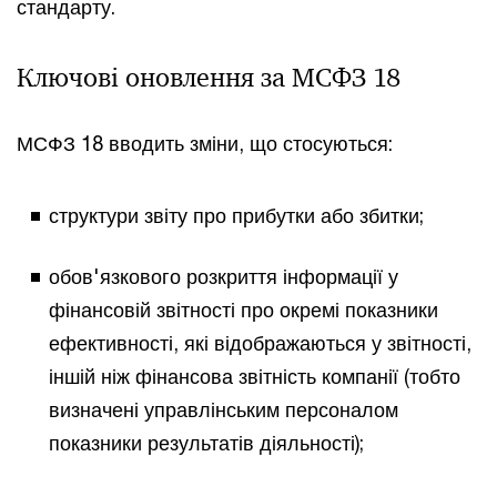
стандарту.
Ключові оновлення за МСФЗ 18
МСФЗ 18 вводить зміни, що стосуються:
структури звіту про прибутки або збитки;
обов'язкового розкриття інформації у
фінансовій звітності про окремі показники
ефективності, які відображаються у звітності,
іншій ніж фінансова звітність компанії (тобто
визначені управлінським персоналом
показники результатів діяльності);