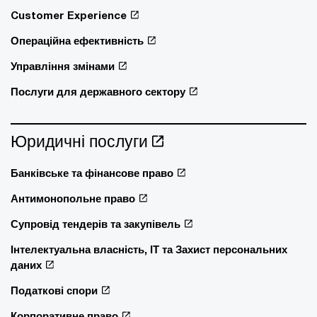
Customer Experience
Операційна ефективність
Управління змінами
Послуги для державного сектору
Юридичні послуги
Банківське та фінансове право
Антимонопольне право
Супровід тендерів та закупівель
Інтелектуальна власність, ІТ та Захист персональних
даних
Податкові спори
Корпоративне право