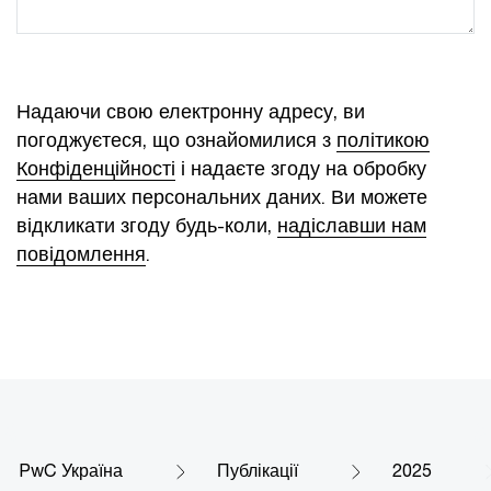
Надаючи свою електронну адресу, ви
погоджуєтеся, що ознайомилися з
політикою
Конфіденційності
і надаєте згоду на обробку
нами ваших персональних даних. Ви можете
відкликати згоду будь-коли,
надіславши нам
повідомлення
.
PwC Україна
Публікації
2025