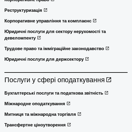
Реструктуризація
Корпоративне управління та комплаєнс
Юридичні послуги для сектору нерухомості та
девеломпенту
Трудове право та імміграційне законодавство
Юридичні послуги для держсектору
Послуги у сфері оподаткування
Бухгалтерські послуги та податкова звітність
Міжнародне оподаткування
Митниця та міжнародна торгівля
Трансфертне ціноутворення