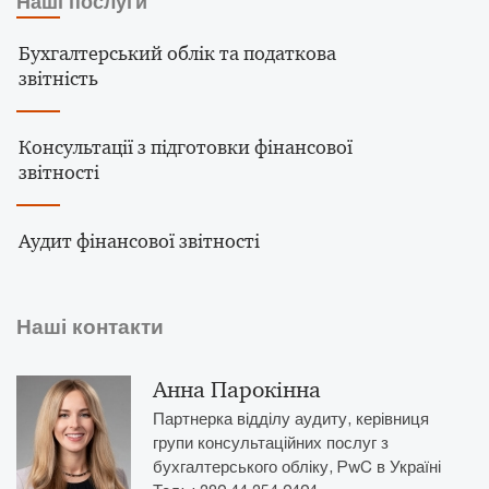
Наші послуги
Бухгалтерський облік та податкова
звітність
Консультації з підготовки фінансової
звітності
Аудит фінансової звітності
Наші контакти
Анна Парокінна
Партнерка відділу аудиту, керівниця
групи консультаційних послуг з
бухгалтерського обліку, PwC в Україні