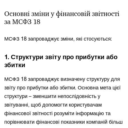
Основні зміни у фінансовій звітності
за МСФЗ 18
МСФЗ 18 запроваджує зміни, які стосуються:
1. Структури звіту про прибутки або
збитки
МСФЗ 18 запроваджує визначену структуру для
звіту про прибутки або збитки. Основна мета цієї
структури – зменшити непослідовність у
звітуванні, щоб допомогти користувачам
фінансової звітності розуміти інформацію та
порівнювати фінансові показники компаній більш