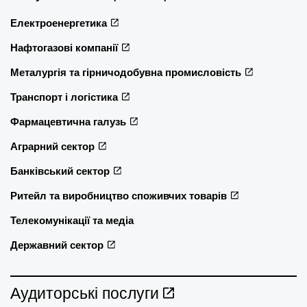
Електроенергетика
Нафтогазові компанії
Металургія та гірничодобувна промисловість
Транспорт і логістика
Фармацевтична галузь
Аграрний сектор
Банківський сектор
Ритейл та виробництво споживчих товарів
Телекомунікації та медіа
Державний сектор
Аудиторські послуги