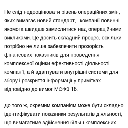
Не слід недооцінювати рівень операційних змін,
яких вимагає новий стандарт, і компанії повинні
якомога швидше замислитися над операційними
викликами. Це досить складний процес, оскільки
потрібно не лише забезпечити прозорість
фінансових показників для проведення
комплексної оцінки ефективності діяльності
компанії, а й адаптувати внутрішні системи для
збору і розкриття інформації у примітках
відповідно до вимог МСФЗ 18.
До того ж, окремим компаніям може бути складно
ідентифікувати показники результатів діяльності,
що вимагатиме здійснення більш комплексних