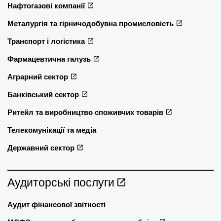
Нафтогазові компанії
Металургія та гірничодобувна промисловість
Транспорт і логістика
Фармацевтична галузь
Аграрний сектор
Банківський сектор
Ритейл та виробництво споживчих товарів
Телекомунікації та медіа
Державний сектор
Аудиторські послуги
Аудит фінансової звітності