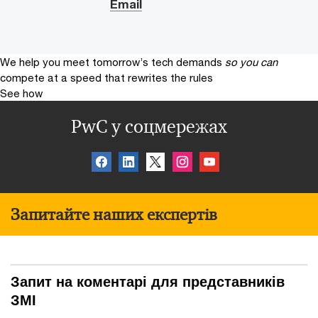
Email
We help you meet tomorrow’s tech demands
so you can
compete at a speed that rewrites the rules
See how
PwC у соцмережах
Запитайте наших експертів
Запит на коментарі для представників
ЗМІ