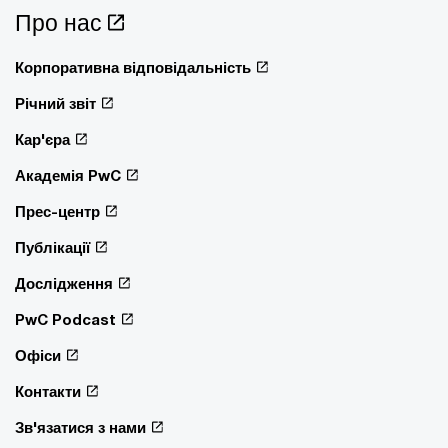
Про нас
Корпоративна відповідальність
Річний звіт
Кар'єра
Академія PwC
Прес-центр
Публікації
Дослідження
PwC Podcast
Офіси
Контакти
Зв'язатися з нами