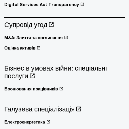
Digital Services Act Transparency
Супровід угод
M&A: Злиття та поглинання
Оцінка активів
Бізнес в умовах війни: спеціальні
послуги
Бронювання працівників
Галузева спеціалізація
Електроенергетика