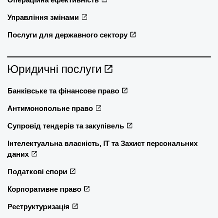
Управління змінами
Послуги для державного сектору
Юридичні послуги
Банківське та фінансове право
Антимонопольне право
Супровід тендерів та закупівель
Інтелектуальна власність, ІТ та Захист персональних
даних
Податкові спори
Корпоративне право
Реструктуризація