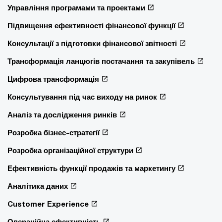
Управління програмами та проектами
Підвищення ефективності фінансової функції
Консультації з підготовки фінансової звітності
Трансформація ланцюгів постачання та закупівель
Цифрова трансформація
Консультування під час виходу на ринок
Аналіз та дослідження ринків
Розробка бізнес-стратегії
Розробка організаційної структури
Ефективність функції продажів та маркетингу
Аналітика даних
Customer Experience
Операційна ефективність