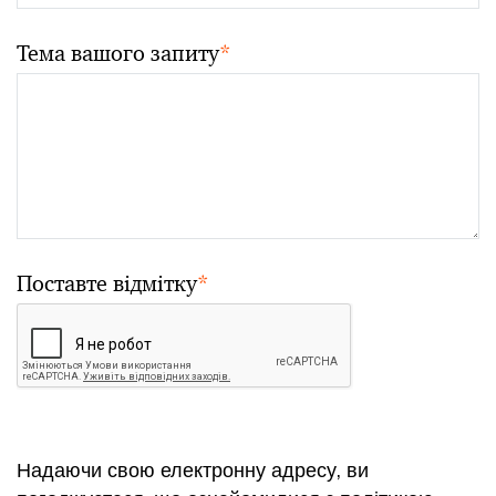
Тема вашого запиту
*
Поставте відмітку
*
Надаючи свою електронну адресу, ви