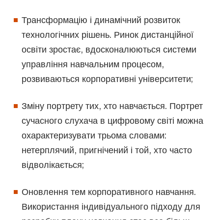
Трансформацію і динамічний розвиток
технологічних рішень. Ринок дистанційної
освіти зростає, вдосконалюються системи
управління навчальним процесом,
розвиваються корпоративні університети;
Зміну портрету тих, хто навчається. Портрет
сучасного слухача в цифровому світі можна
охарактеризувати трьома словами:
нетерплячий, пригнічений і той, хто часто
відволікається;
Оновлення тем корпоративного навчання.
Використання індивідуального підходу для