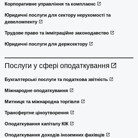
Корпоративне управління та комплаєнс
Юридичні послуги для сектору нерухомості та
девеломпенту
Трудове право та імміграційне законодавство
Юридичні послуги для держсектору
Послуги у сфері оподаткування
Бухгалтерські послуги та податкова звітність
Міжнародне оподаткування
Митниця та міжнародна торгівля
Трансфертне ціноутворення
Оподаткування капіталу КІК
Оподаткування доходів іноземних фахівців