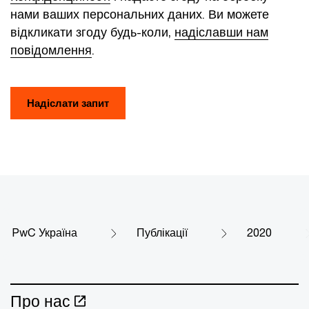
нами ваших персональних даних. Ви можете
відкликати згоду будь-коли,
надіславши нам
повідомлення
.
Надіслати запит
PwC Україна
Публікації
2020
Про нас