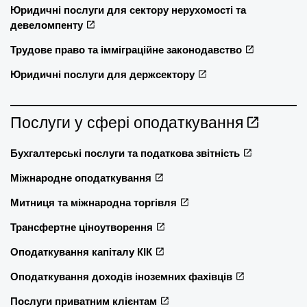
Юридичні послуги для сектору нерухомості та
девеломпенту
Трудове право та імміграційне законодавство
Юридичні послуги для держсектору
Послуги у сфері оподаткування
Бухгалтерські послуги та податкова звітність
Міжнародне оподаткування
Митниця та міжнародна торгівля
Трансфертне ціноутворення
Оподаткування капіталу КІК
Оподаткування доходів іноземних фахівців
Послуги приватним клієнтам