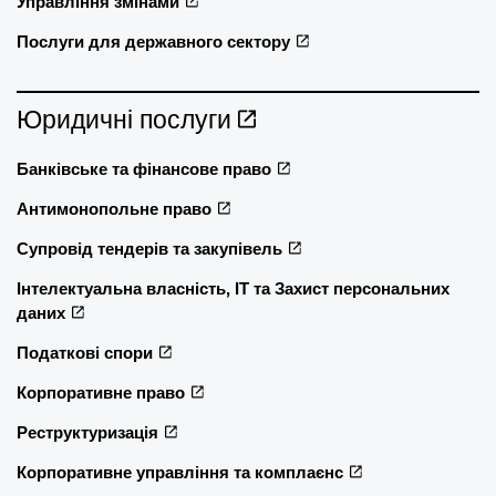
Управління змінами
Послуги для державного сектору
Юридичні послуги
Банківське та фінансове право
Антимонопольне право
Супровід тендерів та закупівель
Інтелектуальна власність, ІТ та Захист персональних
даних
Податкові спори
Корпоративне право
Реструктуризація
Корпоративне управління та комплаєнс