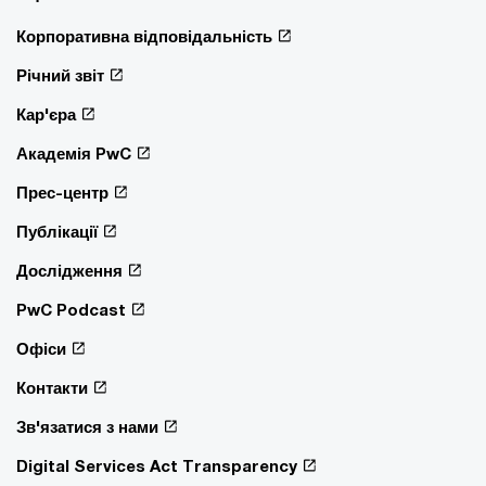
Корпоративна відповідальність
Річний звіт
Кар'єра
Академія PwC
Прес-центр
Публікації
Дослідження
PwC Podcast
Офіси
Контакти
Зв'язатися з нами
Digital Services Act Transparency