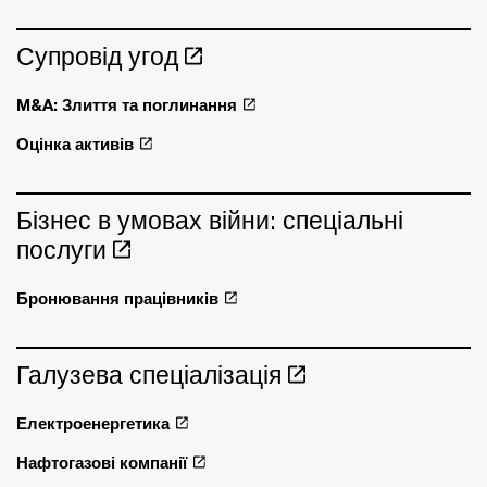
Супровід угод
M&A: Злиття та поглинання
Оцінка активів
Бізнес в умовах війни: спеціальні
послуги
Бронювання працівників
Галузева спеціалізація
Електроенергетика
Нафтогазові компанії