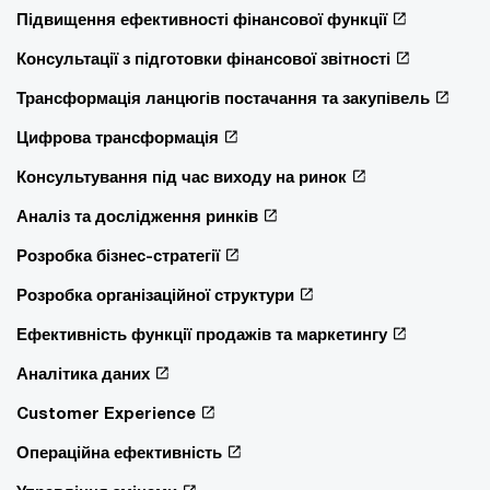
Підвищення ефективності фінансової функції
Консультації з підготовки фінансової звітності
Трансформація ланцюгів постачання та закупівель
Цифрова трансформація
Консультування під час виходу на ринок
Аналіз та дослідження ринків
Розробка бізнес-стратегії
Розробка організаційної структури
Ефективність функції продажів та маркетингу
Аналітика даних
Customer Experience
Операційна ефективність