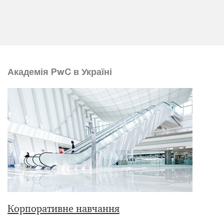
Академія PwC в Україні
Корпоративне навчання