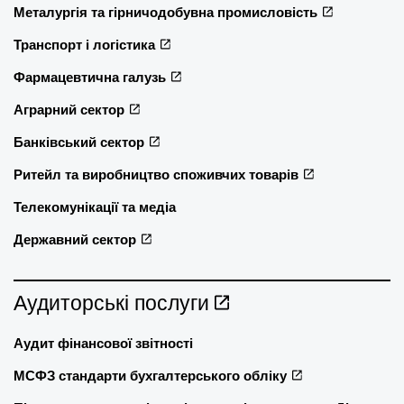
Металургія та гірничодобувна промисловість
Транспорт і логістика
Фармацевтична галузь
Аграрний сектор
Банківський сектор
Ритейл та виробництво споживчих товарів
Телекомунікації та медіа
Державний сектор
Аудиторські послуги
Аудит фінансової звітності
МСФЗ стандарти бухгалтерського обліку