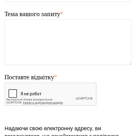
Тема вашого запиту
*
Поставте відмітку
*
Надаючи свою електронну адресу, ви