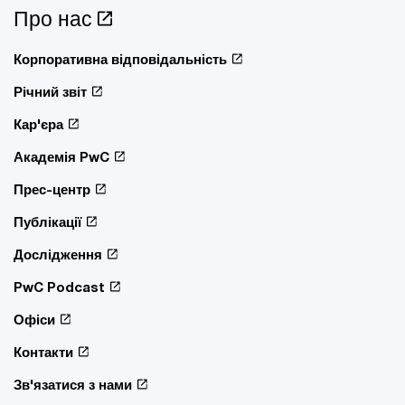
Про нас
Корпоративна відповідальність
Річний звіт
Кар'єра
Академія PwC
Прес-центр
Публікації
Дослідження
PwC Podcast
Офіси
Контакти
Зв'язатися з нами