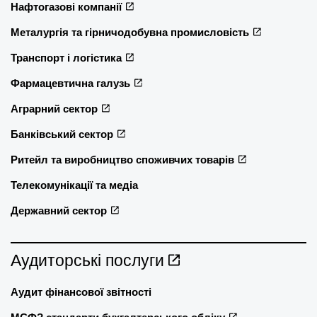
Нафтогазові компанії
Металургія та гірничодобувна промисловість
Транспорт і логістика
Фармацевтична галузь
Аграрний сектор
Банківський сектор
Ритейл та виробництво споживчих товарів
Телекомунікації та медіа
Державний сектор
Аудиторські послуги
Аудит фінансової звітності