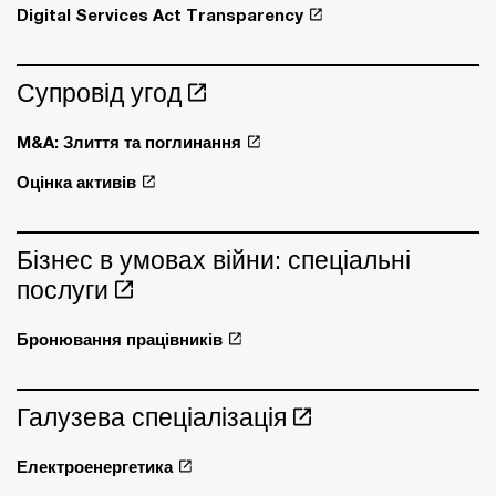
Digital Services Act Transparency
Супровід угод
M&A: Злиття та поглинання
Оцінка активів
Бізнес в умовах війни: спеціальні
послуги
Бронювання працівників
Галузева спеціалізація
Електроенергетика