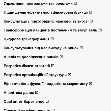
Управління програмами та проектами
Підвищення ефективності фінансової функції
Консультації з підготовки фінансової звітності
Трансформація ланцюгів постачання та закупівель
Цифрова трансформація
Консультування під час виходу на ринок
Аналіз та дослідження ринків
Розробка бізнес-стратегії
Розробка організаційної структури
Ефективність функції продажів та маркетингу
Аналітика даних
Customer Experience
Операційна ефективність