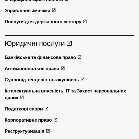
Управління змінами
Послуги для державного сектору
Юридичні послуги
Банківське та фінансове право
Антимонопольне право
Супровід тендерів та закупівель
Інтелектуальна власність, ІТ та Захист персональних
даних
Податкові спори
Корпоративне право
Реструктуризація