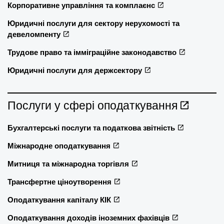
Корпоративне управління та комплаєнс
Юридичні послуги для сектору нерухомості та
девеломпенту
Трудове право та імміграційне законодавство
Юридичні послуги для держсектору
Послуги у сфері оподаткування
Бухгалтерські послуги та податкова звітність
Міжнародне оподаткування
Митниця та міжнародна торгівля
Трансфертне ціноутворення
Оподаткування капіталу КІК
Оподаткування доходів іноземних фахівців