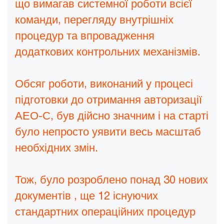
що вимагав системної роботи всієї
команди, перегляду внутрішніх
процедур та впровадження
додаткових контрольних механізмів.
Обсяг роботи, виконаний у процесі
підготовки до отримання авторизації
АЕО-С, був дійсно значним і на старті
було непросто уявити весь масштаб
необхідних змін.
Тож, було розроблено понад 30 нових
документів , ще 12 існуючих
стандартних операційних процедур