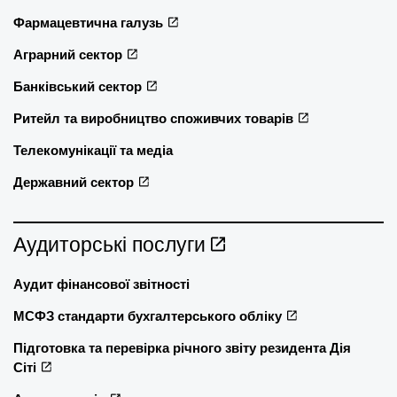
Фармацевтична галузь
Аграрний сектор
Банківський сектор
Ритейл та виробництво споживчих товарів
Телекомунікації та медіа
Державний сектор
Аудиторські послуги
Аудит фінансової звітності
МСФЗ стандарти бухгалтерського обліку
Підготовка та перевірка річного звіту резидента Дія
Сіті