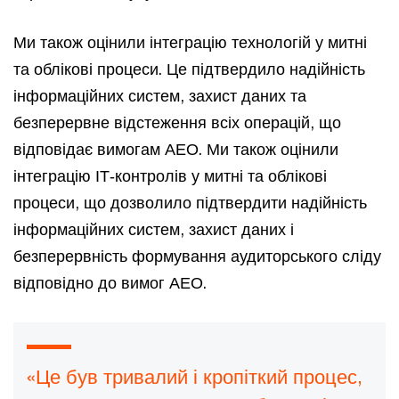
Ми також оцінили інтеграцію технологій у митні
та облікові процеси. Це підтвердило надійність
інформаційних систем, захист даних та
безперервне відстеження всіх операцій, що
відповідає вимогам АЕО. Ми також оцінили
інтеграцію ІТ‑контролів у митні та облікові
процеси, що дозволило підтвердити надійність
інформаційних систем, захист даних і
безперервність формування аудиторського сліду
відповідно до вимог АЕО.
«Це був тривалий і кропіткий процес,