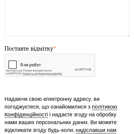
Поставте відмітку
*
Надаючи свою електронну адресу, ви
погоджуєтеся, що ознайомилися з
політикою
Конфіденційності
і надаєте згоду на обробку
нами ваших персональних даних. Ви можете
відкликати згоду будь-коли,
надіславши нам