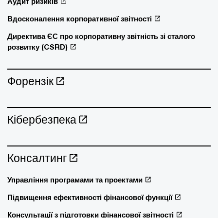
Аудит ризиків
Вдосконалення корпоративної звітності
Директива ЄС про корпоративну звітність зі сталого
розвитку (CSRD)
Форензік
Кібербезпека
Консалтинг
Управління програмами та проектами
Підвищення ефективності фінансової функції
Консультації з підготовки фінансової звітності