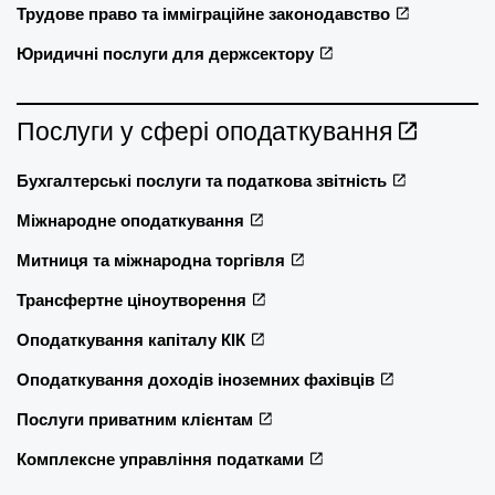
Трудове право та імміграційне законодавство
Юридичні послуги для держсектору
Послуги у сфері оподаткування
Бухгалтерські послуги та податкова звітність
Міжнародне оподаткування
Митниця та міжнародна торгівля
Трансфертне ціноутворення
Оподаткування капіталу КІК
Оподаткування доходів іноземних фахівців
Послуги приватним клієнтам
Комплексне управління податками