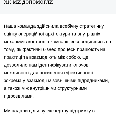
Як ми допомогли
Наша команда здійснила всебічну стратегічну
оцінку операційної архітектури та внутрішніх
механізмів контролю компанії, зосередившись на
тому, як фактичні бізнес‑процеси працюють на
практиці та взаємодіють між собою. Це
дозволило нам ідентифікувати ключові
можливості для посилення ефективності,
зокрема у взаємодії із зовнішніми підрядниками,
а також між внутрішніми структурними
підрозділами.
Ми надали цільову експертну підтримку в