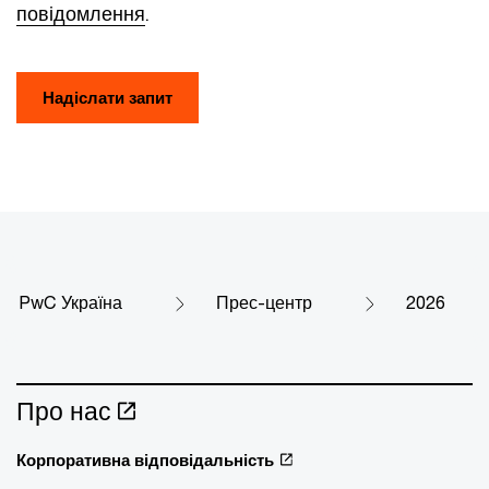
повідомлення
.
Надіслати запит
PwC Україна
Прес-центр
2026
Про нас
Корпоративна відповідальність