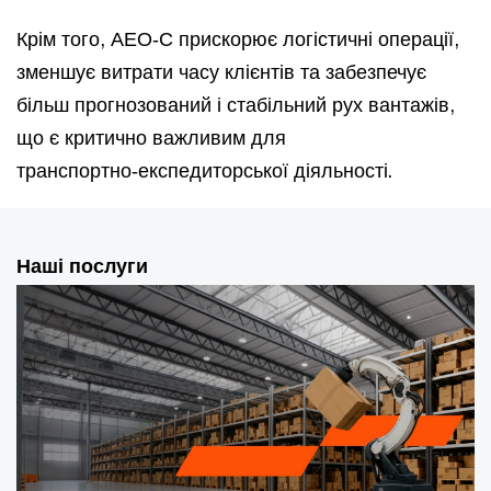
Крім того, АЕО‑С прискорює логістичні операції,
зменшує витрати часу клієнтів та забезпечує
більш прогнозований і стабільний рух вантажів,
що є критично важливим для
транспортно‑експедиторської діяльності.
Наші послуги