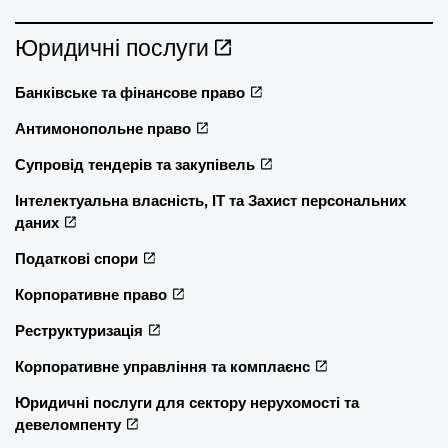
Юридичні послуги
Банківське та фінансове право
Антимонопольне право
Супровід тендерів та закупівель
Інтелектуальна власність, ІТ та Захист персональних
даних
Податкові спори
Корпоративне право
Реструктуризація
Корпоративне управління та комплаєнс
Юридичні послуги для сектору нерухомості та
девеломпенту