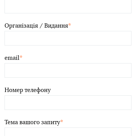
Організація / Видання
*
email
*
Номер телефону
Тема вашого запиту
*