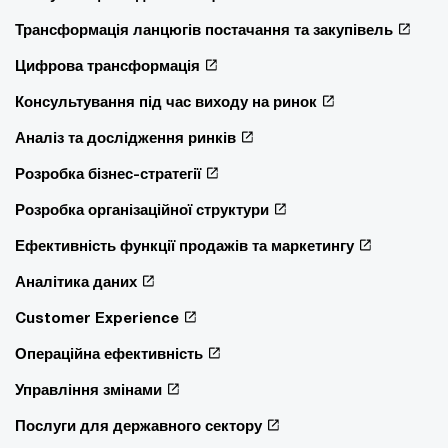
Трансформація ланцюгів постачання та закупівель
Цифрова трансформація
Консультування під час виходу на ринок
Аналіз та дослідження ринків
Розробка бізнес-стратегії
Розробка організаційної структури
Ефективність функції продажів та маркетингу
Аналітика даних
Customer Experience
Операційна ефективність
Управління змінами
Послуги для державного сектору