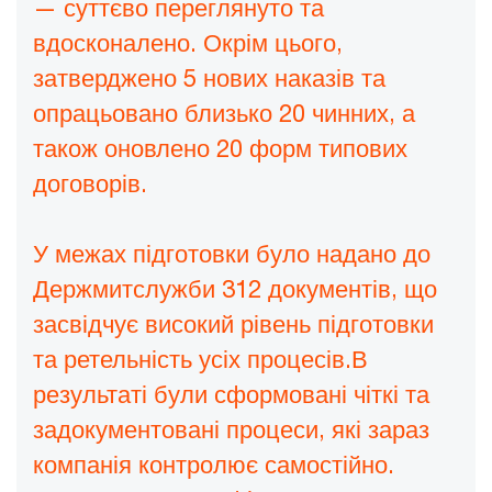
— суттєво переглянуто та
вдосконалено. Окрім цього,
затверджено 5 нових наказів та
опрацьовано близько 20 чинних, а
також оновлено 20 форм типових
договорів.
У межах підготовки було надано до
Держмитслужби 312 документів, що
засвідчує високий рівень підготовки
та ретельність усіх процесів.В
результаті були сформовані чіткі та
задокументовані процеси, які зараз
компанія контролює самостійно.