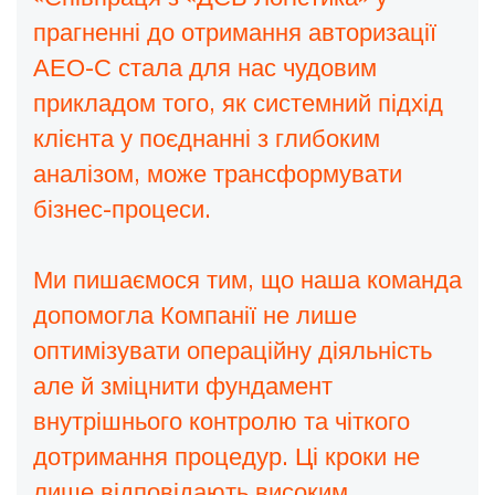
прагненні до отримання авторизації
АЕО-С стала для нас чудовим
прикладом того, як системний підхід
клієнта у поєднанні з глибоким
аналізом, може трансформувати
бізнес-процеси.
Ми пишаємося тим, що наша команда
допомогла Компанії не лише
оптимізувати операційну діяльність
але й зміцнити фундамент
внутрішнього контролю та чіткого
дотримання процедур. Ці кроки не
лише відповідають високим