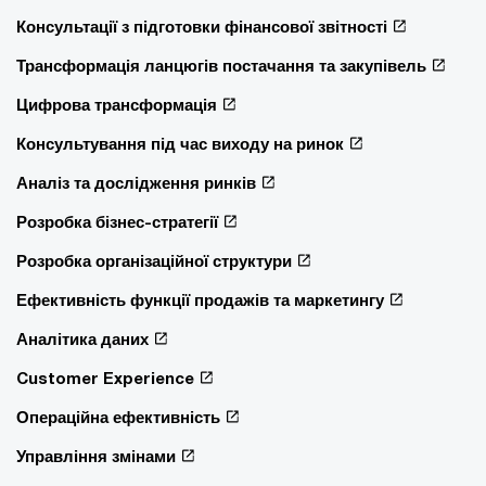
Консультації з підготовки фінансової звітності
Трансформація ланцюгів постачання та закупівель
Цифрова трансформація
Консультування під час виходу на ринок
Аналіз та дослідження ринків
Розробка бізнес-стратегії
Розробка організаційної структури
Ефективність функції продажів та маркетингу
Аналітика даних
Customer Experience
Операційна ефективність
Управління змінами