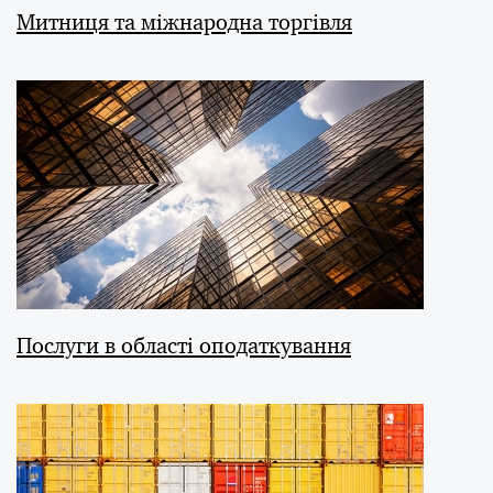
Митниця та міжнародна торгівля
Послуги в області оподаткування