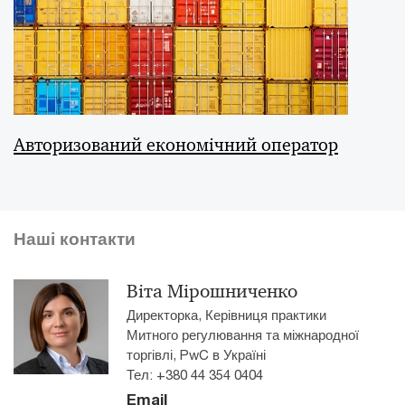
Авторизований економічний оператор
Наші контакти
Віта Мірошниченко
Директорка, Керівниця практики
Митного регулювання та міжнародної
торгівлі, PwC в Україні
Тел: +380 44 354 0404
Email