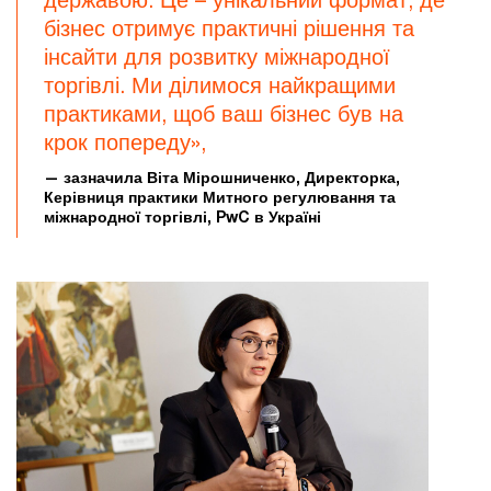
бізнес отримує практичні рішення та
інсайти для розвитку міжнародної
торгівлі. Ми ділимося найкращими
практиками, щоб ваш бізнес був на
крок попереду»,
— зазначила Віта Мірошниченко, Директорка,
Керівниця практики Митного регулювання та
міжнародної торгівлі, PwC в Україні