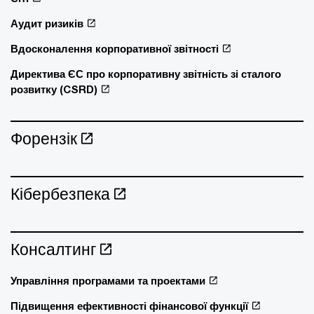
Аудит ризиків
Вдосконалення корпоративної звітності
Директива ЄС про корпоративну звітність зі сталого
розвитку (CSRD)
Форензік
Кібербезпека
Консалтинг
Управління програмами та проектами
Підвищення ефективності фінансової функції