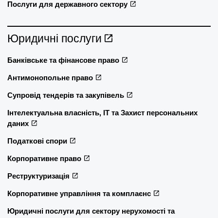
Послуги для державного сектору
Юридичні послуги
Банківське та фінансове право
Антимонопольне право
Супровід тендерів та закупівель
Інтелектуальна власність, ІТ та Захист персональних
даних
Податкові спори
Корпоративне право
Реструктуризація
Корпоративне управління та комплаєнс
Юридичні послуги для сектору нерухомості та