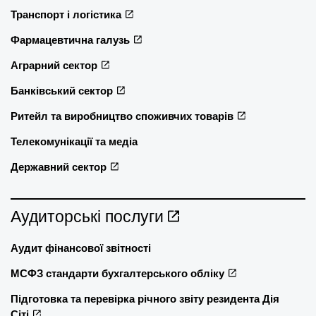
Транспорт і логістика
Фармацевтична галузь
Аграрний сектор
Банківський сектор
Ритейл та виробництво споживчих товарів
Телекомунікації та медіа
Державний сектор
Аудиторські послуги
Аудит фінансової звітності
МСФЗ стандарти бухгалтерського обліку
Підготовка та перевірка річного звіту резидента Дія
Сіті