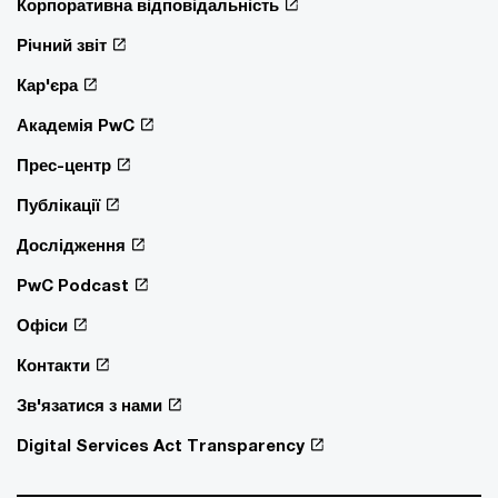
Корпоративна відповідальність
Річний звіт
Кар'єра
Академія PwC
Прес-центр
Публікації
Дослідження
PwC Podcast
Офіси
Контакти
Зв'язатися з нами
Digital Services Act Transparency