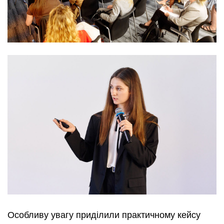
Особливу увагу приділили практичному кейсу