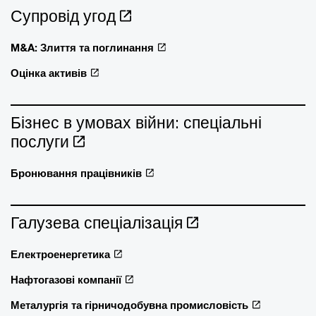
Супровід угод
M&A: Злиття та поглинання
Оцінка активів
Бізнес в умовах війни: спеціальні
послуги
Бронювання працівників
Галузева спеціалізація
Електроенергетика
Нафтогазові компанії
Металургія та гірничодобувна промисловість