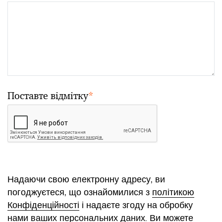
Поставте відмітку
*
Надаючи свою електронну адресу, ви
погоджуєтеся, що ознайомилися з
політикою
Конфіденційності
і надаєте згоду на обробку
нами ваших персональних даних. Ви можете