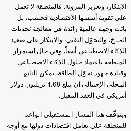
الابتكار، وتعزيز المرونة. فالمنطقة لا تعمل
على تقوية أسسها الاقتصادية فحسب، بل
باتت وجهة عالمية رائدة في معالجة تحديات
المناخ، والتحوّل التقني، والابتكار على صعيد
الذكاء الاصطناعي أيضاً. وفي حال استمرار
المنطقة باعتماد حلول الذكاء الاصطناعي
وقيادة جهود تحوّل الطاقة، يمكن للناتج
المحلي الإجمالي أن يبلغ 4.68 تريليون دولار
أمريكي في العقد المقبل.
ويتوقّف هذا المسار المستقبلي الواعد
للمنطقة على تعامل اقتصادات دولها مع أوجه