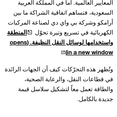
المعايير العالمية. أما في المملكة العربية
السعودية، فتساهم اتفاقية الشراكة ما بين
أرامكو وشركة بي واي دي لصناعة المركبات
الكهربائية في تسريع وتيرة تحوّل
المنطقة
واستخدامها لوسائل النقل النظيفة.
(opens
in a new window)
وتُظهر هذه التحرّكات كيف أن الجهات الرائدة
في قطاعات النقل، والرعاية الصحية،
والطاقة تعمل معاً لتشكيل سلاسل قيمة
جديدة بالكامل.