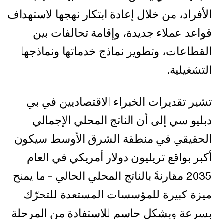
الأفراد، من خلال إعادة ابتكار نهجها لاستهداف
قواعد عملاء جديدة، وإقامة تحالفات بين
القطاعات، وتطوير نماذج خدماتها ونماذجها
التشغيلية.
تشير تقديرات الخبراء الاقتصاديين في بي
دبليو سي إلى أن الناتج المحلي الإجمالي
الحقيقي في منطقة الشرق الأوسط سيكون
أكبر بواقع تريليون دولار أمريكي في العام
2035 مقارنةً بالناتج المحلي الحالي - ما يمنح
ميزة كبيرة للمؤسسات المستعدة للتحرّك
بسرعة وبشكل حاسم للاستفادة من المرحلة