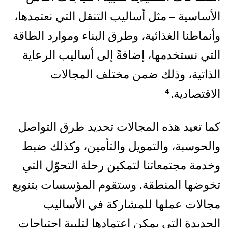
الأساسية – مثل أساليب التنقل التي نعتمدها،
وأنماطنا الغذائية، وطرق البناء وموارد الطاقة
التي نستخدمها، إضافةً إلى أساليب الرعاية
الذاتية، وذلك ضمن مختلف المجالات
الاقتصادية.
4
كما تعيد هذه المجالات تحديد طرق التواصل
والحوسبة، والتمويل والتأمين، وكذلك ضبط
وخدمة مجتمعاتنا لتمكين رحلة التحوّل التي
تخوضها المنطقة. وستقوم المؤسسات بتنويع
مجالات عملها للمشاركة في الأساليب
الجديدة التي يمكن اعتمادها لتلبية احتياجات