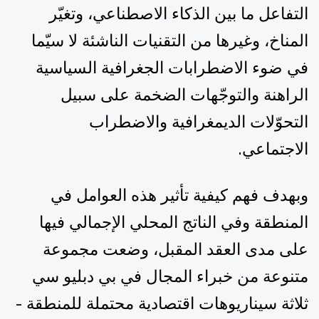
التفاعل ما بين الذكاء الاصطناعي، وتغيّر
المناخ، وغيرها من التقنيات الناشئة لا سيّما
في ضوء الاضطرابات الجغرافية السياسية
الراهنة والتوجّهات الضخمة على سبيل
التحوّلات الديمغرافية والاضطراب
الاجتماعي.
وبهدف فهم كيفية تأثير هذه العوامل في
المنطقة وفي الناتج المحلي الإجمالي فيها
على مدى العقد المقبل، وضعت مجموعة
متنوعة من خبراء المجال في بي دبليو سي
ثلاثة سيناريوهات اقتصادية محتملة للمنطقة -