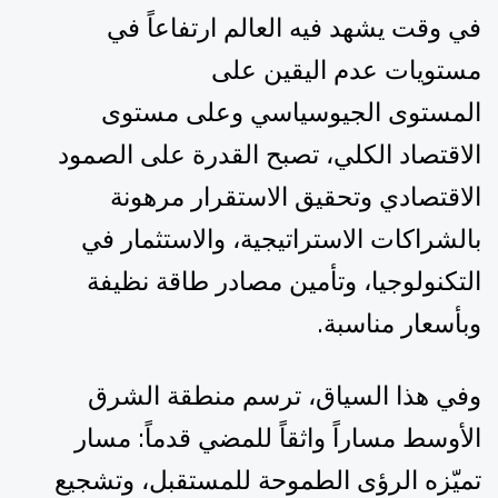
في وقت يشهد فيه العالم ارتفاعاً في
مستويات عدم اليقين على
المستوى الجيوسياسي وعلى مستوى
الاقتصاد الكلي، تصبح القدرة على الصمود
الاقتصادي وتحقيق الاستقرار مرهونة
بالشراكات الاستراتيجية، والاستثمار في
التكنولوجيا، وتأمين مصادر طاقة نظيفة
وبأسعار مناسبة.
وفي هذا السياق، ترسم منطقة الشرق
الأوسط مساراً واثقاً للمضي قدماً: مسار
تميّزه الرؤى الطموحة للمستقبل، وتشجيع