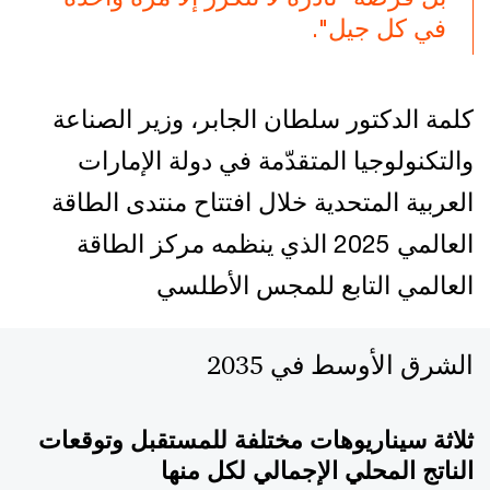
في كل جيل".
كلمة الدكتور سلطان الجابر، وزير الصناعة
والتكنولوجيا المتقدّمة في دولة الإمارات
العربية المتحدية خلال افتتاح منتدى الطاقة
العالمي 2025 الذي ينظمه مركز الطاقة
العالمي التابع للمجس الأطلسي
الشرق الأوسط في 2035
ثلاثة سيناريوهات مختلفة للمستقبل وتوقعات
الناتج المحلي الإجمالي لكل منها