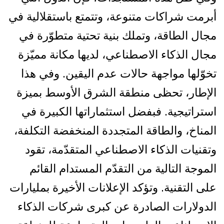
أبرمت شراكات متنوعة، وتتمتع باستقلالية في
مجال الطاقة، وتملك بنية تحتية متطوّرة في
مجال الذكاء الاصطناعي، لديها مكانة مميّزة
تخوّلها مواجهة حالات عدم اليقين. وفي هذا
الإطار، تحظى منطقة الشرق الأوسط بميزة
استراتيجية. فبفضل استثماراتها الكبيرة في
المناخ، والطاقة المتجددة المنخفضة التكلفة،
وتقنيات الذكاء الاصطناعي المتقدّمة، تقود
الموجة التالية من التقدّم المستدام القائم
على التقنية. وتؤكد الإعلانات الأخيرة بمليارات
الدولارات الصادرة عن كبرى شركات الذكاء