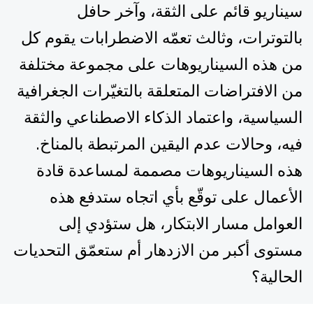
سيناريو قائم على الثقة، وآخر حافل
بالتوترات، وثالث تعمّه الاضطرابات يقوم كل
من هذه السيناريوهات على مجموعة مختلفة
من الافتراضات المتعلقة بالتغيّرات الجغرافية
السياسية، واعتماد الذكاء الاصطناعي والثقة
فيه، وحالات عدم اليقين المرتبطة بالمناخ.
هذه السيناريوهات مصممة لمساعدة قادة
الأعمال على توقّع بأي اتجاه ستدفع هذه
العوامل مسار الابتكار، هل ستؤدي إلى
مستوى أكبر من الازدهار أم ستعمّق التحديات
الحالية؟