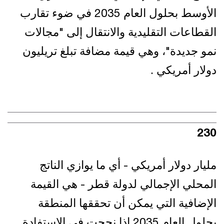
الأوسط بحلول العام 2035 في ضوء تقارب
القطاعات التقليدية والانتقال إلى "مجالات
نمو جديدة"، وهي قيمة مضافة تبلغ تريليون
دولار أمريكي .
232
مليار دولار أمريكي - أي ما يوازي الناتج
المحلي الإجمالي لدولة قطر - هي القيمة
الإضافية التي يمكن أن تحققها المنطقة
بحلول العام 2035 إذا نجحت في الاستفادة