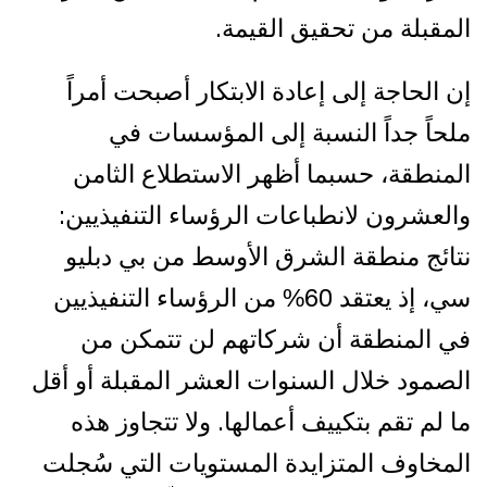
المقبلة من تحقيق القيمة.
إن الحاجة إلى إعادة الابتكار أصبحت أمراً
ملحاً جداً النسبة إلى المؤسسات في
المنطقة، حسبما أظهر الاستطلاع الثامن
والعشرون لانطباعات الرؤساء التنفيذيين:
نتائج منطقة الشرق الأوسط من بي دبليو
سي، إذ يعتقد 60% من الرؤساء التنفيذيين
في المنطقة أن شركاتهم لن تتمكن من
الصمود خلال السنوات العشر المقبلة أو أقل
ما لم تقم بتكييف أعمالها. ولا تتجاوز هذه
المخاوف المتزايدة المستويات التي سُجلت