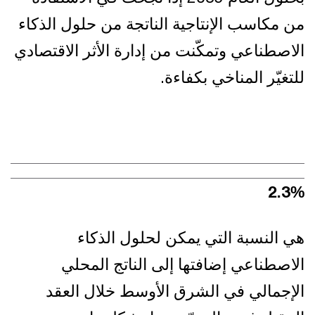
من مكاسب الإنتاجية الناتجة من حلول الذكاء
الاصطناعي وتمكّنت من إدارة الأثر الاقتصادي
للتغيّر المناخي بكفاءة.
6.5
%
هي النسبة التي يمكن لحلول الذكاء
الاصطناعي إضافتها إلى الناتج المحلي
الإجمالي في الشرق الأوسط خلال العقد