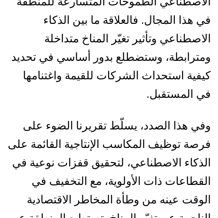
الاصطناعي الطموحات المتسارعة للمنطقة
في هذا المجال. فالعلاقة ما بين الذكاء
الاصطناعي وتأثير تغيّر المناخ متداخلة
ومترابطة، وستضطلع بدور أساسي في تحديد
كيفية استحداث الشركات للقيمة واغتنامها
في المستقبل.
وفي هذا الصدد، يسلّط تقريرنا الضوء على
فرصة توظيف المكاسب الإنتاجية القائمة على
الذكاء الاصطناعي، لتحقيق قفزات نوعية في
القطاعات ذات الأولوية، مع التخفيف في
الوقت عينه من وطأة المخاطر الاقتصادية
الناجمة عن تغيّر المناخ. تستطيع المنطقة عبر