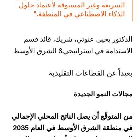
السريعة وغير المسبوقة لاعتماد حلول
الذكاء الاصطناعي في المنطقة."
الدكتور يحيى عنوتي، شريك، قائد قسم
الاستدامة في استراتيجي& الشرق الأوسط
بعيداً عن القطاعات التقليدية
مجالات النمو الجديدة
من المتوقّع أن يصل الناتج المحلي الإجمالي
في منطقة الشرق الأوسط في العام 2035