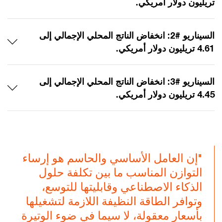
تريليون دولار أمريكي.
السيناريو #2: انخفاض الناتج المحلي الإجمالي إلى
4.61 تريليون دولار أمريكي.
السيناريو #3: انخفاض الناتج المحلي الإجمالي إلى
4.45 تريليون دولار أمريكي.
"إن العامل الأساسي والحاسم هو إرساء
التوازن المناسب ما بين تكلفة حلول
الذكاء الاصطناعي وقابليتها للتوسع،
وتوافر الطاقة النظيفة اللازمة لتشغيلها
بأسعار معقولة، لا سيما في ضوء الوتيرة